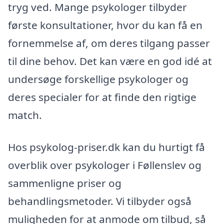
tryg ved. Mange psykologer tilbyder
første konsultationer, hvor du kan få en
fornemmelse af, om deres tilgang passer
til dine behov. Det kan være en god idé at
undersøge forskellige psykologer og
deres specialer for at finde den rigtige
match.
Hos psykolog-priser.dk kan du hurtigt få
overblik over psykologer i Føllenslev og
sammenligne priser og
behandlingsmetoder. Vi tilbyder også
muligheden for at anmode om tilbud, så