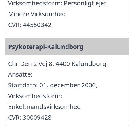
Virksomhedsform: Personligt ejet
Mindre Virksomhed
CVR: 44550342
Psykoterapi-Kalundborg
Chr Den 2 Vej 8, 4400 Kalundborg
Ansatte:
Startdato: 01. december 2006,
Virksomhedsform:
Enkeltmandsvirksomhed
CVR: 30009428