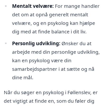
Mentalt velvære:
For mange handler
det om at opnå generelt mentalt
velvære, og en psykolog kan hjælpe
dig med at finde balance i dit liv.
Personlig udvikling:
Ønsker du at
arbejde med din personlige udvikling,
kan en psykolog være din
samarbejdspartner i at sætte og nå
dine mål.
Når du søger en psykolog i Føllenslev, er
det vigtigt at finde en, som du føler dig