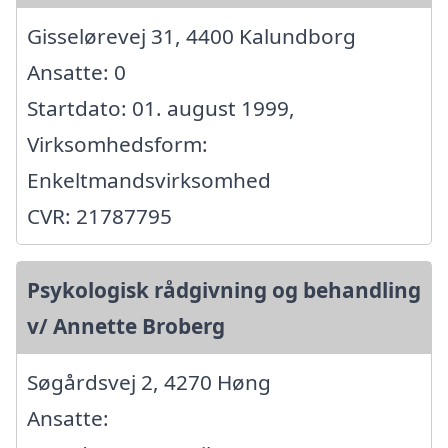
Gisselørevej 31, 4400 Kalundborg
Ansatte: 0
Startdato: 01. august 1999,
Virksomhedsform:
Enkeltmandsvirksomhed
CVR: 21787795
Psykologisk rådgivning og behandling
v/ Annette Broberg
Søgårdsvej 2, 4270 Høng
Ansatte: