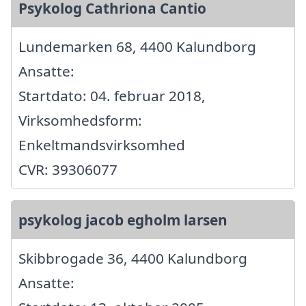
Psykolog Cathriona Cantio
Lundemarken 68, 4400 Kalundborg
Ansatte:
Startdato: 04. februar 2018,
Virksomhedsform:
Enkeltmandsvirksomhed
CVR: 39306077
psykolog jacob egholm larsen
Skibbrogade 36, 4400 Kalundborg
Ansatte: