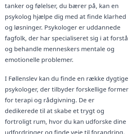
tanker og følelser, du bærer på, kan en
psykolog hjælpe dig med at finde klarhed
og løsninger. Psykologer er uddannede
fagfolk, der har specialiseret sig i at forstå
og behandle menneskers mentale og
emotionelle problemer.
I Føllenslev kan du finde en række dygtige
psykologer, der tilbyder forskellige former
for terapi og rådgivning. De er
dedikerede til at skabe et trygt og
fortroligt rum, hvor du kan udforske dine
udfordringer og finde veje til forandring.