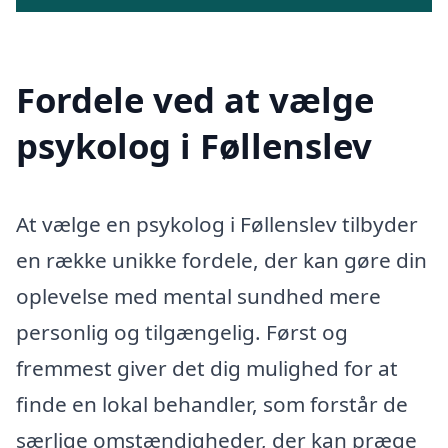
Fordele ved at vælge
psykolog i Føllenslev
At vælge en psykolog i Føllenslev tilbyder
en række unikke fordele, der kan gøre din
oplevelse med mental sundhed mere
personlig og tilgængelig. Først og
fremmest giver det dig mulighed for at
finde en lokal behandler, som forstår de
særlige omstændigheder, der kan præge