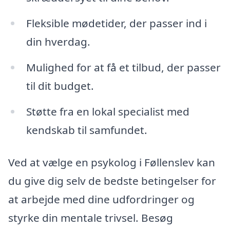
Fleksible mødetider, der passer ind i
din hverdag.
Mulighed for at få et tilbud, der passer
til dit budget.
Støtte fra en lokal specialist med
kendskab til samfundet.
Ved at vælge en psykolog i Føllenslev kan
du give dig selv de bedste betingelser for
at arbejde med dine udfordringer og
styrke din mentale trivsel. Besøg