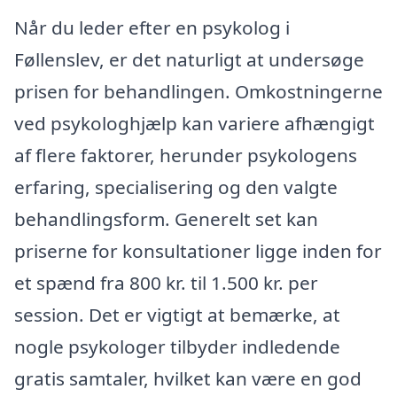
Når du leder efter en psykolog i
Føllenslev, er det naturligt at undersøge
prisen for behandlingen. Omkostningerne
ved psykologhjælp kan variere afhængigt
af flere faktorer, herunder psykologens
erfaring, specialisering og den valgte
behandlingsform. Generelt set kan
priserne for konsultationer ligge inden for
et spænd fra 800 kr. til 1.500 kr. per
session. Det er vigtigt at bemærke, at
nogle psykologer tilbyder indledende
gratis samtaler, hvilket kan være en god