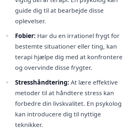
guide dig til at bearbejde disse
oplevelser.
Fobier:
Har du en irrationel frygt for
bestemte situationer eller ting, kan
terapi hjælpe dig med at konfrontere
og overvinde disse frygter.
Stresshåndtering:
At lære effektive
metoder til at håndtere stress kan
forbedre din livskvalitet. En psykolog
kan introducere dig til nyttige
teknikker.