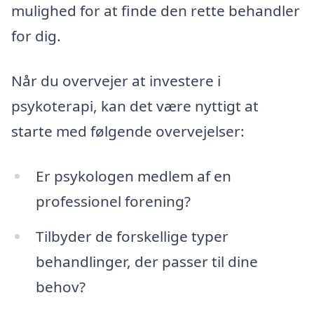
mulighed for at finde den rette behandler
for dig.
Når du overvejer at investere i
psykoterapi, kan det være nyttigt at
starte med følgende overvejelser:
Er psykologen medlem af en
professionel forening?
Tilbyder de forskellige typer
behandlinger, der passer til dine
behov?