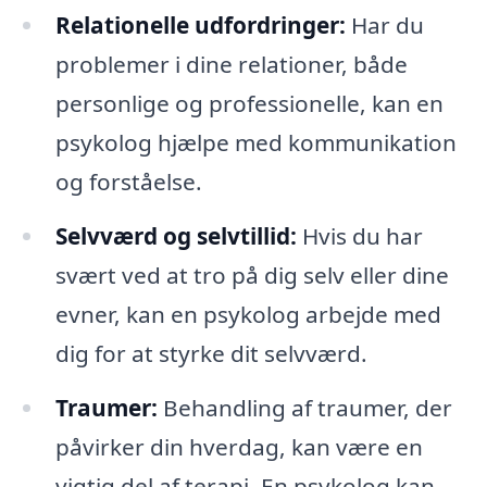
Relationelle udfordringer:
Har du
problemer i dine relationer, både
personlige og professionelle, kan en
psykolog hjælpe med kommunikation
og forståelse.
Selvværd og selvtillid:
Hvis du har
svært ved at tro på dig selv eller dine
evner, kan en psykolog arbejde med
dig for at styrke dit selvværd.
Traumer:
Behandling af traumer, der
påvirker din hverdag, kan være en
vigtig del af terapi. En psykolog kan