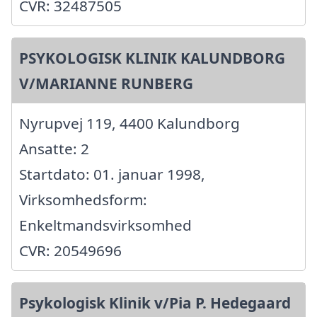
CVR: 32487505
PSYKOLOGISK KLINIK KALUNDBORG
V/MARIANNE RUNBERG
Nyrupvej 119, 4400 Kalundborg
Ansatte: 2
Startdato: 01. januar 1998,
Virksomhedsform:
Enkeltmandsvirksomhed
CVR: 20549696
Psykologisk Klinik v/Pia P. Hedegaard