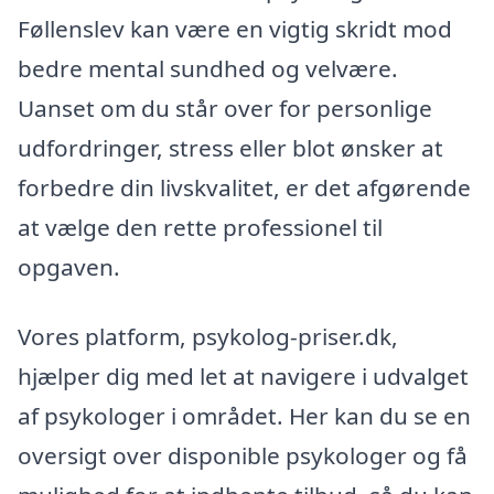
Føllenslev kan være en vigtig skridt mod
bedre mental sundhed og velvære.
Uanset om du står over for personlige
udfordringer, stress eller blot ønsker at
forbedre din livskvalitet, er det afgørende
at vælge den rette professionel til
opgaven.
Vores platform, psykolog-priser.dk,
hjælper dig med let at navigere i udvalget
af psykologer i området. Her kan du se en
oversigt over disponible psykologer og få