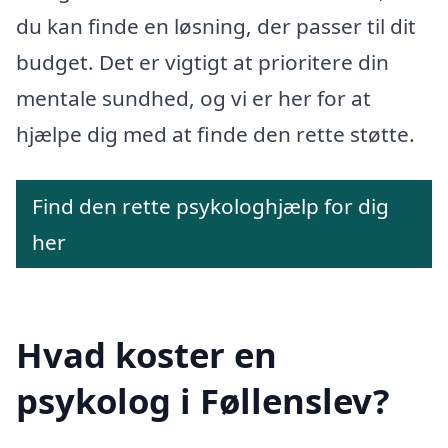
du kan finde en løsning, der passer til dit
budget. Det er vigtigt at prioritere din
mentale sundhed, og vi er her for at
hjælpe dig med at finde den rette støtte.
Find den rette psykologhjælp for dig
her
Hvad koster en
psykolog i Føllenslev?