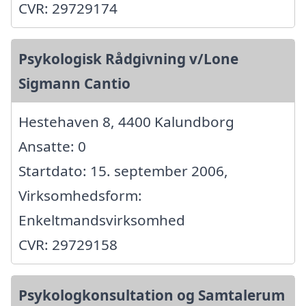
CVR: 29729174
Psykologisk Rådgivning v/Lone
Sigmann Cantio
Hestehaven 8, 4400 Kalundborg
Ansatte: 0
Startdato: 15. september 2006,
Virksomhedsform:
Enkeltmandsvirksomhed
CVR: 29729158
Psykologkonsultation og Samtalerum