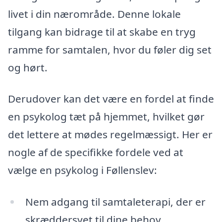
livet i din nærområde. Denne lokale
tilgang kan bidrage til at skabe en tryg
ramme for samtalen, hvor du føler dig set
og hørt.
Derudover kan det være en fordel at finde
en psykolog tæt på hjemmet, hvilket gør
det lettere at mødes regelmæssigt. Her er
nogle af de specifikke fordele ved at
vælge en psykolog i Føllenslev:
Nem adgang til samtaleterapi, der er
skræddersyet til dine behov.