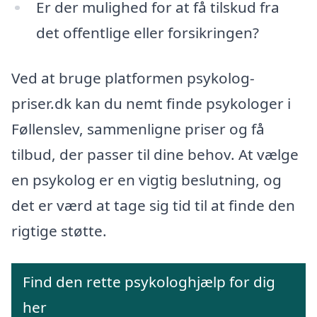
Er der mulighed for at få tilskud fra
det offentlige eller forsikringen?
Ved at bruge platformen psykolog-
priser.dk kan du nemt finde psykologer i
Føllenslev, sammenligne priser og få
tilbud, der passer til dine behov. At vælge
en psykolog er en vigtig beslutning, og
det er værd at tage sig tid til at finde den
rigtige støtte.
Find den rette psykologhjælp for dig
her