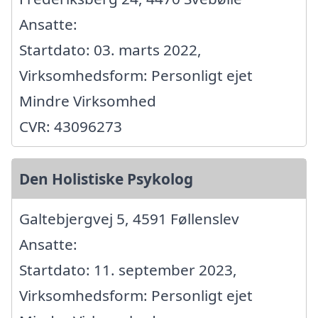
Ansatte:
Startdato: 03. marts 2022,
Virksomhedsform: Personligt ejet
Mindre Virksomhed
CVR: 43096273
Den Holistiske Psykolog
Galtebjergvej 5, 4591 Føllenslev
Ansatte:
Startdato: 11. september 2023,
Virksomhedsform: Personligt ejet