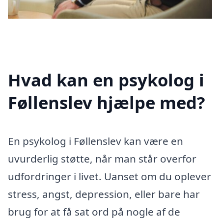
Hvad kan en psykolog i
Føllenslev hjælpe med?
En psykolog i Føllenslev kan være en
uvurderlig støtte, når man står overfor
udfordringer i livet. Uanset om du oplever
stress, angst, depression, eller bare har
brug for at få sat ord på nogle af de