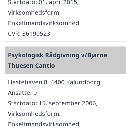
Startdato: 01. april 2015,
Virksomhedsform:
Enkeltmandsvirksomhed
CVR: 36190523
Psykologisk Rådgivning v/Bjarne
Thuesen Cantio
Hestehaven 8, 4400 Kalundborg
Ansatte: 0
Startdato: 15. september 2006,
Virksomhedsform:
Enkeltmandsvirksomhed