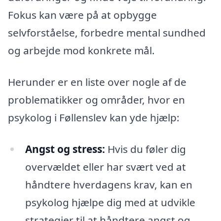
Fokus kan være på at opbygge
selvforståelse, forbedre mental sundhed
og arbejde mod konkrete mål.
Herunder er en liste over nogle af de
problematikker og områder, hvor en
psykolog i Føllenslev kan yde hjælp:
Angst og stress:
Hvis du føler dig
overvældet eller har svært ved at
håndtere hverdagens krav, kan en
psykolog hjælpe dig med at udvikle
strategier til at håndtere angst og