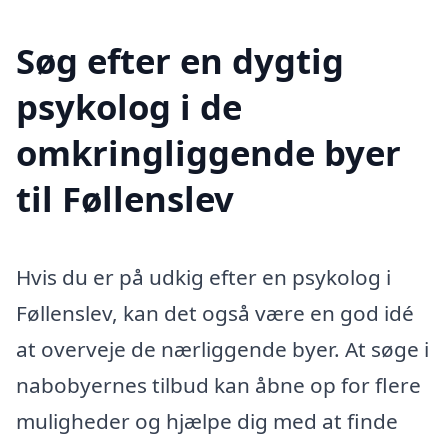
Søg efter en dygtig
psykolog i de
omkringliggende byer
til Føllenslev
Hvis du er på udkig efter en psykolog i
Føllenslev, kan det også være en god idé
at overveje de nærliggende byer. At søge i
nabobyernes tilbud kan åbne op for flere
muligheder og hjælpe dig med at finde