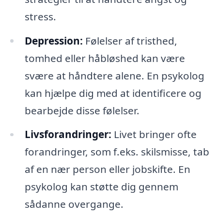
stress.
Depression:
Følelser af tristhed,
tomhed eller håbløshed kan være
svære at håndtere alene. En psykolog
kan hjælpe dig med at identificere og
bearbejde disse følelser.
Livsforandringer:
Livet bringer ofte
forandringer, som f.eks. skilsmisse, tab
af en nær person eller jobskifte. En
psykolog kan støtte dig gennem
sådanne overgange.