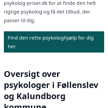
psykolog-priser.dk for at finde den helt
rigtige psykolog og få det tilbud, der
passer til dig.
Find den rette psykologhjælp for dig
her
Oversigt over
psykologer i Føllenslev
og Kalundborg
kommune