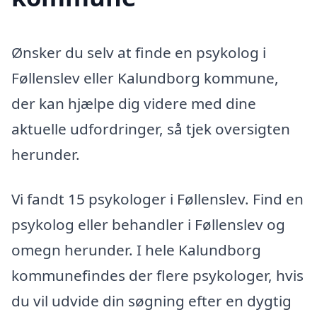
Ønsker du selv at finde en psykolog i
Føllenslev eller Kalundborg kommune,
der kan hjælpe dig videre med dine
aktuelle udfordringer, så tjek oversigten
herunder.
Vi fandt 15 psykologer i Føllenslev. Find en
psykolog eller behandler i Føllenslev og
omegn herunder. I hele Kalundborg
kommunefindes der flere psykologer, hvis
du vil udvide din søgning efter en dygtig