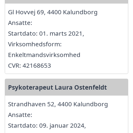
Gl Hovvej 69, 4400 Kalundborg
Ansatte:
Startdato: 01. marts 2021,
Virksomhedsform:
Enkeltmandsvirksomhed
CVR: 42168653
Psykoterapeut Laura Ostenfeldt
Strandhaven 52, 4400 Kalundborg
Ansatte:
Startdato: 09. januar 2024,