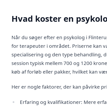
Hvad koster en psykolo
Når du søger efter en psykolog i Flinteru
for terapeuter i området. Priserne kan v
specialisering og den type behandling, du
session typisk mellem 700 og 1200 krone
køb af forløb eller pakker, hvilket kan væ
Her er nogle faktorer, der kan påvirke pr
Erfaring og kvalifikationer: Mere erf