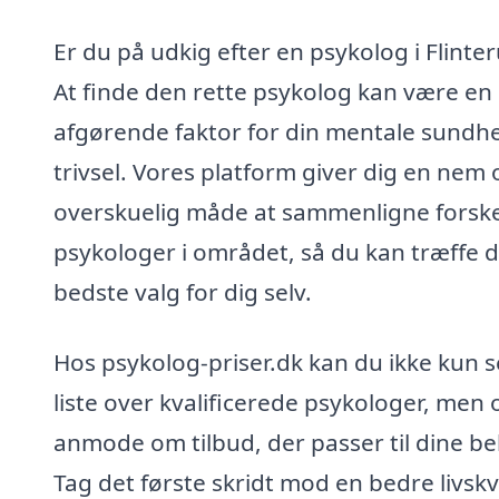
Er du på udkig efter en psykolog i Flinte
At finde den rette psykolog kan være en
afgørende faktor for din mentale sundh
trivsel. Vores platform giver dig en nem 
overskuelig måde at sammenligne forske
psykologer i området, så du kan træffe d
bedste valg for dig selv.
Hos psykolog-priser.dk kan du ikke kun s
liste over kvalificerede psykologer, men
anmode om tilbud, der passer til dine be
Tag det første skridt mod en bedre livskv