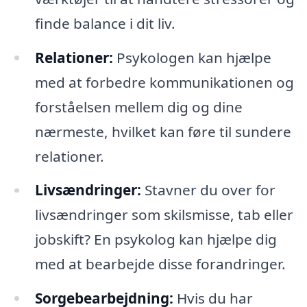
finde balance i dit liv.
Relationer:
Psykologen kan hjælpe
med at forbedre kommunikationen og
forståelsen mellem dig og dine
nærmeste, hvilket kan føre til sundere
relationer.
Livsændringer:
Stavner du over for
livsændringer som skilsmisse, tab eller
jobskift? En psykolog kan hjælpe dig
med at bearbejde disse forandringer.
Sorgebearbejdning:
Hvis du har