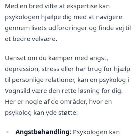
Med en bred vifte af ekspertise kan
psykologen hjælpe dig med at navigere
gennem livets udfordringer og finde vej til
et bedre velvære.
Uanset om du kæmper med angst,
depression, stress eller har brug for hjælp
til personlige relationer, kan en psykolog i
Vognsild være den rette løsning for dig.
Her er nogle af de områder, hvor en
psykolog kan yde støtte:
Angstbehandling:
Psykologen kan