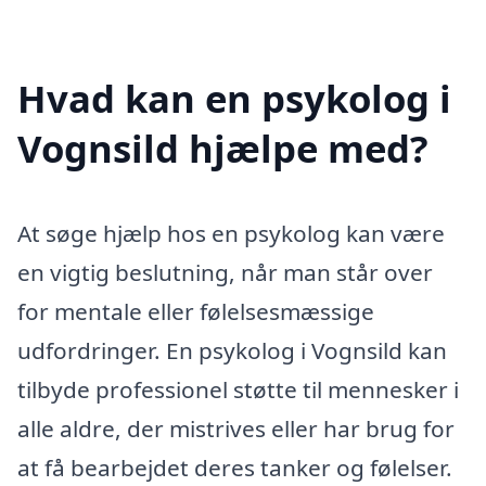
Hvad kan en psykolog i
Vognsild hjælpe med?
At søge hjælp hos en psykolog kan være
en vigtig beslutning, når man står over
for mentale eller følelsesmæssige
udfordringer. En psykolog i Vognsild kan
tilbyde professionel støtte til mennesker i
alle aldre, der mistrives eller har brug for
at få bearbejdet deres tanker og følelser.