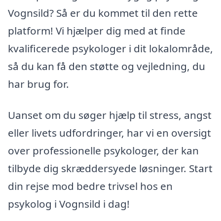
Vognsild? Så er du kommet til den rette
platform! Vi hjælper dig med at finde
kvalificerede psykologer i dit lokalområde,
så du kan få den støtte og vejledning, du
har brug for.
Uanset om du søger hjælp til stress, angst
eller livets udfordringer, har vi en oversigt
over professionelle psykologer, der kan
tilbyde dig skræddersyede løsninger. Start
din rejse mod bedre trivsel hos en
psykolog i Vognsild i dag!