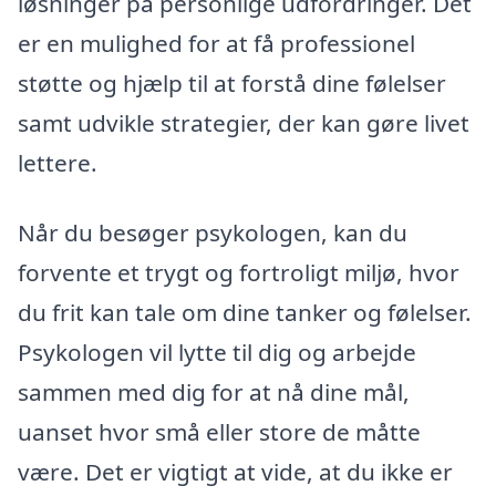
løsninger på personlige udfordringer. Det
er en mulighed for at få professionel
støtte og hjælp til at forstå dine følelser
samt udvikle strategier, der kan gøre livet
lettere.
Når du besøger psykologen, kan du
forvente et trygt og fortroligt miljø, hvor
du frit kan tale om dine tanker og følelser.
Psykologen vil lytte til dig og arbejde
sammen med dig for at nå dine mål,
uanset hvor små eller store de måtte
være. Det er vigtigt at vide, at du ikke er