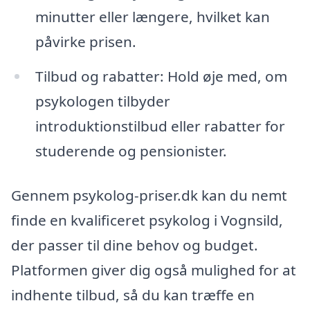
minutter eller længere, hvilket kan
påvirke prisen.
Tilbud og rabatter: Hold øje med, om
psykologen tilbyder
introduktionstilbud eller rabatter for
studerende og pensionister.
Gennem psykolog-priser.dk kan du nemt
finde en kvalificeret psykolog i Vognsild,
der passer til dine behov og budget.
Platformen giver dig også mulighed for at
indhente tilbud, så du kan træffe en