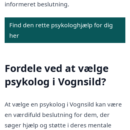
informeret beslutning.
Find den rette psykologhjælp for dig
her
Fordele ved at vælge
psykolog i Vognsild?
At vælge en psykolog i Vognsild kan være
en værdifuld beslutning for dem, der
søger hjælp og støtte i deres mentale