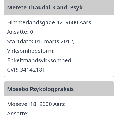
Merete Thaudal, Cand. Psyk
Himmerlandsgade 42, 9600 Aars
Ansatte: 0
Startdato: 01. marts 2012,
Virksomhedsform:
Enkeltmandsvirksomhed
CVR: 34142181
Mosebo Psykologpraksis
Mosevej 18, 9600 Aars
Ansatte: