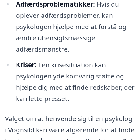
Adfærdsproblematikker:
Hvis du
oplever adfærdsproblemer, kan
psykologen hjælpe med at forstå og
ændre uhensigtsmæssige
adfærdsmønstre.
Kriser:
I en krisesituation kan
psykologen yde kortvarig støtte og
hjælpe dig med at finde redskaber, der
kan lette presset.
Valget om at henvende sig til en psykolog
i Vognsild kan være afgørende for at finde