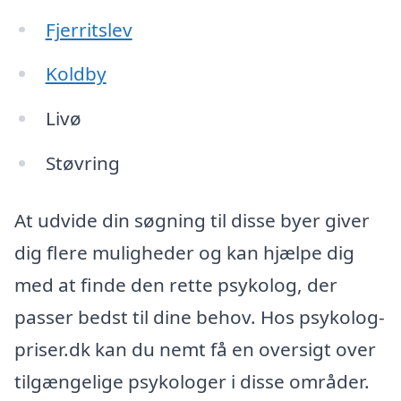
Fjerritslev
Koldby
Livø
Støvring
At udvide din søgning til disse byer giver
dig flere muligheder og kan hjælpe dig
med at finde den rette psykolog, der
passer bedst til dine behov. Hos psykolog-
priser.dk kan du nemt få en oversigt over
tilgængelige psykologer i disse områder.