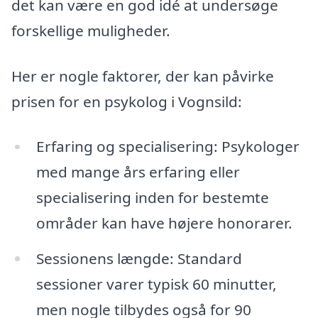
det kan være en god idé at undersøge
forskellige muligheder.
Her er nogle faktorer, der kan påvirke
prisen for en psykolog i Vognsild:
Erfaring og specialisering: Psykologer
med mange års erfaring eller
specialisering inden for bestemte
områder kan have højere honorarer.
Sessionens længde: Standard
sessioner varer typisk 60 minutter,
men nogle tilbydes også for 90