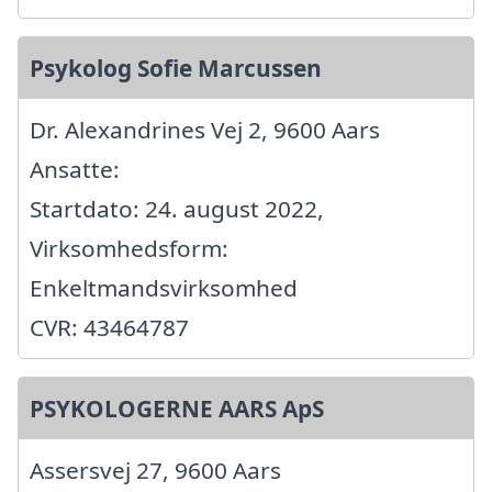
Psykolog Sofie Marcussen
Dr. Alexandrines Vej 2, 9600 Aars
Ansatte:
Startdato: 24. august 2022,
Virksomhedsform:
Enkeltmandsvirksomhed
CVR: 43464787
PSYKOLOGERNE AARS ApS
Assersvej 27, 9600 Aars