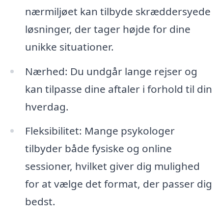
nærmiljøet kan tilbyde skræddersyede
løsninger, der tager højde for dine
unikke situationer.
Nærhed: Du undgår lange rejser og
kan tilpasse dine aftaler i forhold til din
hverdag.
Fleksibilitet: Mange psykologer
tilbyder både fysiske og online
sessioner, hvilket giver dig mulighed
for at vælge det format, der passer dig
bedst.