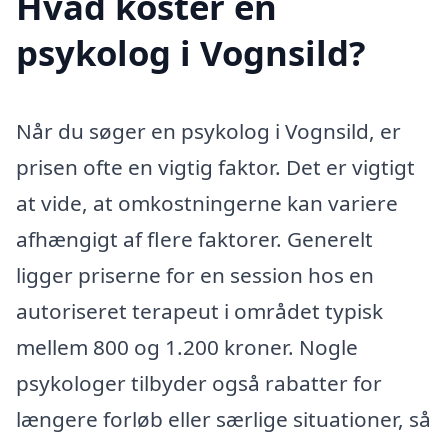
Hvad koster en
psykolog i Vognsild?
Når du søger en psykolog i Vognsild, er
prisen ofte en vigtig faktor. Det er vigtigt
at vide, at omkostningerne kan variere
afhængigt af flere faktorer. Generelt
ligger priserne for en session hos en
autoriseret terapeut i området typisk
mellem 800 og 1.200 kroner. Nogle
psykologer tilbyder også rabatter for
længere forløb eller særlige situationer, så