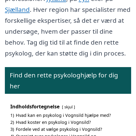
Sjælland
. Hver region har specialister med
forskellige ekspertiser, så det er værd at
undersøge, hvem der passer til dine
behov. Tag dig tid til at finde den rette
psykolog, der kan støtte dig i din proces.
Find den rette psykologhjælp for dig
her
Indholdsfortegnelse
skjul
1)
Hvad kan en psykolog i Vognsild hjælpe med?
2)
Hvad koster en psykolog i Vognsild?
3)
Fordele ved at vælge psykolog i Vognsild?