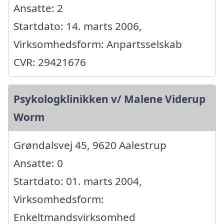
Ansatte: 2
Startdato: 14. marts 2006,
Virksomhedsform: Anpartsselskab
CVR: 29421676
Psykologklinikken v/ Malene Viderup
Worm
Grøndalsvej 45, 9620 Aalestrup
Ansatte: 0
Startdato: 01. marts 2004,
Virksomhedsform:
Enkeltmandsvirksomhed