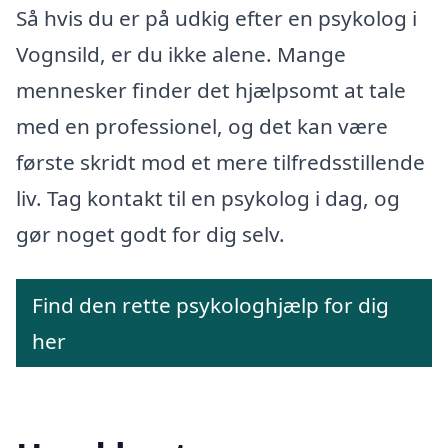
Så hvis du er på udkig efter en psykolog i
Vognsild, er du ikke alene. Mange
mennesker finder det hjælpsomt at tale
med en professionel, og det kan være
første skridt mod et mere tilfredsstillende
liv. Tag kontakt til en psykolog i dag, og
gør noget godt for dig selv.
Find den rette psykologhjælp for dig
her