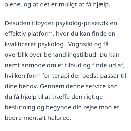
alene, og at det er muligt at få hjælp.
Desuden tilbyder psykolog-priser.dk en
effektiv platform, hvor du kan finde en
kvalificeret psykolog i Vognsild og få
overblik over behandlingstilbud. Du kan
nemt anmode om et tilbud og finde ud af,
hvilken form for terapi der bedst passer til
dine behov. Gennem denne service kan
du få hjælp til at træffe den rigtige
beslutning og begynde din rejse mod et
bedre mentalt helbred.