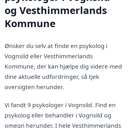
og Vesthimmerlands
Kommune
Ønsker du selv at finde en psykolog i
Vognsild eller Vesthimmerlands
Kommune, der kan hjælpe dig videre med
dine aktuelle udfordringer, så tjek
oversigten herunder.
Vi fandt 9 psykologer i Vognsild. Find en
psykolog eller behandler i Vognsild og
omegn herunder. I hele Vesthimmerlands