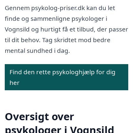
Gennem psykolog-priser.dk kan du let
finde og sammenligne psykologer i
Vognsild og hurtigt få et tilbud, der passer
til dit behov. Tag skridtet mod bedre
mental sundhed i dag.
Find den rette psykologhjælp for dig
her
Oversigt over
psykologer i Vognsild