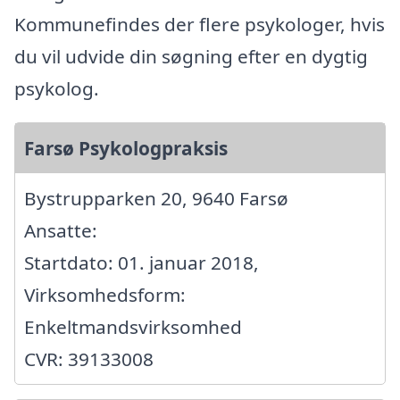
Kommunefindes der flere psykologer, hvis
du vil udvide din søgning efter en dygtig
psykolog.
Farsø Psykologpraksis
Bystrupparken 20, 9640 Farsø
Ansatte:
Startdato: 01. januar 2018,
Virksomhedsform:
Enkeltmandsvirksomhed
CVR: 39133008