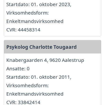
Startdato: 01. oktober 2023,
Virksomhedsform:
Enkeltmandsvirksomhed
CVR: 44458314
Psykolog Charlotte Tougaard
Knabergaarden 4, 9620 Aalestrup
Ansatte: 0
Startdato: 01. oktober 2011,
Virksomhedsform:
Enkeltmandsvirksomhed
CVR: 33842414