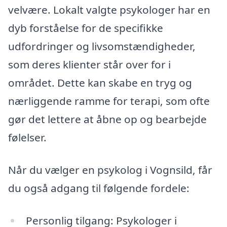
velvære. Lokalt valgte psykologer har en
dyb forståelse for de specifikke
udfordringer og livsomstændigheder,
som deres klienter står over for i
området. Dette kan skabe en tryg og
nærliggende ramme for terapi, som ofte
gør det lettere at åbne op og bearbejde
følelser.
Når du vælger en psykolog i Vognsild, får
du også adgang til følgende fordele:
Personlig tilgang: Psykologer i