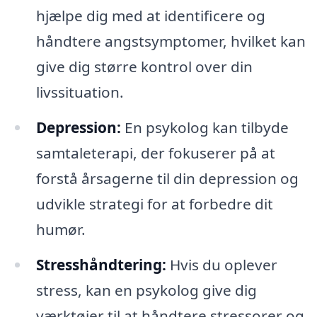
hjælpe dig med at identificere og
håndtere angstsymptomer, hvilket kan
give dig større kontrol over din
livssituation.
Depression:
En psykolog kan tilbyde
samtaleterapi, der fokuserer på at
forstå årsagerne til din depression og
udvikle strategi for at forbedre dit
humør.
Stresshåndtering:
Hvis du oplever
stress, kan en psykolog give dig
værktøjer til at håndtere stressorer og