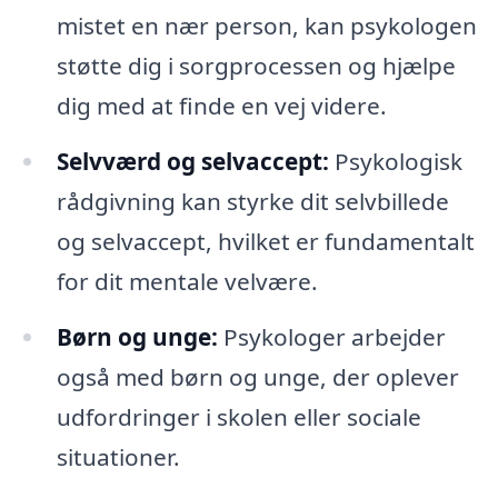
mistet en nær person, kan psykologen
støtte dig i sorgprocessen og hjælpe
dig med at finde en vej videre.
Selvværd og selvaccept:
Psykologisk
rådgivning kan styrke dit selvbillede
og selvaccept, hvilket er fundamentalt
for dit mentale velvære.
Børn og unge:
Psykologer arbejder
også med børn og unge, der oplever
udfordringer i skolen eller sociale
situationer.