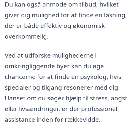
Du kan også anmode om tilbud, hvilket
giver dig mulighed for at finde en løsning,
der er både effektiv og økonomisk
overkommelig.
Ved at udforske mulighederne i
omkringliggende byer kan du øge
chancerne for at finde en psykolog, hvis
specialer og tilgang resonerer med dig.
Uanset om du søger hjælp til stress, angst
eller livsændringer, er der professionel
assistance inden for rækkevidde.