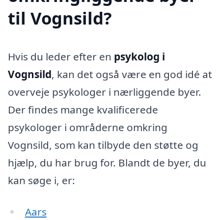
til Vognsild?
Hvis du leder efter en
psykolog i
Vognsild
, kan det også være en god idé at
overveje psykologer i nærliggende byer.
Der findes mange kvalificerede
psykologer i områderne omkring
Vognsild, som kan tilbyde den støtte og
hjælp, du har brug for. Blandt de byer, du
kan søge i, er:
Aars