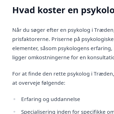
Hvad koster en psykol
Når du søger efter en psykolog i Træden
prisfaktorerne. Priserne på psykologiske
elementer, såsom psykologens erfaring, 
ligger omkostningerne for en konsultati
For at finde den rette psykolog i Træden
at overveje følgende:
Erfaring og uddannelse
Specialisering inden for specifikke om