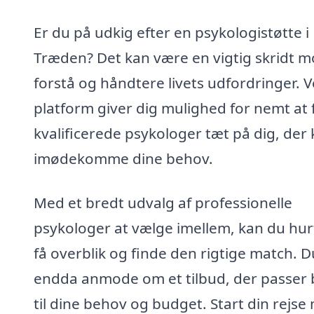
Er du på udkig efter en psykologistøtte i
Træden? Det kan være en vigtig skridt m
forstå og håndtere livets udfordringer. 
platform giver dig mulighed for nemt at 
kvalificerede psykologer tæt på dig, der
imødekomme dine behov.
Med et bredt udvalg af professionelle
psykologer at vælge imellem, kan du hur
få overblik og finde den rigtige match. 
endda anmode om et tilbud, der passer 
til dine behov og budget. Start din rejse