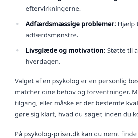
eftervirkningerne.
Adfærdsmæssige problemer:
Hjælp t
adfærdsmønstre.
Livsglæde og motivation:
Støtte til 
hverdagen.
Valget af en psykolog er en personlig bes
matcher dine behov og forventninger. M
tilgang, eller måske er der bestemte kval
gøre sig klart, hvad du søger, inden du 
På psykolog-priser.dk kan du nemt finde 