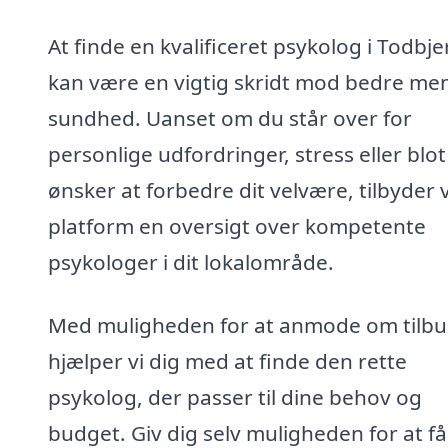
At finde en kvalificeret psykolog i Todbje
kan være en vigtig skridt mod bedre men
sundhed. Uanset om du står over for
personlige udfordringer, stress eller blot
ønsker at forbedre dit velvære, tilbyder 
platform en oversigt over kompetente
psykologer i dit lokalområde.
Med muligheden for at anmode om tilbu
hjælper vi dig med at finde den rette
psykolog, der passer til dine behov og
budget. Giv dig selv muligheden for at få