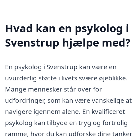
Hvad kan en psykolog i
Svenstrup hjælpe med?
En psykolog i Svenstrup kan være en
uvurderlig støtte i livets svære øjeblikke.
Mange mennesker står over for
udfordringer, som kan være vanskelige at
navigere igennem alene. En kvalificeret
psykolog kan tilbyde en tryg og fortrolig
ramme, hvor du kan udforske dine tanker