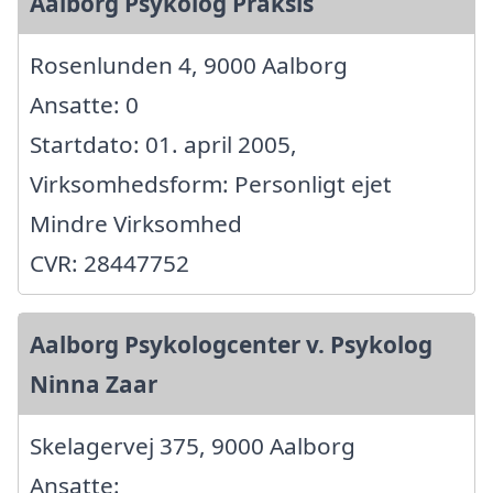
Aalborg Psykolog Praksis
Rosenlunden 4, 9000 Aalborg
Ansatte: 0
Startdato: 01. april 2005,
Virksomhedsform: Personligt ejet
Mindre Virksomhed
CVR: 28447752
Aalborg Psykologcenter v. Psykolog
Ninna Zaar
Skelagervej 375, 9000 Aalborg
Ansatte: