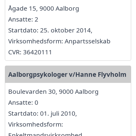
Ågade 15, 9000 Aalborg
Ansatte: 2
Startdato: 25. oktober 2014,
Virksomhedsform: Anpartsselskab
CVR: 36420111
Aalborgpsykologer v/Hanne Flyvholm
Boulevarden 30, 9000 Aalborg
Ansatte: 0
Startdato: 01. juli 2010,
Virksomhedsform:
Enkeltmandsvirksomhed