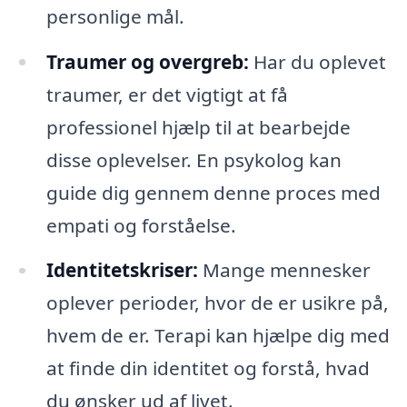
personlige mål.
Traumer og overgreb:
Har du oplevet
traumer, er det vigtigt at få
professionel hjælp til at bearbejde
disse oplevelser. En psykolog kan
guide dig gennem denne proces med
empati og forståelse.
Identitetskriser:
Mange mennesker
oplever perioder, hvor de er usikre på,
hvem de er. Terapi kan hjælpe dig med
at finde din identitet og forstå, hvad
du ønsker ud af livet.