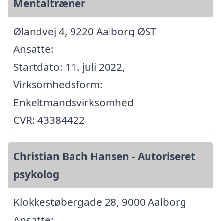
Mentaltræner
Ølandvej 4, 9220 Aalborg ØST
Ansatte:
Startdato: 11. juli 2022,
Virksomhedsform:
Enkeltmandsvirksomhed
CVR: 43384422
Christian Bach Hansen - Autoriseret
psykolog
Klokkestøbergade 28, 9000 Aalborg
Ansatte: