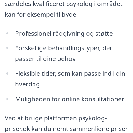
særdeles kvalificeret psykolog i området
kan for eksempel tilbyde:
Professionel rådgivning og støtte
Forskellige behandlingstyper, der
passer til dine behov
Fleksible tider, som kan passe ind i din
hverdag
Muligheden for online konsultationer
Ved at bruge platformen psykolog-
priser.dk kan du nemt sammenligne priser