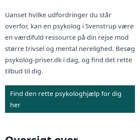
Uanset hvilke udfordringer du står
overfor, kan en psykolog i Svenstrup være
en værdifuld ressource på din rejse mod
større trivsel og mental nerelighed. Besøg
psykolog-priser.dk i dag, og find det rette
tilbud til dig.
Find den rette psykologhjælp for dig
her
Oversigt over