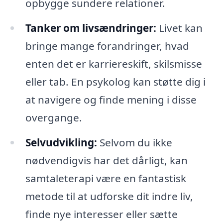
opbygge sundere relationer.
Tanker om livsændringer:
Livet kan
bringe mange forandringer, hvad
enten det er karriereskift, skilsmisse
eller tab. En psykolog kan støtte dig i
at navigere og finde mening i disse
overgange.
Selvudvikling:
Selvom du ikke
nødvendigvis har det dårligt, kan
samtaleterapi være en fantastisk
metode til at udforske dit indre liv,
finde nye interesser eller sætte