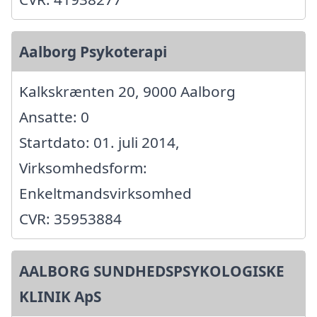
Aalborg Psykoterapi
Kalkskrænten 20, 9000 Aalborg
Ansatte: 0
Startdato: 01. juli 2014,
Virksomhedsform:
Enkeltmandsvirksomhed
CVR: 35953884
AALBORG SUNDHEDSPSYKOLOGISKE
KLINIK ApS