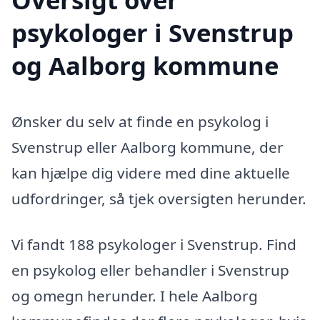
psykologer i Svenstrup
og Aalborg kommune
Ønsker du selv at finde en psykolog i
Svenstrup eller Aalborg kommune, der
kan hjælpe dig videre med dine aktuelle
udfordringer, så tjek oversigten herunder.
Vi fandt 188 psykologer i Svenstrup. Find
en psykolog eller behandler i Svenstrup
og omegn herunder. I hele Aalborg