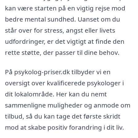
kan være starten på en vigtig rejse mod
bedre mental sundhed. Uanset om du
står over for stress, angst eller livets
udfordringer, er det vigtigt at finde den
rette støtte, der passer til dine behov.
På psykolog-priser.dk tilbyder vi en
oversigt over kvalificerede psykologer i
dit lokalområde. Her kan du nemt
sammenligne muligheder og anmode om
tilbud, så du kan tage det første skridt
mod at skabe positiv forandring i dit liv.