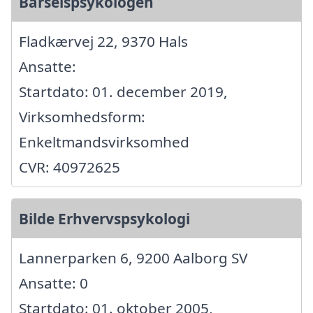
Barselspsykologen
Fladkærvej 22, 9370 Hals
Ansatte:
Startdato: 01. december 2019,
Virksomhedsform:
Enkeltmandsvirksomhed
CVR: 40972625
Bilde Erhvervspsykologi
Lannerparken 6, 9200 Aalborg SV
Ansatte: 0
Startdato: 01. oktober 2005,