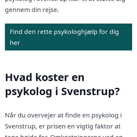
gennem din rejse.
Find den rette psykologhjælp for dig
her
Hvad koster en
psykolog i Svenstrup?
Når du overvejer at finde en psykolog i
Svenstrup, er prisen en vigtig faktor at