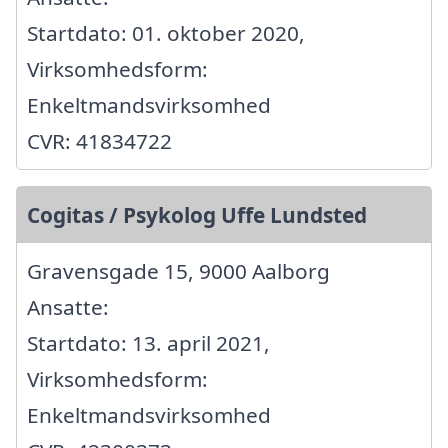
Startdato: 01. oktober 2020,
Virksomhedsform:
Enkeltmandsvirksomhed
CVR: 41834722
Cogitas / Psykolog Uffe Lundsted
Gravensgade 15, 9000 Aalborg
Ansatte:
Startdato: 13. april 2021,
Virksomhedsform:
Enkeltmandsvirksomhed