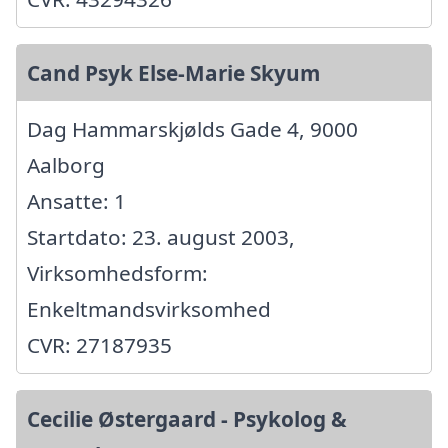
Cand Psyk Else-Marie Skyum
Dag Hammarskjølds Gade 4, 9000
Aalborg
Ansatte: 1
Startdato: 23. august 2003,
Virksomhedsform:
Enkeltmandsvirksomhed
CVR: 27187935
Cecilie Østergaard - Psykolog &