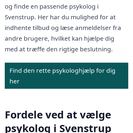
og finde en passende psykolog i
Svenstrup. Her har du mulighed for at
indhente tilbud og læse anmeldelser fra
andre brugere, hvilket kan hjælpe dig
med at træffe den rigtige beslutning.
Find den rette psykologhjælp for dig
her
Fordele ved at vælge
psykolog i Svenstrup