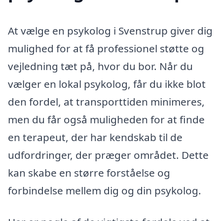
At vælge en psykolog i Svenstrup giver dig
mulighed for at få professionel støtte og
vejledning tæt på, hvor du bor. Når du
vælger en lokal psykolog, får du ikke blot
den fordel, at transporttiden minimeres,
men du får også muligheden for at finde
en terapeut, der har kendskab til de
udfordringer, der præger området. Dette
kan skabe en større forståelse og
forbindelse mellem dig og din psykolog.