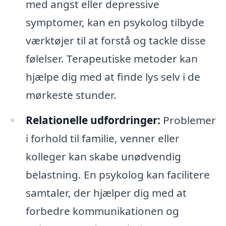
med angst eller depressive
symptomer, kan en psykolog tilbyde
værktøjer til at forstå og tackle disse
følelser. Terapeutiske metoder kan
hjælpe dig med at finde lys selv i de
mørkeste stunder.
Relationelle udfordringer:
Problemer
i forhold til familie, venner eller
kolleger kan skabe unødvendig
belastning. En psykolog kan facilitere
samtaler, der hjælper dig med at
forbedre kommunikationen og