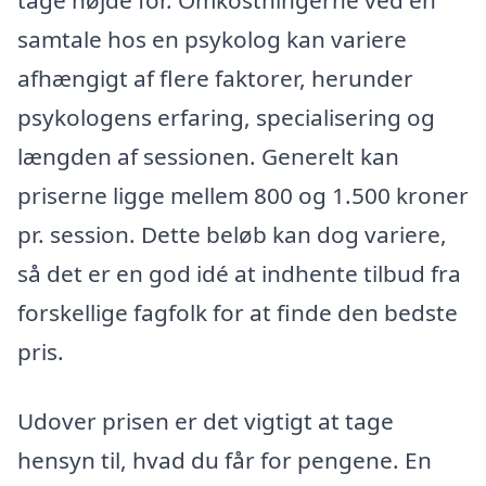
tage højde for. Omkostningerne ved en
samtale hos en psykolog kan variere
afhængigt af flere faktorer, herunder
psykologens erfaring, specialisering og
længden af sessionen. Generelt kan
priserne ligge mellem 800 og 1.500 kroner
pr. session. Dette beløb kan dog variere,
så det er en god idé at indhente tilbud fra
forskellige fagfolk for at finde den bedste
pris.
Udover prisen er det vigtigt at tage
hensyn til, hvad du får for pengene. En