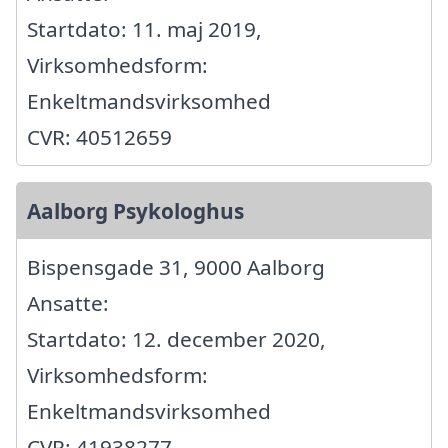
Startdato: 11. maj 2019,
Virksomhedsform:
Enkeltmandsvirksomhed
CVR: 40512659
Aalborg Psykologhus
Bispensgade 31, 9000 Aalborg
Ansatte:
Startdato: 12. december 2020,
Virksomhedsform:
Enkeltmandsvirksomhed
CVR: 41938277