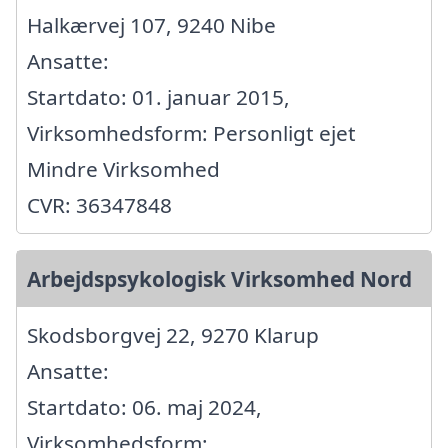
Halkærvej 107, 9240 Nibe
Ansatte:
Startdato: 01. januar 2015,
Virksomhedsform: Personligt ejet
Mindre Virksomhed
CVR: 36347848
Arbejdspsykologisk Virksomhed Nord
Skodsborgvej 22, 9270 Klarup
Ansatte:
Startdato: 06. maj 2024,
Virksomhedsform: