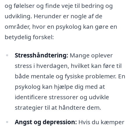
og følelser og finde veje til bedring og
udvikling. Herunder er nogle af de
områder, hvor en psykolog kan gøre en
betydelig forskel:
Stresshåndtering:
Mange oplever
stress i hverdagen, hvilket kan føre til
både mentale og fysiske problemer. En
psykolog kan hjælpe dig med at
identificere stressorer og udvikle
strategier til at håndtere dem.
Angst og depression:
Hvis du kæmper