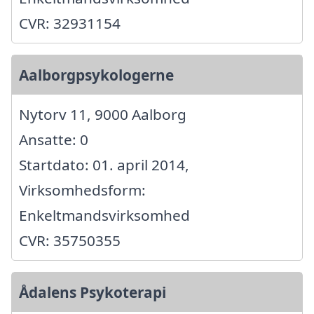
CVR: 32931154
Aalborgpsykologerne
Nytorv 11, 9000 Aalborg
Ansatte: 0
Startdato: 01. april 2014,
Virksomhedsform:
Enkeltmandsvirksomhed
CVR: 35750355
Ådalens Psykoterapi