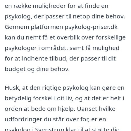
en række muligheder for at finde en
psykolog, der passer til netop dine behov.
Gennem platformen psykolog-priser.dk
kan du nemt få et overblik over forskellige
psykologer i området, samt få mulighed
for at indhente tilbud, der passer til dit
budget og dine behov.
Husk, at den rigtige psykolog kan gøre en
betydelig forskel i dit liv, og at det er helt i
orden at bede om hjælp. Uanset hvilke
udfordringer du står over for, er en
psykolog i Svenstrup klar til at støtte dig