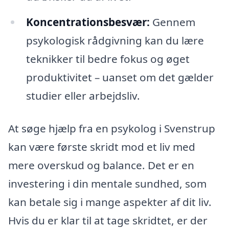
Koncentrationsbesvær:
Gennem
psykologisk rådgivning kan du lære
teknikker til bedre fokus og øget
produktivitet – uanset om det gælder
studier eller arbejdsliv.
At søge hjælp fra en psykolog i Svenstrup
kan være første skridt mod et liv med
mere overskud og balance. Det er en
investering i din mentale sundhed, som
kan betale sig i mange aspekter af dit liv.
Hvis du er klar til at tage skridtet, er der