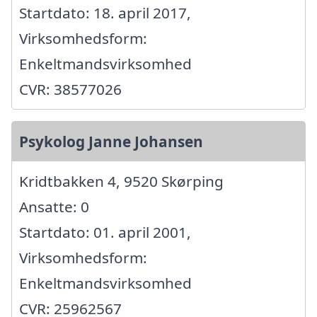
Startdato: 18. april 2017,
Virksomhedsform:
Enkeltmandsvirksomhed
CVR: 38577026
Psykolog Janne Johansen
Kridtbakken 4, 9520 Skørping
Ansatte: 0
Startdato: 01. april 2001,
Virksomhedsform:
Enkeltmandsvirksomhed
CVR: 25962567