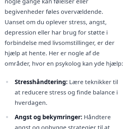
nogle gange kan følelser eller
begivenheder føles overvældende.
Uanset om du oplever stress, angst,
depression eller har brug for støtte i
forbindelse med livsomstillinger, er der
hjælp at hente. Her er nogle af de
områder, hvor en psykolog kan yde hjælp:
Stresshåndtering:
Lære teknikker til
at reducere stress og finde balance i
hverdagen.
Angst og bekymringer:
Håndtere
angst og opbygge strategier til at