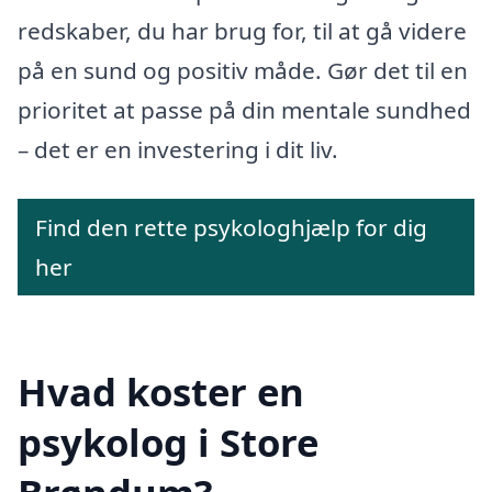
redskaber, du har brug for, til at gå videre
på en sund og positiv måde. Gør det til en
prioritet at passe på din mentale sundhed
– det er en investering i dit liv.
Find den rette psykologhjælp for dig
her
Hvad koster en
psykolog i Store