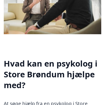
Hvad kan en psykolog i
Store Brøndum hjælpe
med?
At søge hjælp fra en psykolog i Store