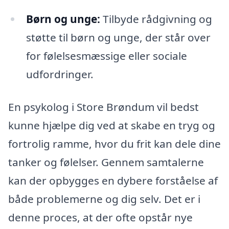
Børn og unge:
Tilbyde rådgivning og
støtte til børn og unge, der står over
for følelsesmæssige eller sociale
udfordringer.
En psykolog i Store Brøndum vil bedst
kunne hjælpe dig ved at skabe en tryg og
fortrolig ramme, hvor du frit kan dele dine
tanker og følelser. Gennem samtalerne
kan der opbygges en dybere forståelse af
både problemerne og dig selv. Det er i
denne proces, at der ofte opstår nye