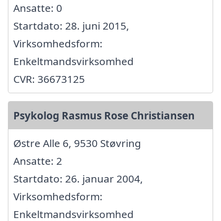
Ansatte: 0
Startdato: 28. juni 2015,
Virksomhedsform:
Enkeltmandsvirksomhed
CVR: 36673125
Psykolog Rasmus Rose Christiansen
Østre Alle 6, 9530 Støvring
Ansatte: 2
Startdato: 26. januar 2004,
Virksomhedsform:
Enkeltmandsvirksomhed