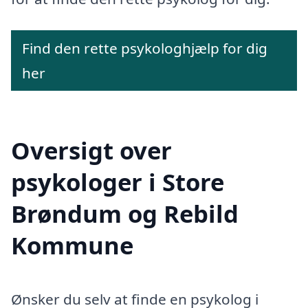
Find den rette psykologhjælp for dig
her
Oversigt over
psykologer i Store
Brøndum og Rebild
Kommune
Ønsker du selv at finde en psykolog i