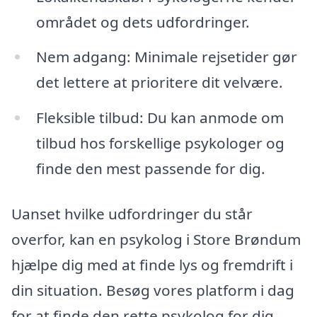
området og dets udfordringer.
Nem adgang: Minimale rejsetider gør
det lettere at prioritere dit velvære.
Fleksible tilbud: Du kan anmode om
tilbud hos forskellige psykologer og
finde den mest passende for dig.
Uanset hvilke udfordringer du står
overfor, kan en psykolog i Store Brøndum
hjælpe dig med at finde lys og fremdrift i
din situation. Besøg vores platform i dag
for at finde den rette psykolog for dig.