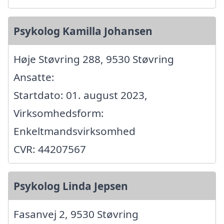
Psykolog Kamilla Johansen
Høje Støvring 288, 9530 Støvring
Ansatte:
Startdato: 01. august 2023,
Virksomhedsform:
Enkeltmandsvirksomhed
CVR: 44207567
Psykolog Linda Jepsen
Fasanvej 2, 9530 Støvring