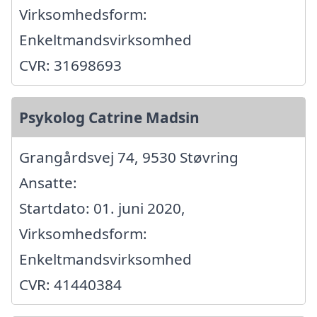
Virksomhedsform:
Enkeltmandsvirksomhed
CVR: 31698693
Psykolog Catrine Madsin
Grangårdsvej 74, 9530 Støvring
Ansatte:
Startdato: 01. juni 2020,
Virksomhedsform:
Enkeltmandsvirksomhed
CVR: 41440384