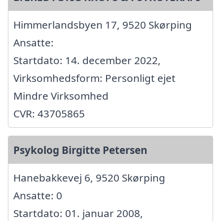
Himmerlandsbyen 17, 9520 Skørping
Ansatte:
Startdato: 14. december 2022,
Virksomhedsform: Personligt ejet
Mindre Virksomhed
CVR: 43705865
Psykolog Birgitte Petersen
Hanebakkevej 6, 9520 Skørping
Ansatte: 0
Startdato: 01. januar 2008,