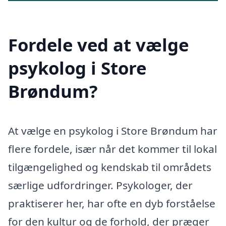
Fordele ved at vælge
psykolog i Store
Brøndum?
At vælge en psykolog i Store Brøndum har
flere fordele, især når det kommer til lokal
tilgængelighed og kendskab til områdets
særlige udfordringer. Psykologer, der
praktiserer her, har ofte en dyb forståelse
for den kultur og de forhold, der præger