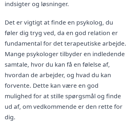
indsigter og løsninger.
Det er vigtigt at finde en psykolog, du
føler dig tryg ved, da en god relation er
fundamental for det terapeutiske arbejde.
Mange psykologer tilbyder en indledende
samtale, hvor du kan få en følelse af,
hvordan de arbejder, og hvad du kan
forvente. Dette kan være en god
mulighed for at stille spørgsmål og finde
ud af, om vedkommende er den rette for
dig.