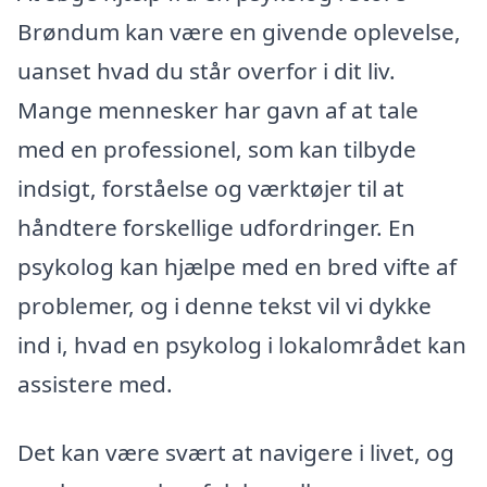
Brøndum kan være en givende oplevelse,
uanset hvad du står overfor i dit liv.
Mange mennesker har gavn af at tale
med en professionel, som kan tilbyde
indsigt, forståelse og værktøjer til at
håndtere forskellige udfordringer. En
psykolog kan hjælpe med en bred vifte af
problemer, og i denne tekst vil vi dykke
ind i, hvad en psykolog i lokalområdet kan
assistere med.
Det kan være svært at navigere i livet, og