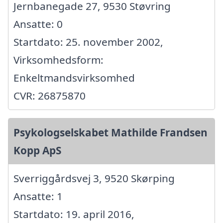
Jernbanegade 27, 9530 Støvring
Ansatte: 0
Startdato: 25. november 2002,
Virksomhedsform:
Enkeltmandsvirksomhed
CVR: 26875870
Psykologselskabet Mathilde Frandsen
Kopp ApS
Sverriggårdsvej 3, 9520 Skørping
Ansatte: 1
Startdato: 19. april 2016,