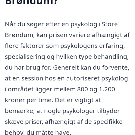
Brøndum?
Når du søger efter en psykolog i Store
Brøndum, kan prisen variere afhængigt af
flere faktorer som psykologens erfaring,
specialisering og hvilken type behandling,
du har brug for. Generelt kan du forvente,
at en session hos en autoriseret psykolog
i området ligger mellem 800 og 1.200
kroner per time. Det er vigtigt at
bemærke, at nogle psykologer tilbyder
skæve priser, afhængigt af de specifikke
behov, du måtte have.