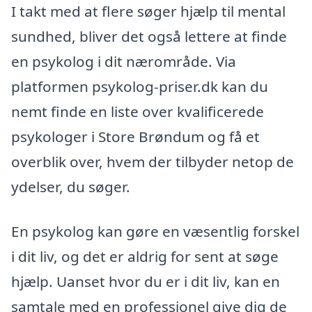
I takt med at flere søger hjælp til mental
sundhed, bliver det også lettere at finde
en psykolog i dit nærområde. Via
platformen psykolog-priser.dk kan du
nemt finde en liste over kvalificerede
psykologer i Store Brøndum og få et
overblik over, hvem der tilbyder netop de
ydelser, du søger.
En psykolog kan gøre en væsentlig forskel
i dit liv, og det er aldrig for sent at søge
hjælp. Uanset hvor du er i dit liv, kan en
samtale med en professionel give dig de