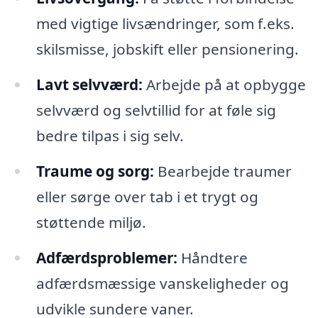
med vigtige livsændringer, som f.eks.
skilsmisse, jobskift eller pensionering.
Lavt selvværd:
Arbejde på at opbygge
selvværd og selvtillid for at føle sig
bedre tilpas i sig selv.
Traume og sorg:
Bearbejde traumer
eller sørge over tab i et trygt og
støttende miljø.
Adfærdsproblemer:
Håndtere
adfærdsmæssige vanskeligheder og
udvikle sundere vaner.