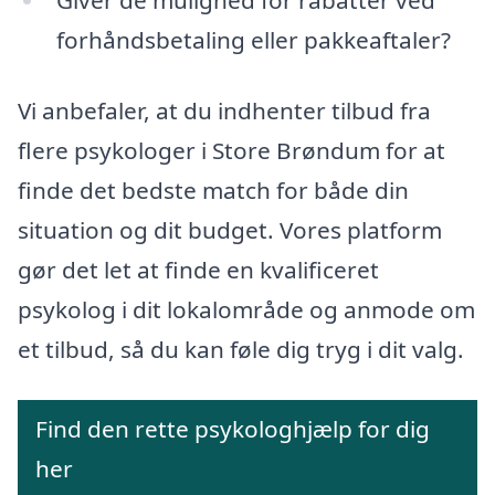
Giver de mulighed for rabatter ved
forhåndsbetaling eller pakkeaftaler?
Vi anbefaler, at du indhenter tilbud fra
flere psykologer i Store Brøndum for at
finde det bedste match for både din
situation og dit budget. Vores platform
gør det let at finde en kvalificeret
psykolog i dit lokalområde og anmode om
et tilbud, så du kan føle dig tryg i dit valg.
Find den rette psykologhjælp for dig
her