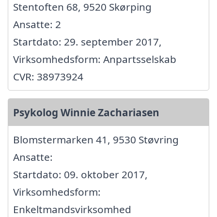
Stentoften 68, 9520 Skørping
Ansatte: 2
Startdato: 29. september 2017,
Virksomhedsform: Anpartsselskab
CVR: 38973924
Psykolog Winnie Zachariasen
Blomstermarken 41, 9530 Støvring
Ansatte:
Startdato: 09. oktober 2017,
Virksomhedsform:
Enkeltmandsvirksomhed