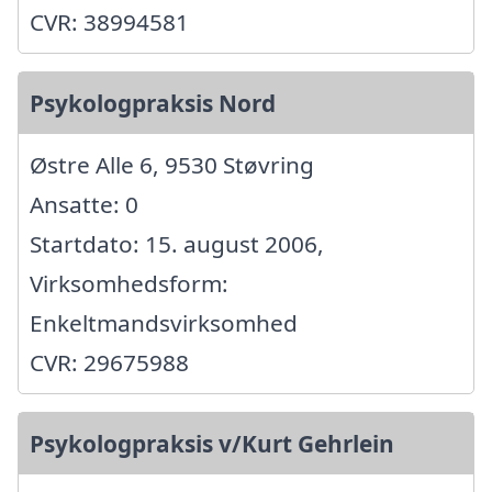
CVR: 38994581
Psykologpraksis Nord
Østre Alle 6, 9530 Støvring
Ansatte: 0
Startdato: 15. august 2006,
Virksomhedsform:
Enkeltmandsvirksomhed
CVR: 29675988
Psykologpraksis v/Kurt Gehrlein