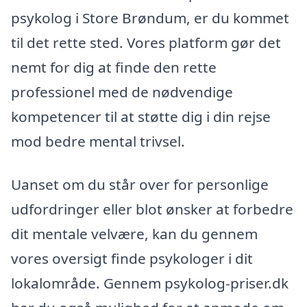
psykolog i Store Brøndum, er du kommet
til det rette sted. Vores platform gør det
nemt for dig at finde den rette
professionel med de nødvendige
kompetencer til at støtte dig i din rejse
mod bedre mental trivsel.
Uanset om du står over for personlige
udfordringer eller blot ønsker at forbedre
dit mentale velvære, kan du gennem
vores oversigt finde psykologer i dit
lokalområde. Gennem psykolog-priser.dk