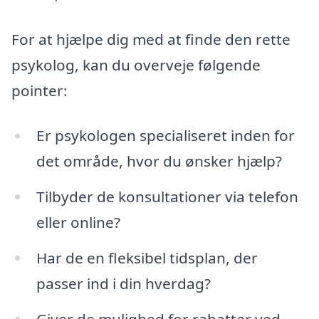
For at hjælpe dig med at finde den rette
psykolog, kan du overveje følgende
pointer:
Er psykologen specialiseret inden for
det område, hvor du ønsker hjælp?
Tilbyder de konsultationer via telefon
eller online?
Har de en fleksibel tidsplan, der
passer ind i din hverdag?