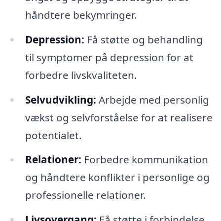
håndtere bekymringer.
Depression:
Få støtte og behandling
til symptomer på depression for at
forbedre livskvaliteten.
Selvudvikling:
Arbejde med personlig
vækst og selvforståelse for at realisere
potentialet.
Relationer:
Forbedre kommunikation
og håndtere konflikter i personlige og
professionelle relationer.
Livsovergang:
Få støtte i forbindelse