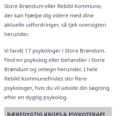
Store Brøndum eller Rebild Kommune,
der kan hjælpe dig videre med dine
aktuelle udfordringer, så tjek oversigten
herunder.
Vi fandt 17 psykologer i Store Brøndum.
Find en psykolog eller behandler i Store
Brøndum og omegn herunder. I hele
Rebild Kommunefindes der flere
psykologer, hvis du vil udvide din søgning
efter en dygtig psykolog.
BÆREDYGTIG KROPS & PSYKOTERAPI