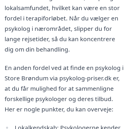
lokalsamfundet, hvilket kan være en stor
fordel i terapiforløbet. Når du vælger en
psykolog i nærområdet, slipper du for
lange rejsetider, så du kan koncentrere
dig om din behandling.
En anden fordel ved at finde en psykolog i
Store Brøndum via psykolog-priser.dk er,
at du får mulighed for at sammenligne
forskellige psykologer og deres tilbud.
Her er nogle punkter, du kan overveje:
Lokalkendskab: Psykologerne kender