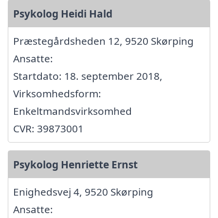
Psykolog Heidi Hald
Præstegårdsheden 12, 9520 Skørping
Ansatte:
Startdato: 18. september 2018,
Virksomhedsform:
Enkeltmandsvirksomhed
CVR: 39873001
Psykolog Henriette Ernst
Enighedsvej 4, 9520 Skørping
Ansatte: