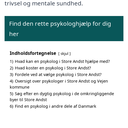
trivsel og mentale sundhed.
Find den rette psykologhjælp for dig
her
Indholdsfortegnelse
skjul
1)
Hvad kan en psykolog i Store Andst hjælpe med?
2)
Hvad koster en psykolog i Store Andst?
3)
Fordele ved at vælge psykolog i Store Andst?
4)
Oversigt over psykologer i Store Andst og Vejen
kommune
5)
Søg efter en dygtig psykolog i de omkringliggende
byer til Store Andst
6)
Find en psykolog i andre dele af Danmark