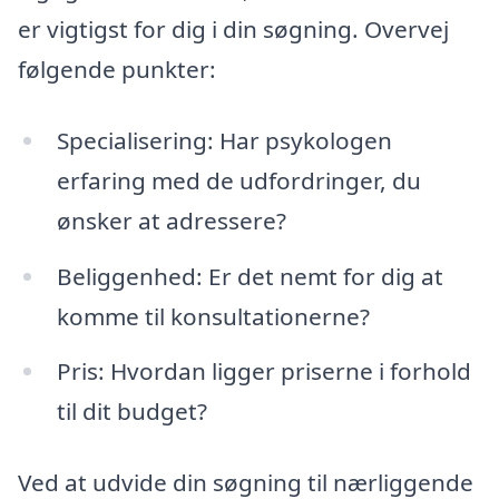
er vigtigst for dig i din søgning. Overvej
følgende punkter:
Specialisering: Har psykologen
erfaring med de udfordringer, du
ønsker at adressere?
Beliggenhed: Er det nemt for dig at
komme til konsultationerne?
Pris: Hvordan ligger priserne i forhold
til dit budget?
Ved at udvide din søgning til nærliggende