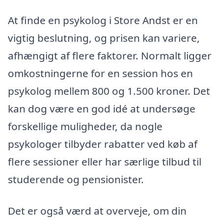
At finde en psykolog i Store Andst er en
vigtig beslutning, og prisen kan variere,
afhængigt af flere faktorer. Normalt ligger
omkostningerne for en session hos en
psykolog mellem 800 og 1.500 kroner. Det
kan dog være en god idé at undersøge
forskellige muligheder, da nogle
psykologer tilbyder rabatter ved køb af
flere sessioner eller har særlige tilbud til
studerende og pensionister.
Det er også værd at overveje, om din