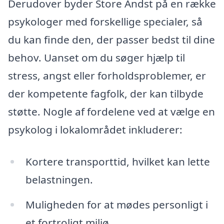
Derudover byder Store Andst på en række
psykologer med forskellige specialer, så
du kan finde den, der passer bedst til dine
behov. Uanset om du søger hjælp til
stress, angst eller forholdsproblemer, er
der kompetente fagfolk, der kan tilbyde
støtte. Nogle af fordelene ved at vælge en
psykolog i lokalområdet inkluderer:
Kortere transporttid, hvilket kan lette
belastningen.
Muligheden for at mødes personligt i
et fortroligt miljø.