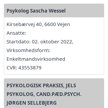
Psykolog Sascha Wessel
Kirsebærvej 40, 6600 Vejen
Ansatte:
Startdato: 02. oktober 2022,
Virksomhedsform:
Enkeltmandsvirksomhed
CVR: 43553879
PSYKOLOGISK PRAKSIS, JELS
PSYKOLOG, CAND.PÆD.PSYCH.
JØRGEN SELLEBJERG