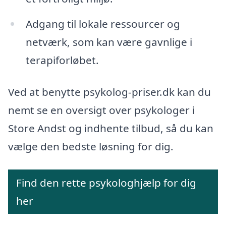
Adgang til lokale ressourcer og
netværk, som kan være gavnlige i
terapiforløbet.
Ved at benytte psykolog-priser.dk kan du
nemt se en oversigt over psykologer i
Store Andst og indhente tilbud, så du kan
vælge den bedste løsning for dig.
Find den rette psykologhjælp for dig
her