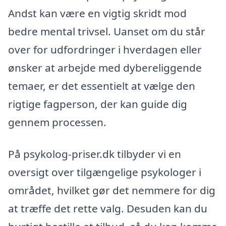
Andst kan være en vigtig skridt mod
bedre mental trivsel. Uanset om du står
over for udfordringer i hverdagen eller
ønsker at arbejde med dybereliggende
temaer, er det essentielt at vælge den
rigtige fagperson, der kan guide dig
gennem processen.
På psykolog-priser.dk tilbyder vi en
oversigt over tilgængelige psykologer i
området, hvilket gør det nemmere for dig
at træffe det rette valg. Desuden kan du