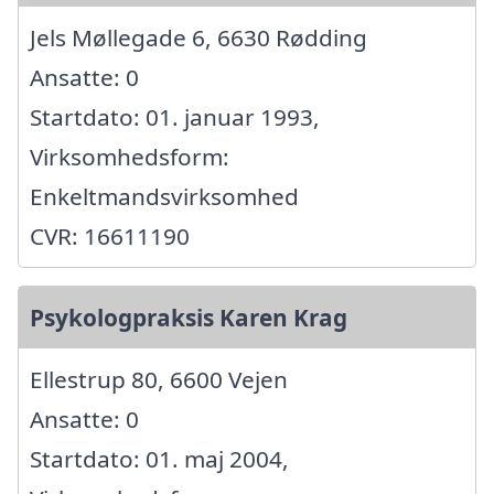
Jels Møllegade 6, 6630 Rødding
Ansatte: 0
Startdato: 01. januar 1993,
Virksomhedsform:
Enkeltmandsvirksomhed
CVR: 16611190
Psykologpraksis Karen Krag
Ellestrup 80, 6600 Vejen
Ansatte: 0
Startdato: 01. maj 2004,