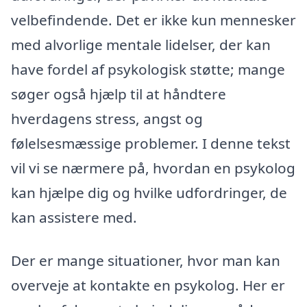
velbefindende. Det er ikke kun mennesker
med alvorlige mentale lidelser, der kan
have fordel af psykologisk støtte; mange
søger også hjælp til at håndtere
hverdagens stress, angst og
følelsesmæssige problemer. I denne tekst
vil vi se nærmere på, hvordan en psykolog
kan hjælpe dig og hvilke udfordringer, de
kan assistere med.
Der er mange situationer, hvor man kan
overveje at kontakte en psykolog. Her er