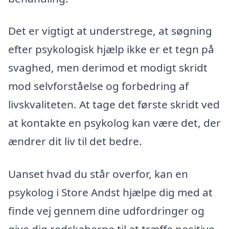
Det er vigtigt at understrege, at søgning
efter psykologisk hjælp ikke er et tegn på
svaghed, men derimod et modigt skridt
mod selvforståelse og forbedring af
livskvaliteten. At tage det første skridt ved
at kontakte en psykolog kan være det, der
ændrer dit liv til det bedre.
Uanset hvad du står overfor, kan en
psykolog i Store Andst hjælpe dig med at
finde vej gennem dine udfordringer og
give dig redskaberne til at træffe positive