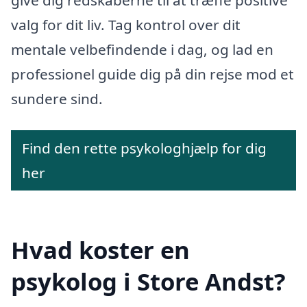
valg for dit liv. Tag kontrol over dit
mentale velbefindende i dag, og lad en
professionel guide dig på din rejse mod et
sundere sind.
Find den rette psykologhjælp for dig
her
Hvad koster en
psykolog i Store Andst?