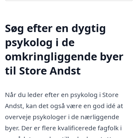
Søg efter en dygtig
psykolog i de
omkringliggende byer
til Store Andst
Når du leder efter en psykolog i Store
Andst, kan det også være en god idé at
overveje psykologer i de nærliggende
byer. Der er flere kvalificerede fagfolk i