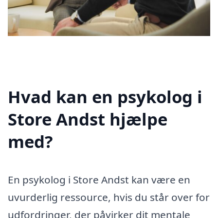
Hvad kan en psykolog i
Store Andst hjælpe
med?
En psykolog i Store Andst kan være en
uvurderlig ressource, hvis du står over for
udfordringer, der påvirker dit mentale