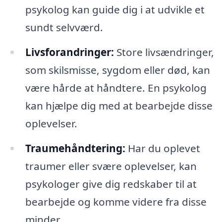
psykolog kan guide dig i at udvikle et
sundt selvværd.
Livsforandringer:
Store livsændringer,
som skilsmisse, sygdom eller død, kan
være hårde at håndtere. En psykolog
kan hjælpe dig med at bearbejde disse
oplevelser.
Traumehåndtering:
Har du oplevet
traumer eller svære oplevelser, kan
psykologer give dig redskaber til at
bearbejde og komme videre fra disse
minder.