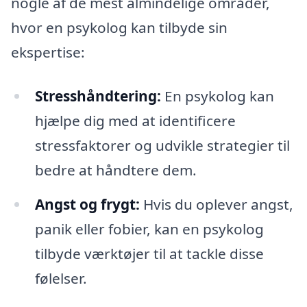
nogle af de mest almindelige områder,
hvor en psykolog kan tilbyde sin
ekspertise:
Stresshåndtering:
En psykolog kan
hjælpe dig med at identificere
stressfaktorer og udvikle strategier til
bedre at håndtere dem.
Angst og frygt:
Hvis du oplever angst,
panik eller fobier, kan en psykolog
tilbyde værktøjer til at tackle disse
følelser.