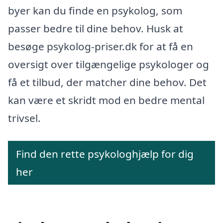
byer kan du finde en psykolog, som
passer bedre til dine behov. Husk at
besøge psykolog-priser.dk for at få en
oversigt over tilgængelige psykologer og
få et tilbud, der matcher dine behov. Det
kan være et skridt mod en bedre mental
trivsel.
Find den rette psykologhjælp for dig
her