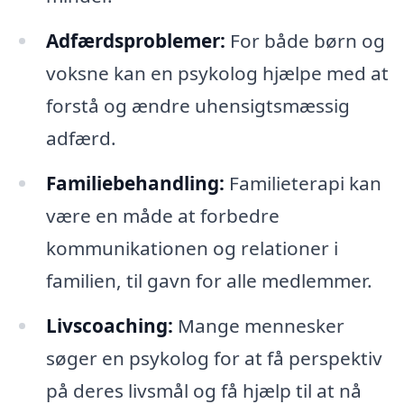
Adfærdsproblemer:
For både børn og
voksne kan en psykolog hjælpe med at
forstå og ændre uhensigtsmæssig
adfærd.
Familiebehandling:
Familieterapi kan
være en måde at forbedre
kommunikationen og relationer i
familien, til gavn for alle medlemmer.
Livscoaching:
Mange mennesker
søger en psykolog for at få perspektiv
på deres livsmål og få hjælp til at nå