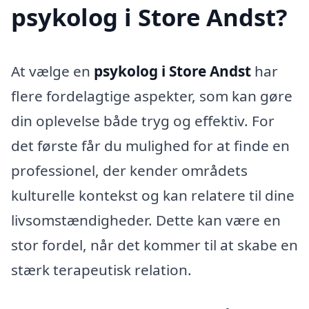
psykolog i Store Andst?
At vælge en
psykolog i Store Andst
har
flere fordelagtige aspekter, som kan gøre
din oplevelse både tryg og effektiv. For
det første får du mulighed for at finde en
professionel, der kender områdets
kulturelle kontekst og kan relatere til dine
livsomstændigheder. Dette kan være en
stor fordel, når det kommer til at skabe en
stærk terapeutisk relation.