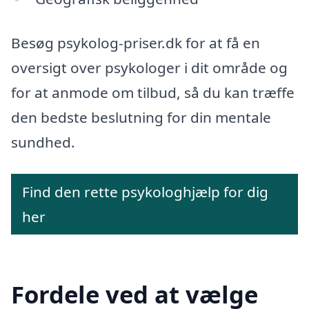
Besøg psykolog-priser.dk for at få en
oversigt over psykologer i dit område og
for at anmode om tilbud, så du kan træffe
den bedste beslutning for din mentale
sundhed.
Find den rette psykologhjælp for dig
her
Fordele ved at vælge