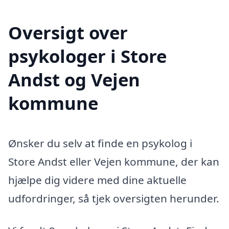
Oversigt over
psykologer i Store
Andst og Vejen
kommune
Ønsker du selv at finde en psykolog i
Store Andst eller Vejen kommune, der kan
hjælpe dig videre med dine aktuelle
udfordringer, så tjek oversigten herunder.