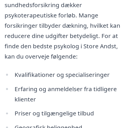
sundhedsforsikring dækker
psykoterapeutiske forløb. Mange
forsikringer tilbyder dækning, hvilket kan
reducere dine udgifter betydeligt. For at
finde den bedste psykolog i Store Andst,
kan du overveje følgende:
Kvalifikationer og specialiseringer
Erfaring og anmeldelser fra tidligere
klienter
Priser og tilgængelige tilbud
Geografisk beliggenhed