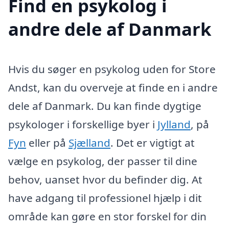
Find en psykolog i
andre dele af Danmark
Hvis du søger en psykolog uden for Store
Andst, kan du overveje at finde en i andre
dele af Danmark. Du kan finde dygtige
psykologer i forskellige byer i
Jylland
, på
Fyn
eller på
Sjælland
. Det er vigtigt at
vælge en psykolog, der passer til dine
behov, uanset hvor du befinder dig. At
have adgang til professionel hjælp i dit
område kan gøre en stor forskel for din