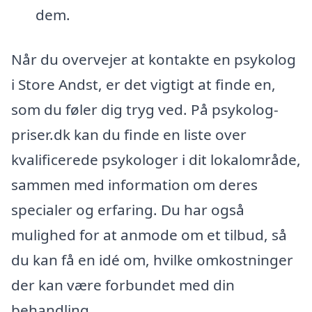
dem.
Når du overvejer at kontakte en psykolog
i Store Andst, er det vigtigt at finde en,
som du føler dig tryg ved. På psykolog-
priser.dk kan du finde en liste over
kvalificerede psykologer i dit lokalområde,
sammen med information om deres
specialer og erfaring. Du har også
mulighed for at anmode om et tilbud, så
du kan få en idé om, hvilke omkostninger
der kan være forbundet med din
behandling.