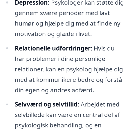
Depression:
Psykologer kan støtte dig
gennem svære perioder med lavt
humør og hjælpe dig med at finde ny
motivation og glæde i livet.
Relationelle udfordringer:
Hvis du
har problemer i dine personlige
relationer, kan en psykolog hjælpe dig
med at kommunikere bedre og forstå
din egen og andres adfærd.
Selvværd og selvtillid:
Arbejdet med
selvbillede kan være en central del af
psykologisk behandling, og en