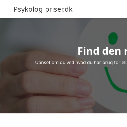
Psykolog-priser.dk
Find den 
Uanset om du ved hvad du har brug for eller 