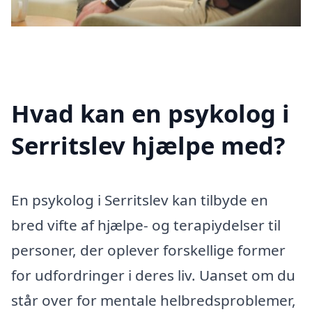
Hvad kan en psykolog i
Serritslev hjælpe med?
En psykolog i Serritslev kan tilbyde en
bred vifte af hjælpe- og terapiydelser til
personer, der oplever forskellige former
for udfordringer i deres liv. Uanset om du
står over for mentale helbredsproblemer,