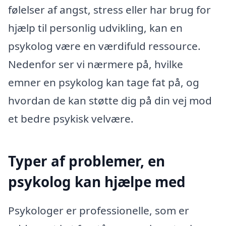
følelser af angst, stress eller har brug for
hjælp til personlig udvikling, kan en
psykolog være en værdifuld ressource.
Nedenfor ser vi nærmere på, hvilke
emner en psykolog kan tage fat på, og
hvordan de kan støtte dig på din vej mod
et bedre psykisk velvære.
Typer af problemer, en
psykolog kan hjælpe med
Psykologer er professionelle, som er