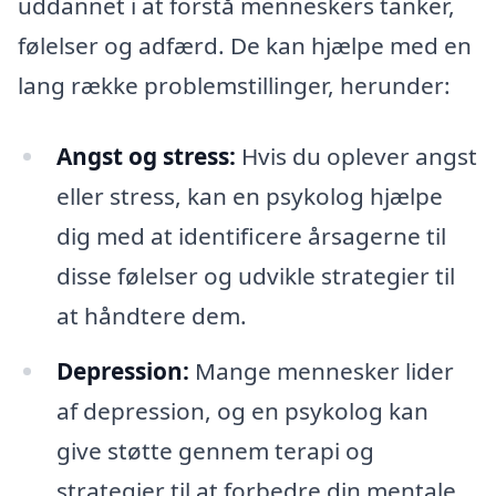
uddannet i at forstå menneskers tanker,
følelser og adfærd. De kan hjælpe med en
lang række problemstillinger, herunder:
Angst og stress:
Hvis du oplever angst
eller stress, kan en psykolog hjælpe
dig med at identificere årsagerne til
disse følelser og udvikle strategier til
at håndtere dem.
Depression:
Mange mennesker lider
af depression, og en psykolog kan
give støtte gennem terapi og
strategier til at forbedre din mentale