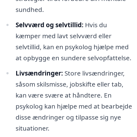
sundhed.
Selvværd og selvtillid:
Hvis du
kæmper med lavt selvværd eller
selvtillid, kan en psykolog hjælpe med
at opbygge en sundere selvopfattelse.
Livsændringer:
Store livsændringer,
såsom skilsmisse, jobskifte eller tab,
kan være svære at håndtere. En
psykolog kan hjælpe med at bearbejde
disse ændringer og tilpasse sig nye
situationer.