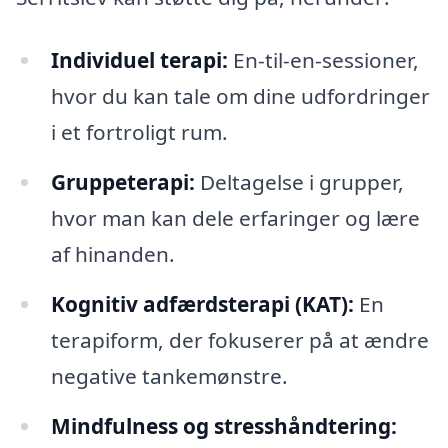
Individuel terapi:
En-til-en-sessioner,
hvor du kan tale om dine udfordringer
i et fortroligt rum.
Gruppeterapi:
Deltagelse i grupper,
hvor man kan dele erfaringer og lære
af hinanden.
Kognitiv adfærdsterapi (KAT):
En
terapiform, der fokuserer på at ændre
negative tankemønstre.
Mindfulness og stresshåndtering: