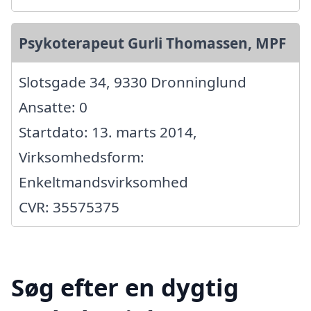
Psykoterapeut Gurli Thomassen, MPF
Slotsgade 34, 9330 Dronninglund
Ansatte: 0
Startdato: 13. marts 2014,
Virksomhedsform:
Enkeltmandsvirksomhed
CVR: 35575375
Søg efter en dygtig