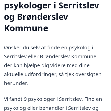
psykologer i Serritslev
og Brønderslev
Kommune
Ønsker du selv at finde en psykolog i
Serritslev eller Brønderslev Kommune,
der kan hjælpe dig videre med dine
aktuelle udfordringer, så tjek oversigten
herunder.
Vi fandt 9 psykologer i Serritslev. Find en
psykolog eller behandler i Serritslev og