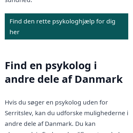
Find den rette psykologhjælp for dig
her
Find en psykolog i
andre dele af Danmark
Hvis du søger en psykolog uden for
Serritslev, kan du udforske mulighederne i
andre dele af Danmark. Du kan