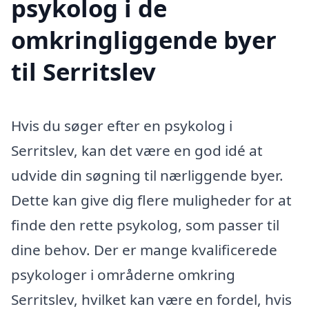
psykolog i de
omkringliggende byer
til Serritslev
Hvis du søger efter en psykolog i
Serritslev, kan det være en god idé at
udvide din søgning til nærliggende byer.
Dette kan give dig flere muligheder for at
finde den rette psykolog, som passer til
dine behov. Der er mange kvalificerede
psykologer i områderne omkring
Serritslev, hvilket kan være en fordel, hvis