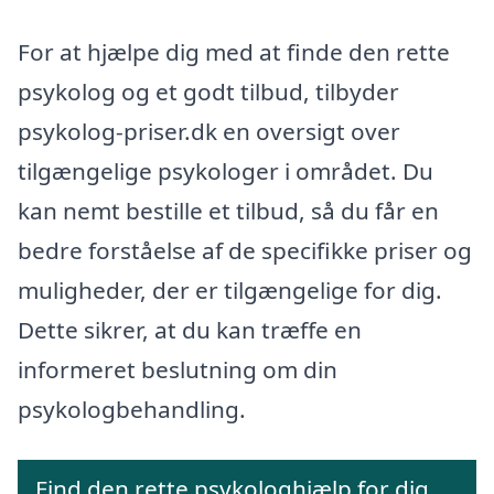
For at hjælpe dig med at finde den rette
psykolog og et godt tilbud, tilbyder
psykolog-priser.dk en oversigt over
tilgængelige psykologer i området. Du
kan nemt bestille et tilbud, så du får en
bedre forståelse af de specifikke priser og
muligheder, der er tilgængelige for dig.
Dette sikrer, at du kan træffe en
informeret beslutning om din
psykologbehandling.
Find den rette psykologhjælp for dig