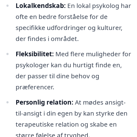
Lokalkendskab:
En lokal psykolog har
ofte en bedre forståelse for de
specifikke udfordringer og kulturer,
der findes i området.
Fleksibilitet:
Med flere muligheder for
psykologer kan du hurtigt finde en,
der passer til dine behov og
præferencer.
Personlig relation:
At mødes ansigt-
til-ansigt i din egen by kan styrke den
terapeutiske relation og skabe en
større følelse af tryghed.