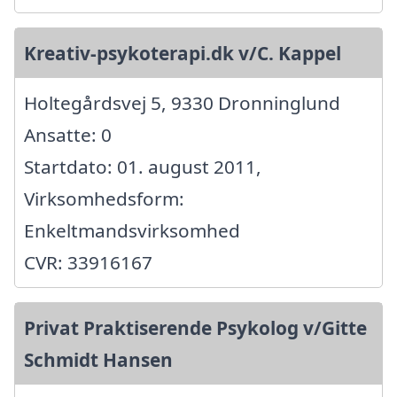
Kreativ-psykoterapi.dk v/C. Kappel
Holtegårdsvej 5, 9330 Dronninglund
Ansatte: 0
Startdato: 01. august 2011,
Virksomhedsform:
Enkeltmandsvirksomhed
CVR: 33916167
Privat Praktiserende Psykolog v/Gitte
Schmidt Hansen