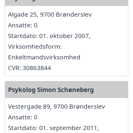
Algade 25, 9700 Brønderslev
Ansatte: 0
Startdato: 01. oktober 2007,
Virksomhedsform:
Enkeltmandsvirksomhed
CVR: 30863844
Psykolog Simon Schøneberg
Vestergade 89, 9700 Brønderslev
Ansatte: 0
Startdato: 01. september 2011,