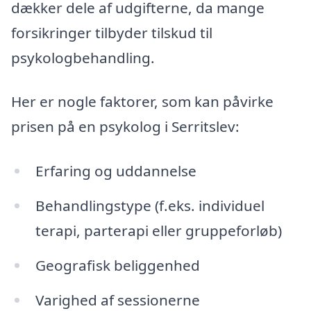
dækker dele af udgifterne, da mange
forsikringer tilbyder tilskud til
psykologbehandling.
Her er nogle faktorer, som kan påvirke
prisen på en psykolog i Serritslev:
Erfaring og uddannelse
Behandlingstype (f.eks. individuel
terapi, parterapi eller gruppeforløb)
Geografisk beliggenhed
Varighed af sessionerne