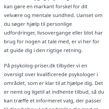
kan gøre en markant forskel for dit
velvære og mentale sundhed. Uanset om
du søger hjælp til personlige
udfordringer, livsovergange eller blot har
brug for nogen at tale med, er vi her for
at guide dig i den rigtige retning.
På psykolog-priser.dk tilbyder vi en
oversigt over kvalificerede psykologer i
området, som er klar til at hjælpe dig. Det
er nemt og ligetil at indhente tilbud, så du
kan træffe et informeret valg, der passer