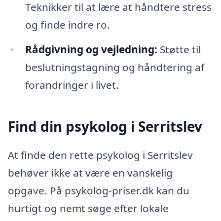
Teknikker til at lære at håndtere stress
og finde indre ro.
Rådgivning og vejledning:
Støtte til
beslutningstagning og håndtering af
forandringer i livet.
Find din psykolog i Serritslev
At finde den rette psykolog i Serritslev
behøver ikke at være en vanskelig
opgave. På psykolog-priser.dk kan du
hurtigt og nemt søge efter lokale