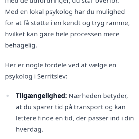
med de udfordringer, du står overfor.
Med en lokal psykolog har du mulighed
for at få støtte i en kendt og tryg ramme,
hvilket kan gøre hele processen mere
behagelig.
Her er nogle fordele ved at vælge en
psykolog i Serritslev:
Tilgængelighed:
Nærheden betyder,
at du sparer tid på transport og kan
lettere finde en tid, der passer ind i din
hverdag.