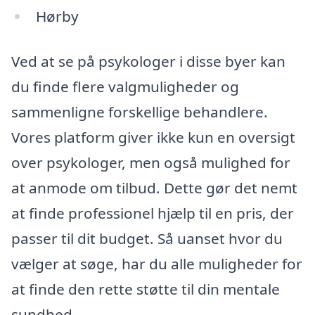
Hørby
Ved at se på psykologer i disse byer kan
du finde flere valgmuligheder og
sammenligne forskellige behandlere.
Vores platform giver ikke kun en oversigt
over psykologer, men også mulighed for
at anmode om tilbud. Dette gør det nemt
at finde professionel hjælp til en pris, der
passer til dit budget. Så uanset hvor du
vælger at søge, har du alle muligheder for
at finde den rette støtte til din mentale
sundhed.