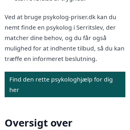
Ved at bruge psykolog-priser.dk kan du
nemt finde en psykolog i Serritslev, der
matcher dine behov, og du får også
mulighed for at indhente tilbud, så du kan
træffe en informeret beslutning.
Find den rette psykologhjælp for dig
her
Oversigt over