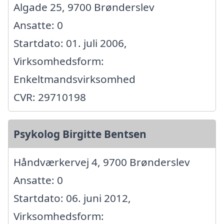
Algade 25, 9700 Brønderslev
Ansatte: 0
Startdato: 01. juli 2006,
Virksomhedsform:
Enkeltmandsvirksomhed
CVR: 29710198
Psykolog Birgitte Bentsen
Håndværkervej 4, 9700 Brønderslev
Ansatte: 0
Startdato: 06. juni 2012,
Virksomhedsform: