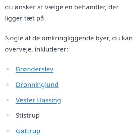
du ønsker at vælge en behandler, der
ligger tæt på.
Nogle af de omkringliggende byer, du kan
overveje, inkluderer:
Brønderslev
Dronninglund
Vester Hassing
Stistrup
Gøttrup