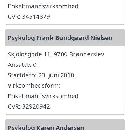
Enkeltmandsvirksomhed
CVR: 34514879
Psykolog Frank Bundgaard Nielsen
Skjoldsgade 11, 9700 Brønderslev
Ansatte: 0
Startdato: 23. juni 2010,
Virksomhedsform:
Enkeltmandsvirksomhed
CVR: 32920942
Psykolog Karen Andersen