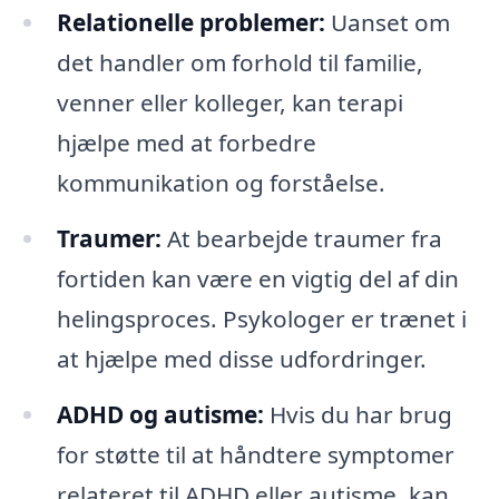
Relationelle problemer:
Uanset om
det handler om forhold til familie,
venner eller kolleger, kan terapi
hjælpe med at forbedre
kommunikation og forståelse.
Traumer:
At bearbejde traumer fra
fortiden kan være en vigtig del af din
helingsproces. Psykologer er trænet i
at hjælpe med disse udfordringer.
ADHD og autisme:
Hvis du har brug
for støtte til at håndtere symptomer
relateret til ADHD eller autisme, kan