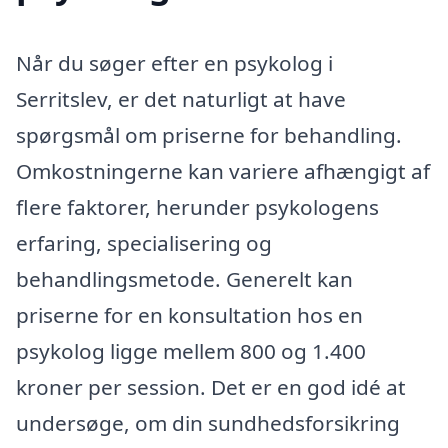
Når du søger efter en psykolog i
Serritslev, er det naturligt at have
spørgsmål om priserne for behandling.
Omkostningerne kan variere afhængigt af
flere faktorer, herunder psykologens
erfaring, specialisering og
behandlingsmetode. Generelt kan
priserne for en konsultation hos en
psykolog ligge mellem 800 og 1.400
kroner per session. Det er en god idé at
undersøge, om din sundhedsforsikring