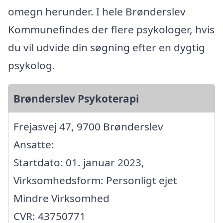
omegn herunder. I hele Brønderslev
Kommunefindes der flere psykologer, hvis
du vil udvide din søgning efter en dygtig
psykolog.
Brønderslev Psykoterapi
Frejasvej 47, 9700 Brønderslev
Ansatte:
Startdato: 01. januar 2023,
Virksomhedsform: Personligt ejet
Mindre Virksomhed
CVR: 43750771