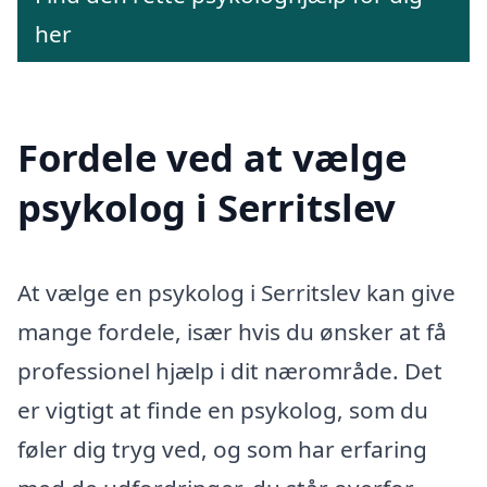
her
Fordele ved at vælge
psykolog i Serritslev
At vælge en psykolog i Serritslev kan give
mange fordele, især hvis du ønsker at få
professionel hjælp i dit nærområde. Det
er vigtigt at finde en psykolog, som du
føler dig tryg ved, og som har erfaring