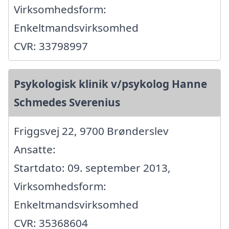
Virksomhedsform:
Enkeltmandsvirksomhed
CVR: 33798997
Psykologisk klinik v/psykolog Hanne
Schmedes Sverenius
Friggsvej 22, 9700 Brønderslev
Ansatte:
Startdato: 09. september 2013,
Virksomhedsform:
Enkeltmandsvirksomhed
CVR: 35368604