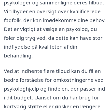
psykologer og sammenligne deres tilbud.
Vi tilbyder en oversigt over kvalificerede
fagfolk, der kan imødekomme dine behov.
Det er vigtigt at vælge en psykolog, du
føler dig tryg ved, da dette kan have stor
indflydelse på kvaliteten af din
behandling.
Ved at indhente flere tilbud kan du få en
bedre forståelse for omkostningerne ved
psykologhjælp og finde en, der passer ind
i dit budget. Uanset om du har brug for
kortvarig støtte eller ønsker en længere