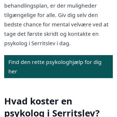
behandlingsplan, er der muligheder
tilgængelige for alle. Giv dig selv den
bedste chance for mental velvære ved at
tage det første skridt og kontakte en
psykolog i Serritslev i dag.
Find den rette psykologhjælp for dig
her
Hvad koster en
psykolog i Serritslev?