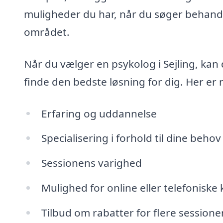
muligheder du har, når du søger behandli
området.
Når du vælger en psykolog i Sejling, kan 
finde den bedste løsning for dig. Her er 
Erfaring og uddannelse
Specialisering i forhold til dine behov
Sessionens varighed
Mulighed for online eller telefoniske
Tilbud om rabatter for flere sessione