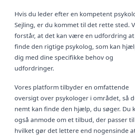
Hvis du leder efter en kompetent psykolo
Sejling, er du kommet til det rette sted. V
forstår, at det kan være en udfordring at
finde den rigtige psykolog, som kan hjæ
dig med dine specifikke behov og
udfordringer.
Vores platform tilbyder en omfattende
oversigt over psykologer i området, så 
nemt kan finde den hjælp, du søger. Du 
også anmode om et tilbud, der passer til
hvilket gør det lettere end nogensinde at