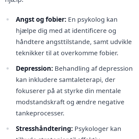
Angst og fobier:
En psykolog kan
hjælpe dig med at identificere og
håndtere angsttilstande, samt udvikle
teknikker til at overkomme fobier.
Depression:
Behandling af depression
kan inkludere samtaleterapi, der
fokuserer på at styrke din mentale
modstandskraft og ændre negative
tankeprocesser.
Stresshåndtering:
Psykologer kan