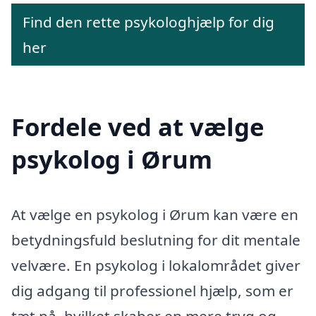
Find den rette psykologhjælp for dig
her
Fordele ved at vælge
psykolog i Ørum
At vælge en psykolog i Ørum kan være en
betydningsfuld beslutning for dit mentale
velvære. En psykolog i lokalområdet giver
dig adgang til professionel hjælp, som er