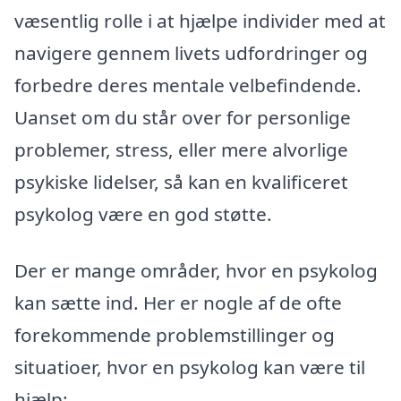
væsentlig rolle i at hjælpe individer med at
navigere gennem livets udfordringer og
forbedre deres mentale velbefindende.
Uanset om du står over for personlige
problemer, stress, eller mere alvorlige
psykiske lidelser, så kan en kvalificeret
psykolog være en god støtte.
Der er mange områder, hvor en psykolog
kan sætte ind. Her er nogle af de ofte
forekommende problemstillinger og
situatioer, hvor en psykolog kan være til
hjælp: