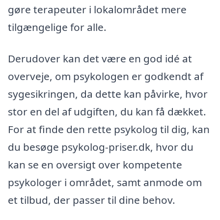
gøre terapeuter i lokalområdet mere
tilgængelige for alle.
Derudover kan det være en god idé at
overveje, om psykologen er godkendt af
sygesikringen, da dette kan påvirke, hvor
stor en del af udgiften, du kan få dækket.
For at finde den rette psykolog til dig, kan
du besøge psykolog-priser.dk, hvor du
kan se en oversigt over kompetente
psykologer i området, samt anmode om
et tilbud, der passer til dine behov.