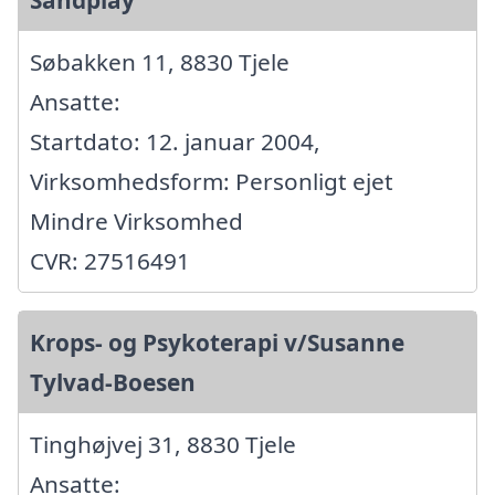
Søbakken 11, 8830 Tjele
Ansatte:
Startdato: 12. januar 2004,
Virksomhedsform: Personligt ejet
Mindre Virksomhed
CVR: 27516491
Krops- og Psykoterapi v/Susanne
Tylvad-Boesen
Tinghøjvej 31, 8830 Tjele
Ansatte: