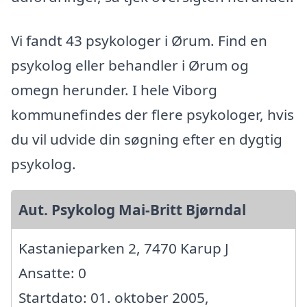
Vi fandt 43 psykologer i Ørum. Find en
psykolog eller behandler i Ørum og
omegn herunder. I hele Viborg
kommunefindes der flere psykologer, hvis
du vil udvide din søgning efter en dygtig
psykolog.
Aut. Psykolog Mai-Britt Bjørndal
Kastanieparken 2, 7470 Karup J
Ansatte: 0
Startdato: 01. oktober 2005,