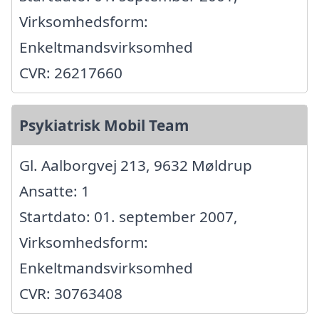
Virksomhedsform:
Enkeltmandsvirksomhed
CVR: 26217660
Psykiatrisk Mobil Team
Gl. Aalborgvej 213, 9632 Møldrup
Ansatte: 1
Startdato: 01. september 2007,
Virksomhedsform:
Enkeltmandsvirksomhed
CVR: 30763408