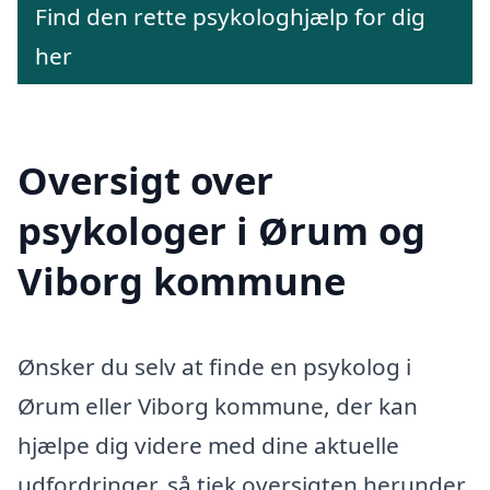
Find den rette psykologhjælp for dig
her
Oversigt over
psykologer i Ørum og
Viborg kommune
Ønsker du selv at finde en psykolog i
Ørum eller Viborg kommune, der kan
hjælpe dig videre med dine aktuelle
udfordringer, så tjek oversigten herunder.