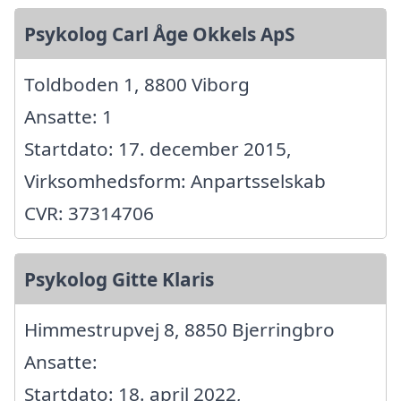
Psykolog Carl Åge Okkels ApS
Toldboden 1, 8800 Viborg
Ansatte: 1
Startdato: 17. december 2015,
Virksomhedsform: Anpartsselskab
CVR: 37314706
Psykolog Gitte Klaris
Himmestrupvej 8, 8850 Bjerringbro
Ansatte:
Startdato: 18. april 2022,