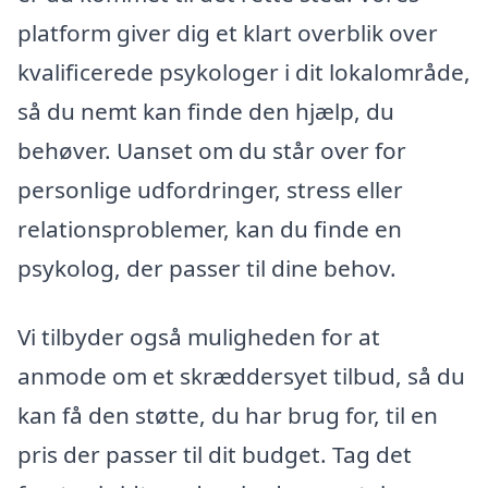
platform giver dig et klart overblik over
kvalificerede psykologer i dit lokalområde,
så du nemt kan finde den hjælp, du
behøver. Uanset om du står over for
personlige udfordringer, stress eller
relationsproblemer, kan du finde en
psykolog, der passer til dine behov.
Vi tilbyder også muligheden for at
anmode om et skræddersyet tilbud, så du
kan få den støtte, du har brug for, til en
pris der passer til dit budget. Tag det