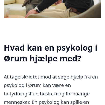
Hvad kan en psykolog i
Ørum hjælpe med?
At tage skridtet mod at søge hjælp fra en
psykolog i Ørum kan være en
betydningsfuld beslutning for mange
mennesker. En psykolog kan spille en