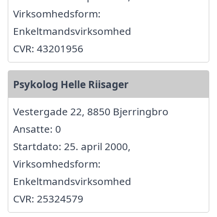
Virksomhedsform:
Enkeltmandsvirksomhed
CVR: 43201956
Psykolog Helle Riisager
Vestergade 22, 8850 Bjerringbro
Ansatte: 0
Startdato: 25. april 2000,
Virksomhedsform:
Enkeltmandsvirksomhed
CVR: 25324579