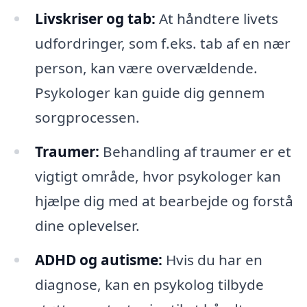
Livskriser og tab:
At håndtere livets
udfordringer, som f.eks. tab af en nær
person, kan være overvældende.
Psykologer kan guide dig gennem
sorgprocessen.
Traumer:
Behandling af traumer er et
vigtigt område, hvor psykologer kan
hjælpe dig med at bearbejde og forstå
dine oplevelser.
ADHD og autisme:
Hvis du har en
diagnose, kan en psykolog tilbyde