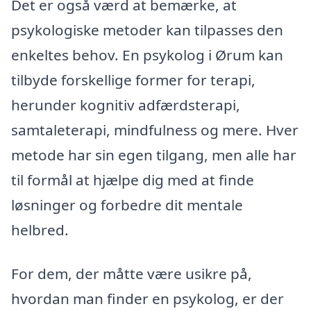
Det er også værd at bemærke, at
psykologiske metoder kan tilpasses den
enkeltes behov. En psykolog i Ørum kan
tilbyde forskellige former for terapi,
herunder kognitiv adfærdsterapi,
samtaleterapi, mindfulness og mere. Hver
metode har sin egen tilgang, men alle har
til formål at hjælpe dig med at finde
løsninger og forbedre dit mentale
helbred.
For dem, der måtte være usikre på,
hvordan man finder en psykolog, er der