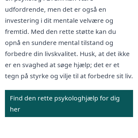
udfordrende, men det er også en
investering i dit mentale velvære og
fremtid. Med den rette støtte kan du
opnå en sundere mental tilstand og
forbedre din livskvalitet. Husk, at det ikke
er en svaghed at søge hjælp; det er et
tegn på styrke og vilje til at forbedre sit liv.
Find den rette psykologhjælp for dig
her