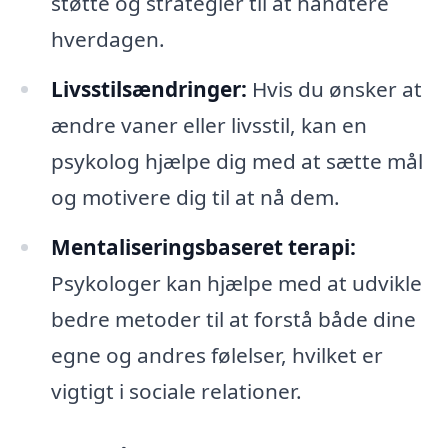
støtte og strategier til at håndtere
hverdagen.
Livsstilsændringer:
Hvis du ønsker at
ændre vaner eller livsstil, kan en
psykolog hjælpe dig med at sætte mål
og motivere dig til at nå dem.
Mentaliseringsbaseret terapi:
Psykologer kan hjælpe med at udvikle
bedre metoder til at forstå både dine
egne og andres følelser, hvilket er
vigtigt i sociale relationer.