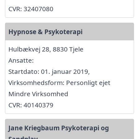
CVR: 32407080
Hypnose & Psykoterapi
Hulbækvej 28, 8830 Tjele
Ansatte:
Startdato: 01. januar 2019,
Virksomhedsform: Personligt ejet
Mindre Virksomhed
CVR: 40140379
Jane Kriegbaum Psykoterapi og
Sandplay