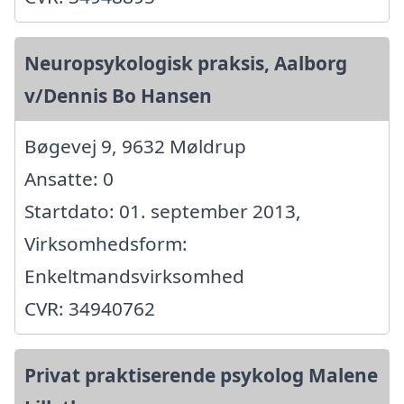
Neuropsykologisk praksis, Aalborg
v/Dennis Bo Hansen
Bøgevej 9, 9632 Møldrup
Ansatte: 0
Startdato: 01. september 2013,
Virksomhedsform:
Enkeltmandsvirksomhed
CVR: 34940762
Privat praktiserende psykolog Malene