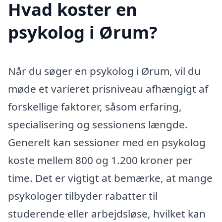
Hvad koster en
psykolog i Ørum?
Når du søger en psykolog i Ørum, vil du
møde et varieret prisniveau afhængigt af
forskellige faktorer, såsom erfaring,
specialisering og sessionens længde.
Generelt kan sessioner med en psykolog
koste mellem 800 og 1.200 kroner per
time. Det er vigtigt at bemærke, at mange
psykologer tilbyder rabatter til
studerende eller arbejdsløse, hvilket kan