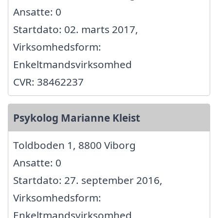
Ansatte: 0
Startdato: 02. marts 2017,
Virksomhedsform:
Enkeltmandsvirksomhed
CVR: 38462237
Psykolog Marianne Kleist
Toldboden 1, 8800 Viborg
Ansatte: 0
Startdato: 27. september 2016,
Virksomhedsform:
Enkeltmandsvirksomhed