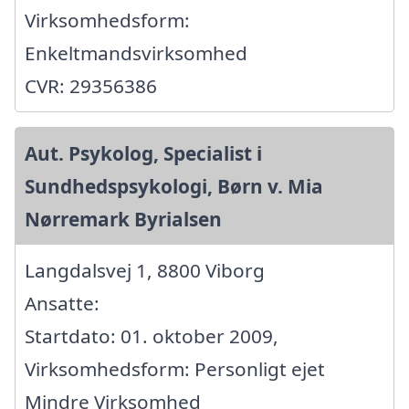
Virksomhedsform:
Enkeltmandsvirksomhed
CVR: 29356386
Aut. Psykolog, Specialist i
Sundhedspsykologi, Børn v. Mia
Nørremark Byrialsen
Langdalsvej 1, 8800 Viborg
Ansatte:
Startdato: 01. oktober 2009,
Virksomhedsform: Personligt ejet
Mindre Virksomhed