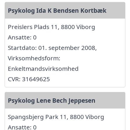
Psykolog Ida K Bendsen Kortbæk
Preislers Plads 11, 8800 Viborg
Ansatte: 0
Startdato: 01. september 2008,
Virksomhedsform:
Enkeltmandsvirksomhed
CVR: 31649625
Psykolog Lene Bech Jeppesen
Spangsbjerg Park 11, 8800 Viborg
Ansatte: 0