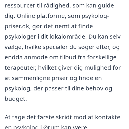
ressourcer til rådighed, som kan guide
dig. Online platforme, som psykolog-
priser.dk, gør det nemt at finde
psykologer i dit lokalområde. Du kan selv
vælge, hvilke specialer du søger efter, og
endda anmode om tilbud fra forskellige
terapeuter, hvilket giver dig mulighed for
at sammenligne priser og finde en
psykolog, der passer til dine behov og
budget.
At tage det første skridt mod at kontakte
en psykolog i Ørum kan være