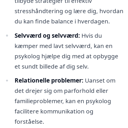
tilbyde strategier til effektiv
stresshåndtering og lære dig, hvordan
du kan finde balance i hverdagen.
Selvværd og selvværd:
Hvis du
kæmper med lavt selvværd, kan en
psykolog hjælpe dig med at opbygge
et sundt billede af dig selv.
Relationelle problemer:
Uanset om
det drejer sig om parforhold eller
familieproblemer, kan en psykolog
facilitere kommunikation og
forståelse.