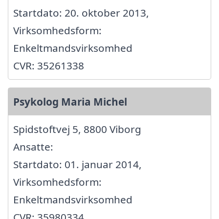
Startdato: 20. oktober 2013,
Virksomhedsform:
Enkeltmandsvirksomhed
CVR: 35261338
Psykolog Maria Michel
Spidstoftvej 5, 8800 Viborg
Ansatte:
Startdato: 01. januar 2014,
Virksomhedsform:
Enkeltmandsvirksomhed
CVR: 35980334