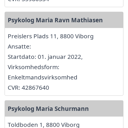
Psykolog Maria Ravn Mathiasen
Preislers Plads 11, 8800 Viborg
Ansatte:
Startdato: 01. januar 2022,
Virksomhedsform:
Enkeltmandsvirksomhed
CVR: 42867640
Psykolog Maria Schurmann
Toldboden 1, 8800 Viborg