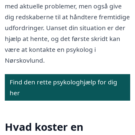
med aktuelle problemer, men også give
dig redskaberne til at håndtere fremtidige
udfordringer. Uanset din situation er der
hjælp at hente, og det første skridt kan
være at kontakte en psykolog i
Nørskovlund.
Find den rette psykologhjælp for dig
her
Hvad koster en