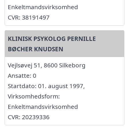
Enkeltmandsvirksomhed
CVR: 38191497
KLINISK PSYKOLOG PERNILLE
BØCHER KNUDSEN
Vejlsøvej 51, 8600 Silkeborg
Ansatte: 0
Startdato: 01. august 1997,
Virksomhedsform:
Enkeltmandsvirksomhed
CVR: 20239336