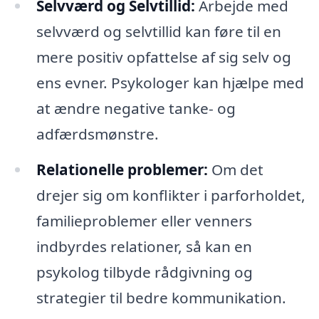
Selvværd og Selvtillid:
Arbejde med
selvværd og selvtillid kan føre til en
mere positiv opfattelse af sig selv og
ens evner. Psykologer kan hjælpe med
at ændre negative tanke- og
adfærdsmønstre.
Relationelle problemer:
Om det
drejer sig om konflikter i parforholdet,
familieproblemer eller venners
indbyrdes relationer, så kan en
psykolog tilbyde rådgivning og
strategier til bedre kommunikation.