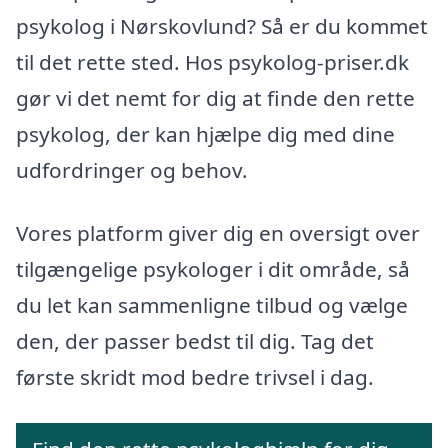
psykolog i Nørskovlund? Så er du kommet
til det rette sted. Hos psykolog-priser.dk
gør vi det nemt for dig at finde den rette
psykolog, der kan hjælpe dig med dine
udfordringer og behov.
Vores platform giver dig en oversigt over
tilgængelige psykologer i dit område, så
du let kan sammenligne tilbud og vælge
den, der passer bedst til dig. Tag det
første skridt mod bedre trivsel i dag.