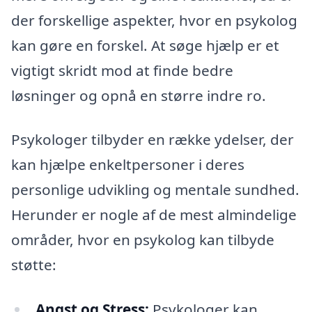
der forskellige aspekter, hvor en psykolog
kan gøre en forskel. At søge hjælp er et
vigtigt skridt mod at finde bedre
løsninger og opnå en større indre ro.
Psykologer tilbyder en række ydelser, der
kan hjælpe enkeltpersoner i deres
personlige udvikling og mentale sundhed.
Herunder er nogle af de mest almindelige
områder, hvor en psykolog kan tilbyde
støtte:
Angst og Stress:
Psykologer kan