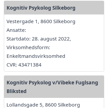
Kognitiv Psykolog Silkeborg
Vestergade 1, 8600 Silkeborg
Ansatte:
Startdato: 28. august 2022,
Virksomhedsform:
Enkeltmandsvirksomhed
CVR: 43471384
Kognitiv Psykolog v/Vibeke Fuglsang
Bliksted
Lollandsgade 5, 8600 Silkeborg