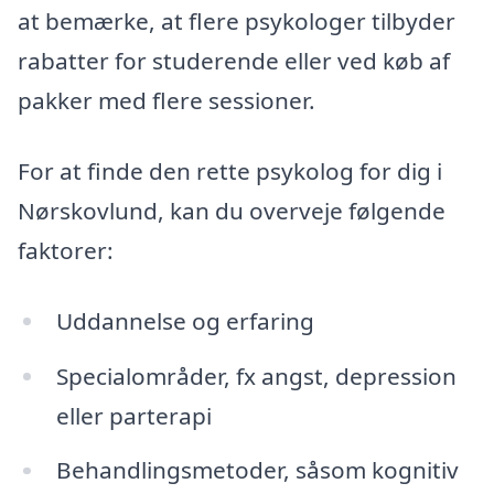
at bemærke, at flere psykologer tilbyder
rabatter for studerende eller ved køb af
pakker med flere sessioner.
For at finde den rette psykolog for dig i
Nørskovlund, kan du overveje følgende
faktorer:
Uddannelse og erfaring
Specialområder, fx angst, depression
eller parterapi
Behandlingsmetoder, såsom kognitiv