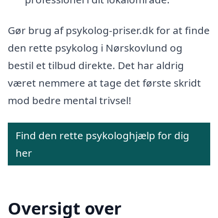
Gør brug af psykolog-priser.dk for at finde
den rette psykolog i Nørskovlund og
bestil et tilbud direkte. Det har aldrig
været nemmere at tage det første skridt
mod bedre mental trivsel!
Find den rette psykologhjælp for dig
her
Oversigt over