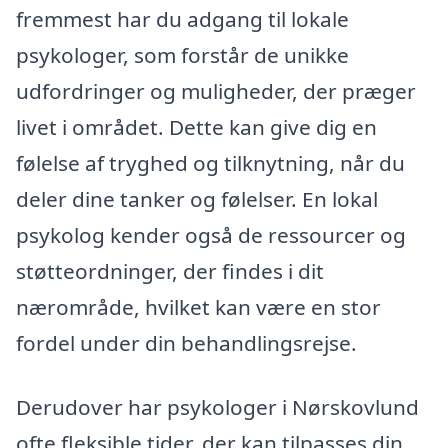
fremmest har du adgang til lokale
psykologer, som forstår de unikke
udfordringer og muligheder, der præger
livet i området. Dette kan give dig en
følelse af tryghed og tilknytning, når du
deler dine tanker og følelser. En lokal
psykolog kender også de ressourcer og
støtteordninger, der findes i dit
nærområde, hvilket kan være en stor
fordel under din behandlingsrejse.
Derudover har psykologer i Nørskovlund
ofte fleksible tider, der kan tilpasses din