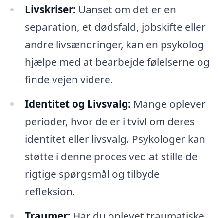
Livskriser:
Uanset om det er en
separation, et dødsfald, jobskifte eller
andre livsændringer, kan en psykolog
hjælpe med at bearbejde følelserne og
finde vejen videre.
Identitet og Livsvalg:
Mange oplever
perioder, hvor de er i tvivl om deres
identitet eller livsvalg. Psykologer kan
støtte i denne proces ved at stille de
rigtige spørgsmål og tilbyde
refleksion.
Traumer:
Har du oplevet traumatiske