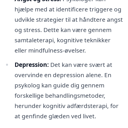
hjælpe med at identificere triggere og
udvikle strategier til at håndtere angst
og stress. Dette kan være gennem
samtaleterapi, kognitive teknikker
eller mindfulness-øvelser.
Depression:
Det kan være svært at
overvinde en depression alene. En
psykolog kan guide dig gennem
forskellige behandlingsmetoder,
herunder kognitiv adfærdsterapi, for
at genfinde glæden ved livet.