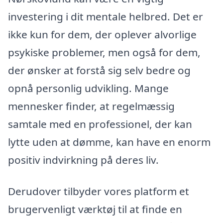
investering i dit mentale helbred. Det er
ikke kun for dem, der oplever alvorlige
psykiske problemer, men også for dem,
der ønsker at forstå sig selv bedre og
opnå personlig udvikling. Mange
mennesker finder, at regelmæssig
samtale med en professionel, der kan
lytte uden at dømme, kan have en enorm
positiv indvirkning på deres liv.
Derudover tilbyder vores platform et
brugervenligt værktøj til at finde en