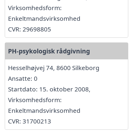
Virksomhedsform:
Enkeltmandsvirksomhed
CVR: 29698805
PH-psykologisk rådgivning
Hesselhøjvej 74, 8600 Silkeborg
Ansatte: 0
Startdato: 15. oktober 2008,
Virksomhedsform:
Enkeltmandsvirksomhed
CVR: 31700213