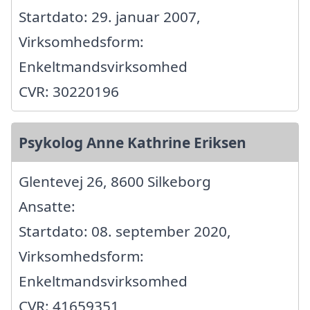
Startdato: 29. januar 2007,
Virksomhedsform:
Enkeltmandsvirksomhed
CVR: 30220196
Psykolog Anne Kathrine Eriksen
Glentevej 26, 8600 Silkeborg
Ansatte:
Startdato: 08. september 2020,
Virksomhedsform:
Enkeltmandsvirksomhed
CVR: 41659351