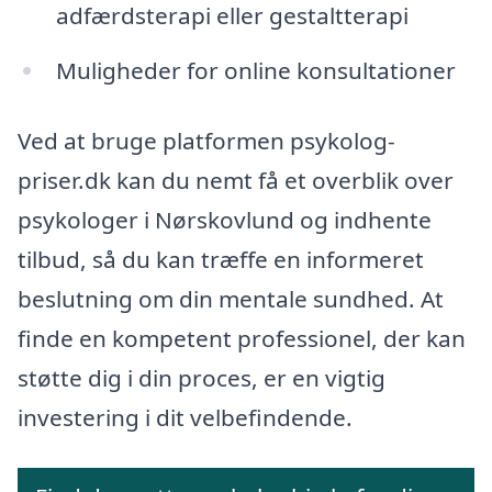
adfærdsterapi eller gestaltterapi
Muligheder for online konsultationer
Ved at bruge platformen psykolog-
priser.dk kan du nemt få et overblik over
psykologer i Nørskovlund og indhente
tilbud, så du kan træffe en informeret
beslutning om din mentale sundhed. At
finde en kompetent professionel, der kan
støtte dig i din proces, er en vigtig
investering i dit velbefindende.