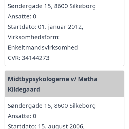
Søndergade 15, 8600 Silkeborg
Ansatte: 0
Startdato: 01. januar 2012,
Virksomhedsform:
Enkeltmandsvirksomhed
CVR: 34144273
Midtbypsykologerne v/ Metha
Kildegaard
Søndergade 15, 8600 Silkeborg
Ansatte: 0
Startdato: 15. august 2006,