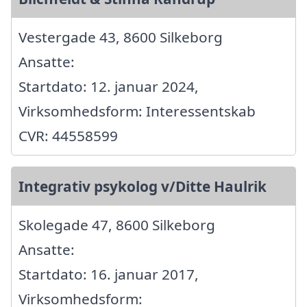
Vestergade 43, 8600 Silkeborg
Ansatte:
Startdato: 12. januar 2024,
Virksomhedsform: Interessentskab
CVR: 44558599
Integrativ psykolog v/Ditte Haulrik
Skolegade 47, 8600 Silkeborg
Ansatte:
Startdato: 16. januar 2017,
Virksomhedsform: