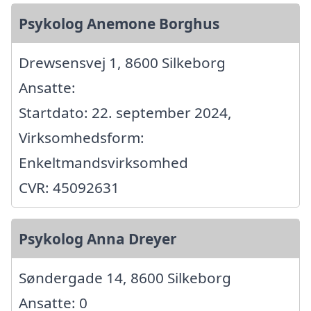
Psykolog Anemone Borghus
Drewsensvej 1, 8600 Silkeborg
Ansatte:
Startdato: 22. september 2024,
Virksomhedsform:
Enkeltmandsvirksomhed
CVR: 45092631
Psykolog Anna Dreyer
Søndergade 14, 8600 Silkeborg
Ansatte: 0