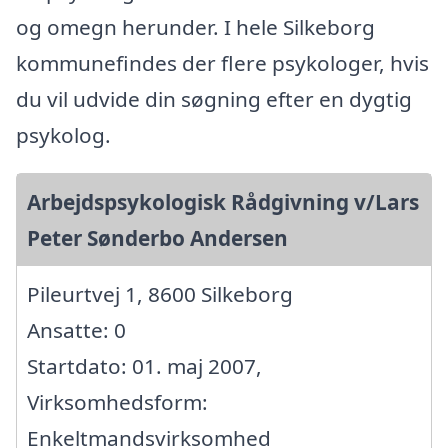
og omegn herunder. I hele Silkeborg
kommunefindes der flere psykologer, hvis
du vil udvide din søgning efter en dygtig
psykolog.
Arbejdspsykologisk Rådgivning v/Lars
Peter Sønderbo Andersen
Pileurtvej 1, 8600 Silkeborg
Ansatte: 0
Startdato: 01. maj 2007,
Virksomhedsform:
Enkeltmandsvirksomhed