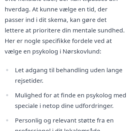
hverdag. At kunne vælge en tid, der
passer ind i dit skema, kan gøre det
lettere at prioritere din mentale sundhed.
Her er nogle specifikke fordele ved at
vælge en psykolog i Nørskovlund:
Let adgang til behandling uden lange
rejsetider.
Mulighed for at finde en psykolog med
speciale i netop dine udfordringer.
Personlig og relevant støtte fra en
professionel i dit lokalområde.