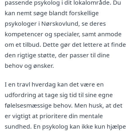
passende psykolog i dit lokalområde. Du
kan nemt søge blandt forskellige
psykologer i Nørskovlund, se deres
kompetencer og specialer, samt anmode
om et tilbud. Dette gør det lettere at finde
den rigtige støtte, der passer til dine
behov og ønsker.
I en travl hverdag kan det være en
udfordring at tage sig tid til sine egne
følelsesmæssige behov. Men husk, at det
er vigtigt at prioritere din mentale
sundhed. En psykolog kan ikke kun hjælpe