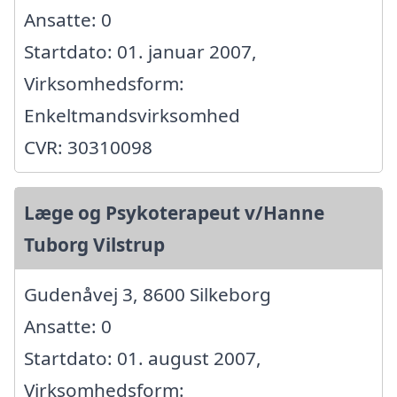
Ansatte: 0
Startdato: 01. januar 2007,
Virksomhedsform:
Enkeltmandsvirksomhed
CVR: 30310098
Læge og Psykoterapeut v/Hanne
Tuborg Vilstrup
Gudenåvej 3, 8600 Silkeborg
Ansatte: 0
Startdato: 01. august 2007,
Virksomhedsform: