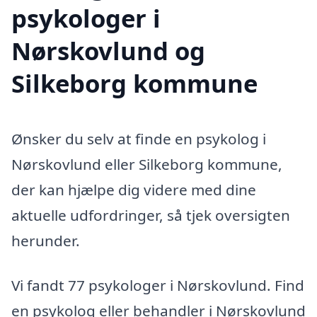
psykologer i
Nørskovlund og
Silkeborg kommune
Ønsker du selv at finde en psykolog i
Nørskovlund eller Silkeborg kommune,
der kan hjælpe dig videre med dine
aktuelle udfordringer, så tjek oversigten
herunder.
Vi fandt 77 psykologer i Nørskovlund. Find
en psykolog eller behandler i Nørskovlund