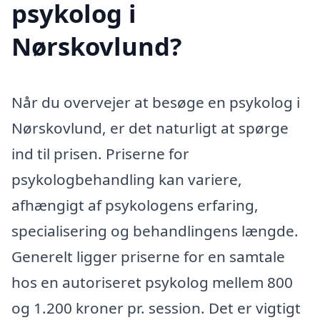
psykolog i
Nørskovlund?
Når du overvejer at besøge en psykolog i
Nørskovlund, er det naturligt at spørge
ind til prisen. Priserne for
psykologbehandling kan variere,
afhængigt af psykologens erfaring,
specialisering og behandlingens længde.
Generelt ligger priserne for en samtale
hos en autoriseret psykolog mellem 800
og 1.200 kroner pr. session. Det er vigtigt