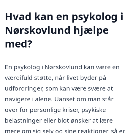
Hvad kan en psykolog i
Nørskovlund hjælpe
med?
En psykolog i Nørskovlund kan være en
værdifuld støtte, når livet byder på
udfordringer, som kan være svære at
navigere i alene. Uanset om man står
over for personlige kriser, psykiske
belastninger eller blot ønsker at lære
mere om sig selv og sine reaktioner, så er