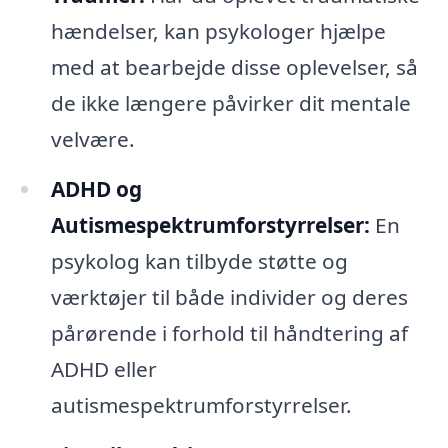
hændelser, kan psykologer hjælpe
med at bearbejde disse oplevelser, så
de ikke længere påvirker dit mentale
velvære.
ADHD og
Autismespektrumforstyrrelser:
En
psykolog kan tilbyde støtte og
værktøjer til både individer og deres
pårørende i forhold til håndtering af
ADHD eller
autismespektrumforstyrrelser.