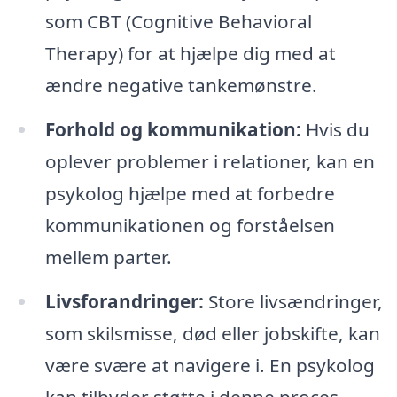
som CBT (Cognitive Behavioral
Therapy) for at hjælpe dig med at
ændre negative tankemønstre.
Forhold og kommunikation:
Hvis du
oplever problemer i relationer, kan en
psykolog hjælpe med at forbedre
kommunikationen og forståelsen
mellem parter.
Livsforandringer:
Store livsændringer,
som skilsmisse, død eller jobskifte, kan
være svære at navigere i. En psykolog
kan tilbyder støtte i denne proces.