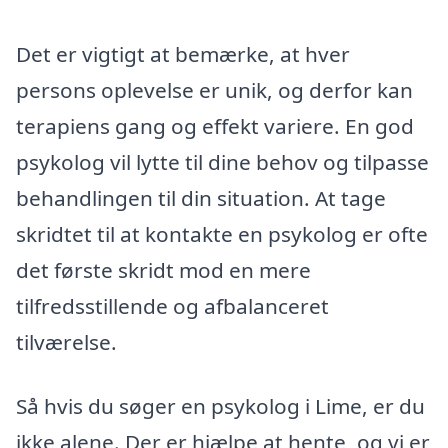
Det er vigtigt at bemærke, at hver
persons oplevelse er unik, og derfor kan
terapiens gang og effekt variere. En god
psykolog vil lytte til dine behov og tilpasse
behandlingen til din situation. At tage
skridtet til at kontakte en psykolog er ofte
det første skridt mod en mere
tilfredsstillende og afbalanceret
tilværelse.
Så hvis du søger en psykolog i Lime, er du
ikke alene. Der er hjælpe at hente, og vi er