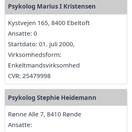
Psykolog Marius I Kristensen
Kystvejen 165, 8400 Ebeltoft
Ansatte: 0
Startdato: 01. juli 2000,
Virksomhedsform:
Enkeltmandsvirksomhed
CVR: 25479998
Psykolog Stephie Heidemann
Rønne Alle 7, 8410 Rønde
Ansatte: