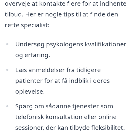
overveje at kontakte flere for at indhente
tilbud. Her er nogle tips til at finde den
rette specialist:
Undersøg psykologens kvalifikationer
og erfaring.
Læs anmeldelser fra tidligere
patienter for at få indblik i deres
oplevelse.
Spørg om sådanne tjenester som
telefonisk konsultation eller online
sessioner, der kan tilbyde fleksibilitet.