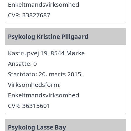
Enkeltmandsvirksomhed
CVR: 33827687
Psykolog Kristine Piilgaard
Kastrupvej 19, 8544 Mørke
Ansatte: 0
Startdato: 20. marts 2015,
Virksomhedsform:
Enkeltmandsvirksomhed
CVR: 36315601
Psykolog Lasse Bay