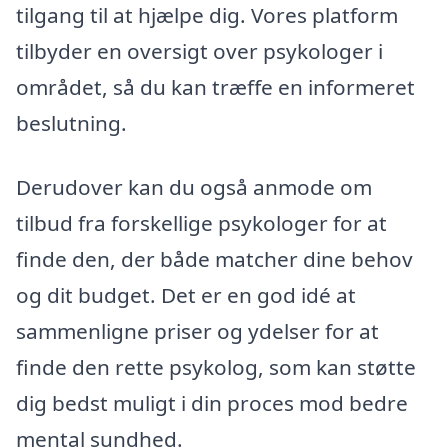
tilgang til at hjælpe dig. Vores platform
tilbyder en oversigt over psykologer i
området, så du kan træffe en informeret
beslutning.
Derudover kan du også anmode om
tilbud fra forskellige psykologer for at
finde den, der både matcher dine behov
og dit budget. Det er en god idé at
sammenligne priser og ydelser for at
finde den rette psykolog, som kan støtte
dig bedst muligt i din proces mod bedre
mental sundhed.