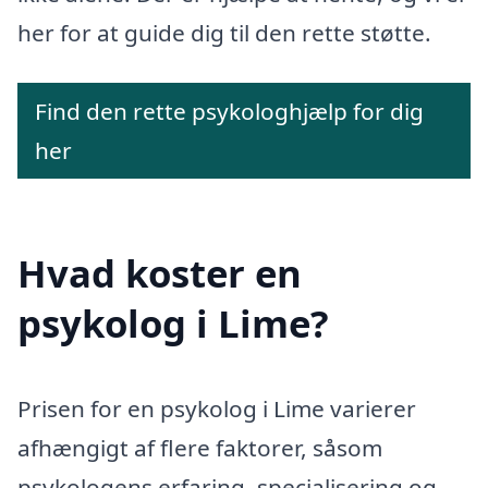
her for at guide dig til den rette støtte.
Find den rette psykologhjælp for dig
her
Hvad koster en
psykolog i Lime?
Prisen for en psykolog i Lime varierer
afhængigt af flere faktorer, såsom
psykologens erfaring, specialisering og