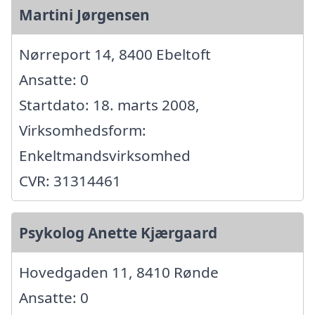
Martini Jørgensen
Nørreport 14, 8400 Ebeltoft
Ansatte: 0
Startdato: 18. marts 2008,
Virksomhedsform:
Enkeltmandsvirksomhed
CVR: 31314461
Psykolog Anette Kjærgaard
Hovedgaden 11, 8410 Rønde
Ansatte: 0