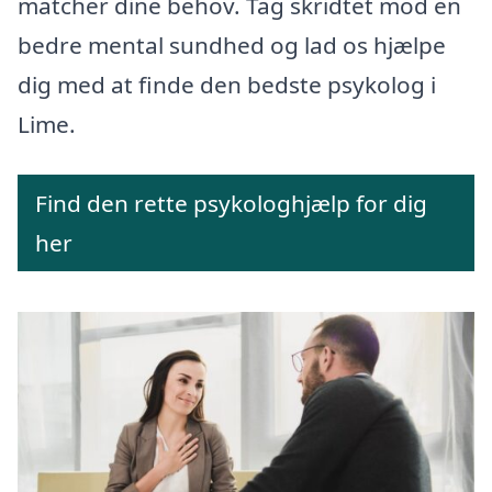
matcher dine behov. Tag skridtet mod en
bedre mental sundhed og lad os hjælpe
dig med at finde den bedste psykolog i
Lime.
Find den rette psykologhjælp for dig
her