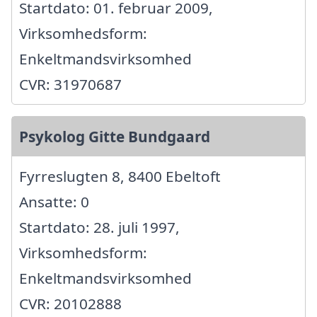
Startdato: 01. februar 2009,
Virksomhedsform:
Enkeltmandsvirksomhed
CVR: 31970687
Psykolog Gitte Bundgaard
Fyrreslugten 8, 8400 Ebeltoft
Ansatte: 0
Startdato: 28. juli 1997,
Virksomhedsform:
Enkeltmandsvirksomhed
CVR: 20102888