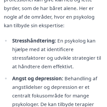
byrder, som de har båret alene. Her er
nogle af de områder, hvor en psykolog
kan tilbyde sin ekspertise:
Stresshåndtering:
En psykolog kan
hjælpe med at identificere
stressfaktorer og udvikle strategier til
at håndtere dem effektivt.
Angst og depression:
Behandling af
angstlidelser og depression er et
centralt fokusområde for mange
psykologer. De kan tilbyde terapier