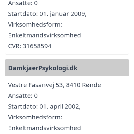
Ansatte: 0
Startdato: 01. januar 2009,
Virksomhedsform:
Enkeltmandsvirksomhed
CVR: 31658594
DamkjaerPsykologi.dk
Vestre Fasanvej 53, 8410 Rønde
Ansatte: 0
Startdato: 01. april 2002,
Virksomhedsform:
Enkeltmandsvirksomhed