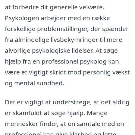
at forbedre dit generelle velvære.
Psykologen arbejder med en række
forskellige problemstillinger, der spænder
fra almindelige livsbekymringer til mere
alvorlige psykologiske lidelser. At søge
hjælp fra en professionel psykolog kan
være et vigtigt skridt mod personlig vækst
og mental sundhed.
Det er vigtigt at understrege, at det aldrig
er skamfuldt at søge hjælp. Mange
mennesker finder, at en samtale med en
professionel kan give klarhed og lette