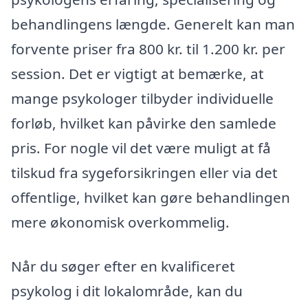
behandlingens længde. Generelt kan man
forvente priser fra 800 kr. til 1.200 kr. per
session. Det er vigtigt at bemærke, at
mange psykologer tilbyder individuelle
forløb, hvilket kan påvirke den samlede
pris. For nogle vil det være muligt at få
tilskud fra sygeforsikringen eller via det
offentlige, hvilket kan gøre behandlingen
mere økonomisk overkommelig.
Når du søger efter en kvalificeret
psykolog i dit lokalområde, kan du