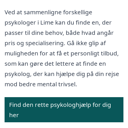
Ved at sammenligne forskellige
psykologer i Lime kan du finde en, der
passer til dine behov, både hvad angår
pris og specialisering. Gå ikke glip af
muligheden for at få et personligt tilbud,
som kan gøre det lettere at finde en
psykolog, der kan hjælpe dig på din rejse
mod bedre mental trivsel.
Find den rette psykologhjælp for dig
her