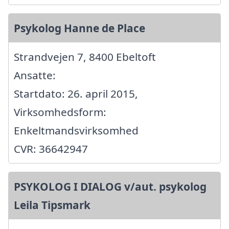
Psykolog Hanne de Place
Strandvejen 7, 8400 Ebeltoft
Ansatte:
Startdato: 26. april 2015,
Virksomhedsform:
Enkeltmandsvirksomhed
CVR: 36642947
PSYKOLOG I DIALOG v/aut. psykolog
Leila Tipsmark