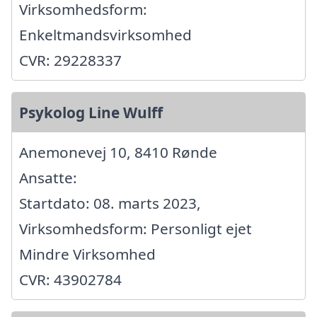
Virksomhedsform:
Enkeltmandsvirksomhed
CVR: 29228337
Psykolog Line Wulff
Anemonevej 10, 8410 Rønde
Ansatte:
Startdato: 08. marts 2023,
Virksomhedsform: Personligt ejet
Mindre Virksomhed
CVR: 43902784