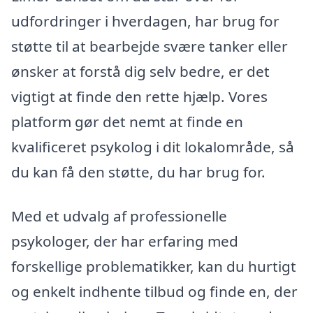
udfordringer i hverdagen, har brug for
støtte til at bearbejde svære tanker eller
ønsker at forstå dig selv bedre, er det
vigtigt at finde den rette hjælp. Vores
platform gør det nemt at finde en
kvalificeret psykolog i dit lokalområde, så
du kan få den støtte, du har brug for.
Med et udvalg af professionelle
psykologer, der har erfaring med
forskellige problematikker, kan du hurtigt
og enkelt indhente tilbud og finde en, der