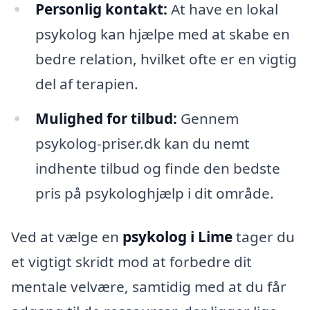
Personlig kontakt:
At have en lokal
psykolog kan hjælpe med at skabe en
bedre relation, hvilket ofte er en vigtig
del af terapien.
Mulighed for tilbud:
Gennem
psykolog-priser.dk kan du nemt
indhente tilbud og finde den bedste
pris på psykologhjælp i dit område.
Ved at vælge en
psykolog i Lime
tager du
et vigtigt skridt mod at forbedre dit
mentale velvære, samtidig med at du får