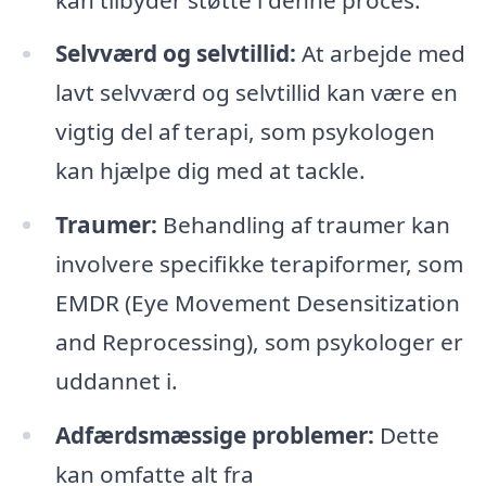
Selvværd og selvtillid:
At arbejde med
lavt selvværd og selvtillid kan være en
vigtig del af terapi, som psykologen
kan hjælpe dig med at tackle.
Traumer:
Behandling af traumer kan
involvere specifikke terapiformer, som
EMDR (Eye Movement Desensitization
and Reprocessing), som psykologer er
uddannet i.
Adfærdsmæssige problemer:
Dette
kan omfatte alt fra