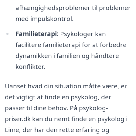
afhængighedsproblemer til problemer
med impulskontrol.
Familieterapi:
Psykologer kan
facilitere familieterapi for at forbedre
dynamikken i familien og håndtere
konflikter.
Uanset hvad din situation måtte være, er
det vigtigt at finde en psykolog, der
passer til dine behov. På psykolog-
priser.dk kan du nemt finde en psykolog i
Lime, der har den rette erfaring og