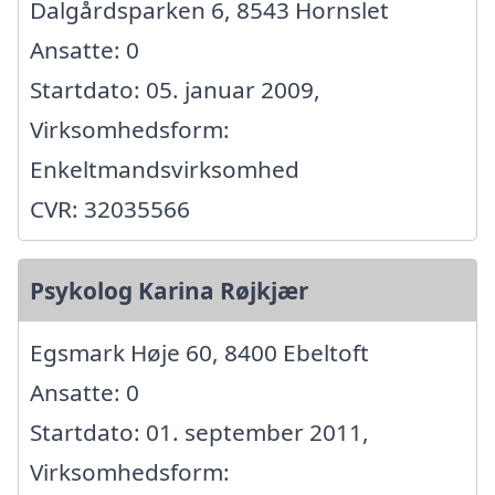
Dalgårdsparken 6, 8543 Hornslet
Ansatte: 0
Startdato: 05. januar 2009,
Virksomhedsform:
Enkeltmandsvirksomhed
CVR: 32035566
Psykolog Karina Røjkjær
Egsmark Høje 60, 8400 Ebeltoft
Ansatte: 0
Startdato: 01. september 2011,
Virksomhedsform: