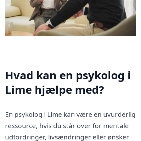
Hvad kan en psykolog i
Lime hjælpe med?
En psykolog i Lime kan være en uvurderlig
ressource, hvis du står over for mentale
udfordringer, livsændringer eller ønsker