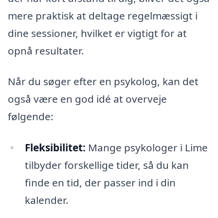
mere praktisk at deltage regelmæssigt i
dine sessioner, hvilket er vigtigt for at
opnå resultater.
Når du søger efter en psykolog, kan det
også være en god idé at overveje
følgende:
Fleksibilitet:
Mange psykologer i Lime
tilbyder forskellige tider, så du kan
finde en tid, der passer ind i din
kalender.