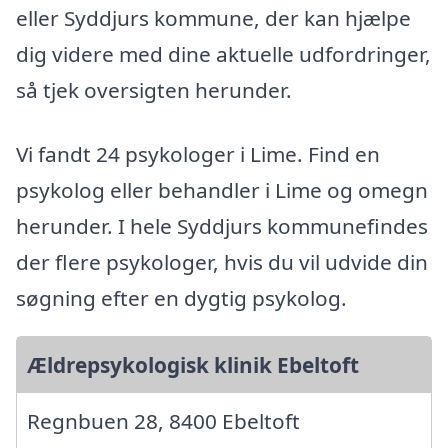
eller Syddjurs kommune, der kan hjælpe
dig videre med dine aktuelle udfordringer,
så tjek oversigten herunder.
Vi fandt 24 psykologer i Lime. Find en
psykolog eller behandler i Lime og omegn
herunder. I hele Syddjurs kommunefindes
der flere psykologer, hvis du vil udvide din
søgning efter en dygtig psykolog.
Ældrepsykologisk klinik Ebeltoft
Regnbuen 28, 8400 Ebeltoft