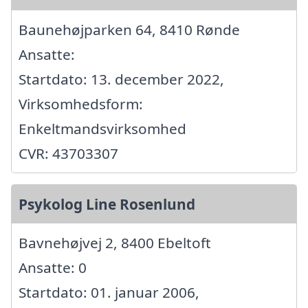
Baunehøjparken 64, 8410 Rønde
Ansatte:
Startdato: 13. december 2022,
Virksomhedsform:
Enkeltmandsvirksomhed
CVR: 43703307
Psykolog Line Rosenlund
Bavnehøjvej 2, 8400 Ebeltoft
Ansatte: 0
Startdato: 01. januar 2006,