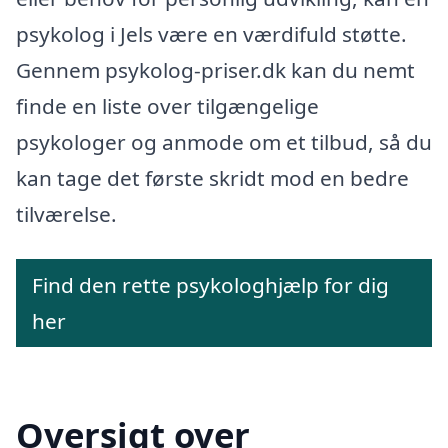
psykolog i Jels være en værdifuld støtte.
Gennem psykolog-priser.dk kan du nemt
finde en liste over tilgængelige
psykologer og anmode om et tilbud, så du
kan tage det første skridt mod en bedre
tilværelse.
Find den rette psykologhjælp for dig
her
Oversigt over