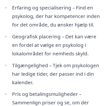
Erfaring og specialisering – Find en
psykolog, der har kompetencer inden
for det område, du ønsker hjælp til.
Geografisk placering – Det kan være
en fordel at vælge en psykolog i
lokalområdet for nemheds skyld.
Tilgængelighed – Tjek om psykologen
har ledige tider, der passer ind i din
kalender.
Pris og betalingsmuligheder –
Sammenlign priser og se, om der