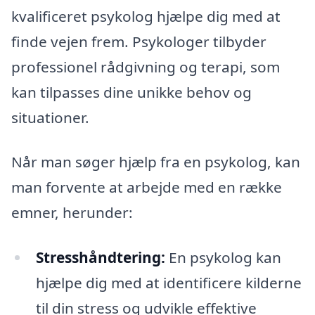
kvalificeret psykolog hjælpe dig med at
finde vejen frem. Psykologer tilbyder
professionel rådgivning og terapi, som
kan tilpasses dine unikke behov og
situationer.
Når man søger hjælp fra en psykolog, kan
man forvente at arbejde med en række
emner, herunder:
Stresshåndtering:
En psykolog kan
hjælpe dig med at identificere kilderne
til din stress og udvikle effektive