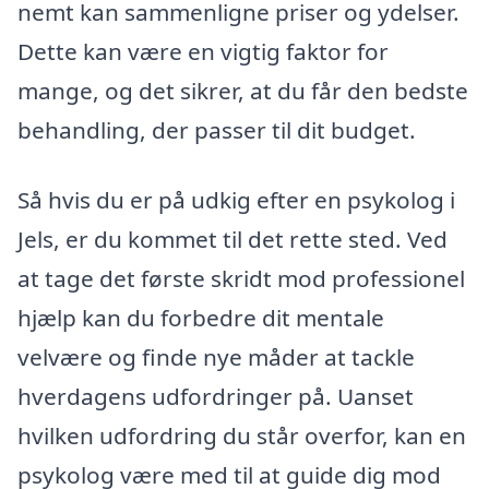
nemt kan sammenligne priser og ydelser.
Dette kan være en vigtig faktor for
mange, og det sikrer, at du får den bedste
behandling, der passer til dit budget.
Så hvis du er på udkig efter en psykolog i
Jels, er du kommet til det rette sted. Ved
at tage det første skridt mod professionel
hjælp kan du forbedre dit mentale
velvære og finde nye måder at tackle
hverdagens udfordringer på. Uanset
hvilken udfordring du står overfor, kan en
psykolog være med til at guide dig mod