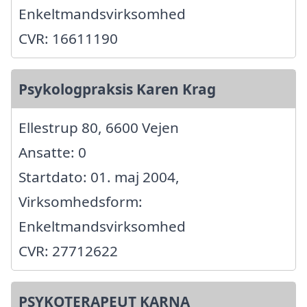
Enkeltmandsvirksomhed
CVR: 16611190
Psykologpraksis Karen Krag
Ellestrup 80, 6600 Vejen
Ansatte: 0
Startdato: 01. maj 2004,
Virksomhedsform:
Enkeltmandsvirksomhed
CVR: 27712622
PSYKOTERAPEUT KARNA