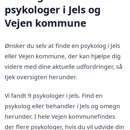
psykologer i Jels og
Vejen kommune
Ønsker du selv at finde en psykolog i Jels
eller Vejen kommune, der kan hjælpe dig
videre med dine aktuelle udfordringer, så
tjek oversigten herunder.
Vi fandt 9 psykologer i Jels. Find en
psykolog eller behandler i Jels og omegn
herunder. I hele Vejen kommunefindes
der flere psykologer, hvis du vil udvide din