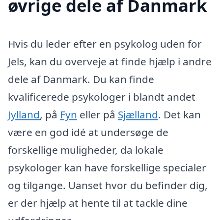
øvrige dele af Danmark
Hvis du leder efter en psykolog uden for
Jels, kan du overveje at finde hjælp i andre
dele af Danmark. Du kan finde
kvalificerede psykologer i blandt andet
Jylland
, på
Fyn
eller på
Sjælland
. Det kan
være en god idé at undersøge de
forskellige muligheder, da lokale
psykologer kan have forskellige specialer
og tilgange. Uanset hvor du befinder dig,
er der hjælp at hente til at tackle dine