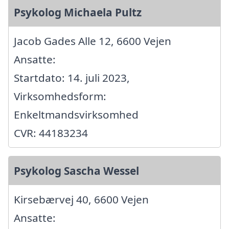
Psykolog Michaela Pultz
Jacob Gades Alle 12, 6600 Vejen
Ansatte:
Startdato: 14. juli 2023,
Virksomhedsform:
Enkeltmandsvirksomhed
CVR: 44183234
Psykolog Sascha Wessel
Kirsebærvej 40, 6600 Vejen
Ansatte: