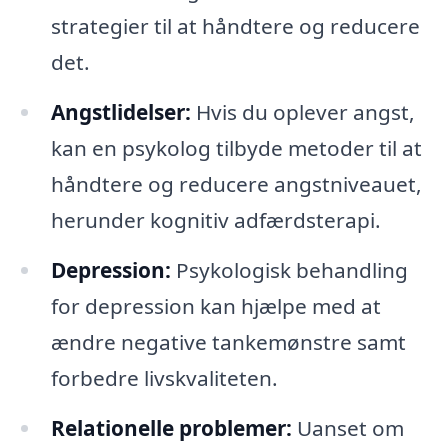
strategier til at håndtere og reducere
det.
Angstlidelser:
Hvis du oplever angst,
kan en psykolog tilbyde metoder til at
håndtere og reducere angstniveauet,
herunder kognitiv adfærdsterapi.
Depression:
Psykologisk behandling
for depression kan hjælpe med at
ændre negative tankemønstre samt
forbedre livskvaliteten.
Relationelle problemer:
Uanset om