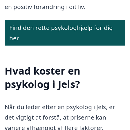
en positiv forandring i dit liv.
Find den rette psykologhjælp for dig
her
Hvad koster en
psykolog i Jels?
Når du leder efter en psykolog i Jels, er
det vigtigt at forstå, at priserne kan
variere afhængigt af flere faktorer.