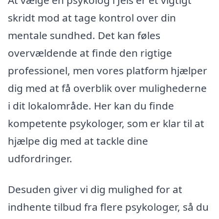
skridt mod at tage kontrol over din
mentale sundhed. Det kan føles
overvældende at finde den rigtige
professionel, men vores platform hjælper
dig med at få overblik over mulighederne
i dit lokalområde. Her kan du finde
kompetente psykologer, som er klar til at
hjælpe dig med at tackle dine
udfordringer.
Desuden giver vi dig mulighed for at
indhente tilbud fra flere psykologer, så du