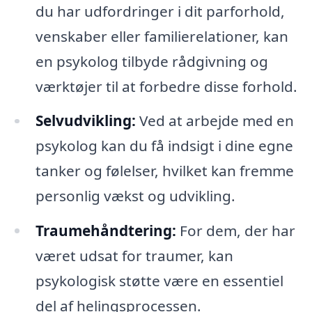
du har udfordringer i dit parforhold,
venskaber eller familierelationer, kan
en psykolog tilbyde rådgivning og
værktøjer til at forbedre disse forhold.
Selvudvikling:
Ved at arbejde med en
psykolog kan du få indsigt i dine egne
tanker og følelser, hvilket kan fremme
personlig vækst og udvikling.
Traumehåndtering:
For dem, der har
været udsat for traumer, kan
psykologisk støtte være en essentiel
del af helingsprocessen.