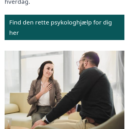
hverdag.
Find den rette psykologhjælp for dig
her