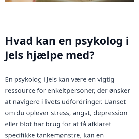
Hvad kan en psykolog i
Jels hjælpe med?
En psykolog i Jels kan være en vigtig
ressource for enkeltpersoner, der ønsker
at navigere i livets udfordringer. Uanset
om du oplever stress, angst, depression
eller blot har brug for at få afklaret
specifikke tankemønstre, kan en