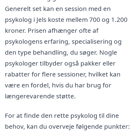
Generelt set kan en session med en
psykolog i Jels koste mellem 700 og 1.200
kroner. Prisen afhænger ofte af
psykologens erfaring, specialisering og
den type behandling, du søger. Nogle
psykologer tilbyder også pakker eller
rabatter for flere sessioner, hvilket kan
være en fordel, hvis du har brug for
længerevarende støtte.
For at finde den rette psykolog til dine
behov, kan du overveje følgende punkter: