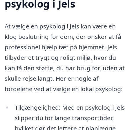
psykolog i Jels
At vælge en psykolog i Jels kan være en
klog beslutning for dem, der ønsker at få
professionel hjælp tæt på hjemmet. Jels
tilbyder et trygt og roligt miljø, hvor du
kan få den støtte, du har brug for, uden at
skulle rejse langt. Her er nogle af
fordelene ved at vælge en lokal psykolog:
Tilgængelighed: Med en psykolog i Jels
slipper du for lange transporttider,
hvilket gør det lettere at planlægge