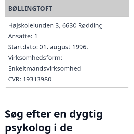
BØLLINGTOFT
Højskolelunden 3, 6630 Rødding
Ansatte: 1
Startdato: 01. august 1996,
Virksomhedsform:
Enkeltmandsvirksomhed
CVR: 19313980
Søg efter en dygtig
psykolog i de