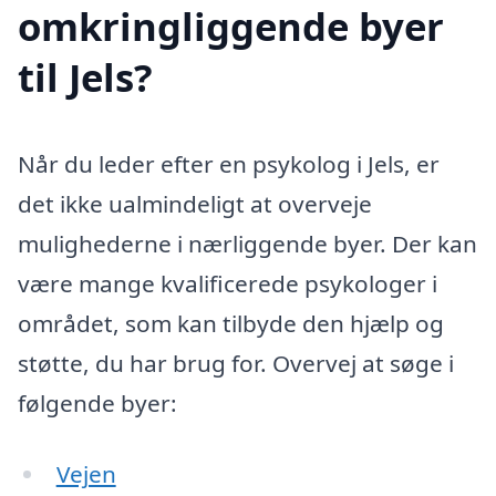
omkringliggende byer
til Jels?
Når du leder efter en psykolog i Jels, er
det ikke ualmindeligt at overveje
mulighederne i nærliggende byer. Der kan
være mange kvalificerede psykologer i
området, som kan tilbyde den hjælp og
støtte, du har brug for. Overvej at søge i
følgende byer:
Vejen