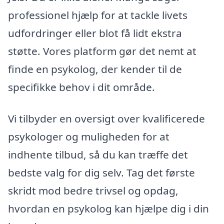
professionel hjælp for at tackle livets
udfordringer eller blot få lidt ekstra
støtte. Vores platform gør det nemt at
finde en psykolog, der kender til de
specifikke behov i dit område.
Vi tilbyder en oversigt over kvalificerede
psykologer og muligheden for at
indhente tilbud, så du kan træffe det
bedste valg for dig selv. Tag det første
skridt mod bedre trivsel og opdag,
hvordan en psykolog kan hjælpe dig i din