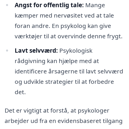
Angst for offentlig tale:
Mange
kæmper med nervøsitet ved at tale
foran andre. En psykolog kan give
værktøjer til at overvinde denne frygt.
Lavt selvværd:
Psykologisk
rådgivning kan hjælpe med at
identificere årsagerne til lavt selvværd
og udvikle strategier til at forbedre
det.
Det er vigtigt at forstå, at psykologer
arbejder ud fra en evidensbaseret tilgang