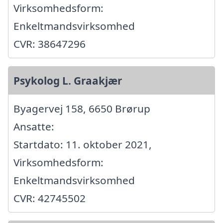
Virksomhedsform:
Enkeltmandsvirksomhed
CVR: 38647296
Psykolog L. Graakjær
Byagervej 158, 6650 Brørup
Ansatte:
Startdato: 11. oktober 2021,
Virksomhedsform:
Enkeltmandsvirksomhed
CVR: 42745502