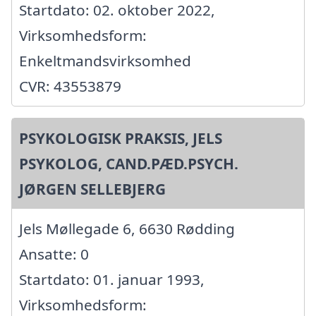
Startdato: 02. oktober 2022,
Virksomhedsform:
Enkeltmandsvirksomhed
CVR: 43553879
PSYKOLOGISK PRAKSIS, JELS
PSYKOLOG, CAND.PÆD.PSYCH.
JØRGEN SELLEBJERG
Jels Møllegade 6, 6630 Rødding
Ansatte: 0
Startdato: 01. januar 1993,
Virksomhedsform: