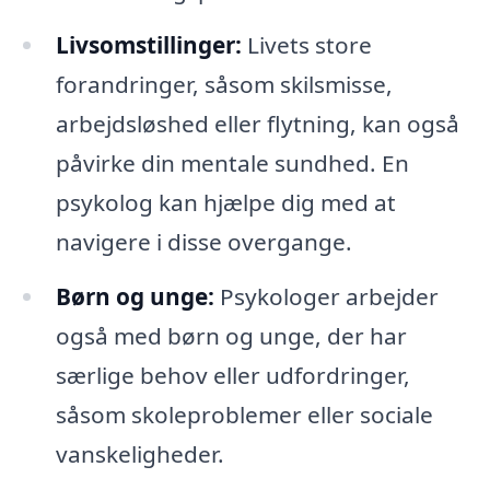
Livsomstillinger:
Livets store
forandringer, såsom skilsmisse,
arbejdsløshed eller flytning, kan også
påvirke din mentale sundhed. En
psykolog kan hjælpe dig med at
navigere i disse overgange.
Børn og unge:
Psykologer arbejder
også med børn og unge, der har
særlige behov eller udfordringer,
såsom skoleproblemer eller sociale
vanskeligheder.