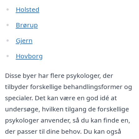
Holsted
Brørup
Gjern
Hovborg
Disse byer har flere psykologer, der
tilbyder forskellige behandlingsformer og
specialer. Det kan være en god idé at
undersøge, hvilken tilgang de forskellige
psykologer anvender, så du kan finde en,
der passer til dine behov. Du kan også