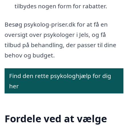
tilbydes nogen form for rabatter.
Besøg psykolog-priser.dk for at få en
oversigt over psykologer i Jels, og få
tilbud på behandling, der passer til dine
behov og budget.
Find den rette psykologhjælp for dig
her
Fordele ved at vælge