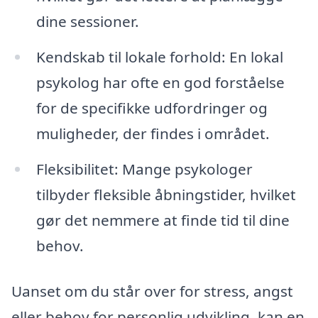
dine sessioner.
Kendskab til lokale forhold: En lokal
psykolog har ofte en god forståelse
for de specifikke udfordringer og
muligheder, der findes i området.
Fleksibilitet: Mange psykologer
tilbyder fleksible åbningstider, hvilket
gør det nemmere at finde tid til dine
behov.
Uanset om du står over for stress, angst
eller behov for personlig udvikling, kan en