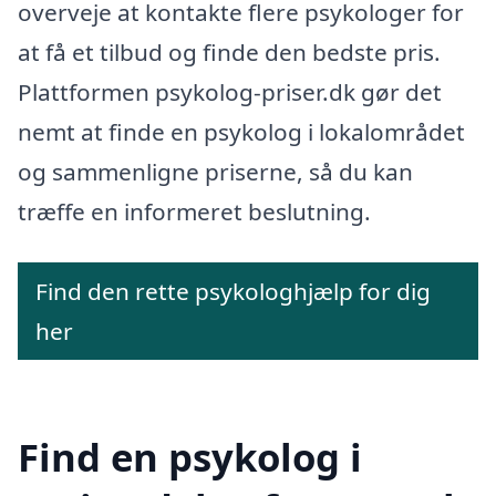
overveje at kontakte flere psykologer for
at få et tilbud og finde den bedste pris.
Plattformen psykolog-priser.dk gør det
nemt at finde en psykolog i lokalområdet
og sammenligne priserne, så du kan
træffe en informeret beslutning.
Find den rette psykologhjælp for dig
her
Find en psykolog i