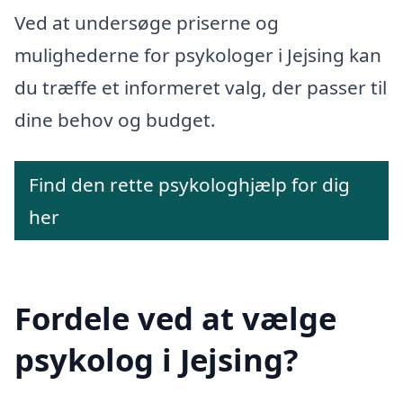
Ved at undersøge priserne og
mulighederne for psykologer i Jejsing kan
du træffe et informeret valg, der passer til
dine behov og budget.
Find den rette psykologhjælp for dig
her
Fordele ved at vælge
psykolog i Jejsing?