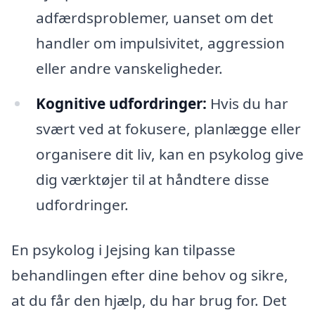
adfærdsproblemer, uanset om det
handler om impulsivitet, aggression
eller andre vanskeligheder.
Kognitive udfordringer:
Hvis du har
svært ved at fokusere, planlægge eller
organisere dit liv, kan en psykolog give
dig værktøjer til at håndtere disse
udfordringer.
En psykolog i Jejsing kan tilpasse
behandlingen efter dine behov og sikre,
at du får den hjælp, du har brug for. Det