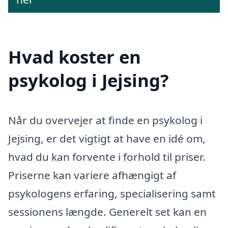
Hvad koster en
psykolog i Jejsing?
Når du overvejer at finde en psykolog i
Jejsing, er det vigtigt at have en idé om,
hvad du kan forvente i forhold til priser.
Priserne kan variere afhængigt af
psykologens erfaring, specialisering samt
sessionens længde. Generelt set kan en