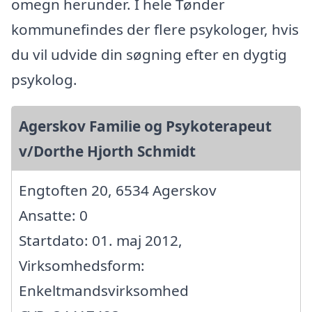
omegn herunder. I hele Tønder
kommunefindes der flere psykologer, hvis
du vil udvide din søgning efter en dygtig
psykolog.
Agerskov Familie og Psykoterapeut
v/Dorthe Hjorth Schmidt
Engtoften 20, 6534 Agerskov
Ansatte: 0
Startdato: 01. maj 2012,
Virksomhedsform:
Enkeltmandsvirksomhed