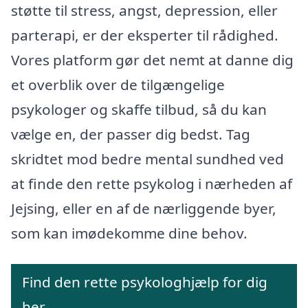
støtte til stress, angst, depression, eller
parterapi, er der eksperter til rådighed.
Vores platform gør det nemt at danne dig
et overblik over de tilgængelige
psykologer og skaffe tilbud, så du kan
vælge en, der passer dig bedst. Tag
skridtet mod bedre mental sundhed ved
at finde den rette psykolog i nærheden af
Jejsing, eller en af de nærliggende byer,
som kan imødekomme dine behov.
Find den rette psykologhjælp for dig
her