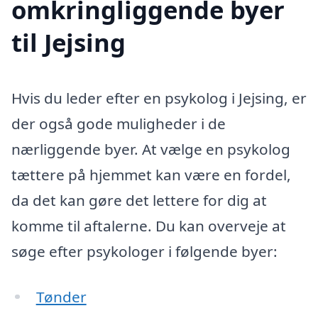
omkringliggende byer
til Jejsing
Hvis du leder efter en psykolog i Jejsing, er
der også gode muligheder i de
nærliggende byer. At vælge en psykolog
tættere på hjemmet kan være en fordel,
da det kan gøre det lettere for dig at
komme til aftalerne. Du kan overveje at
søge efter psykologer i følgende byer:
Tønder