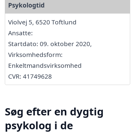
Psykologtid
Violvej 5, 6520 Toftlund
Ansatte:
Startdato: 09. oktober 2020,
Virksomhedsform:
Enkeltmandsvirksomhed
CVR: 41749628
Søg efter en dygtig
psykolog i de