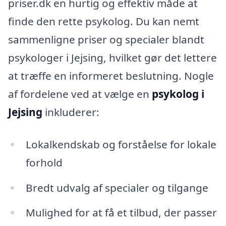
priser.dk en hurtig og effektiv måde at
finde den rette psykolog. Du kan nemt
sammenligne priser og specialer blandt
psykologer i Jejsing, hvilket gør det lettere
at træffe en informeret beslutning. Nogle
af fordelene ved at vælge en
psykolog i
Jejsing
inkluderer:
Lokalkendskab og forståelse for lokale
forhold
Bredt udvalg af specialer og tilgange
Mulighed for at få et tilbud, der passer