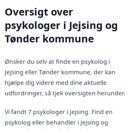
Oversigt over
psykologer i Jejsing og
Tønder kommune
Ønsker du selv at finde en psykolog i
Jejsing eller Tønder kommune, der kan
hjælpe dig videre med dine aktuelle
udfordringer, så tjek oversigten herunder.
Vi fandt 7 psykologer i Jejsing. Find en
psykolog eller behandler i Jejsing og