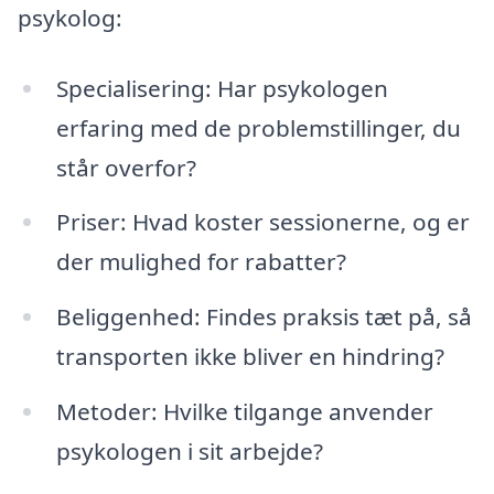
psykolog:
Specialisering: Har psykologen
erfaring med de problemstillinger, du
står overfor?
Priser: Hvad koster sessionerne, og er
der mulighed for rabatter?
Beliggenhed: Findes praksis tæt på, så
transporten ikke bliver en hindring?
Metoder: Hvilke tilgange anvender
psykologen i sit arbejde?