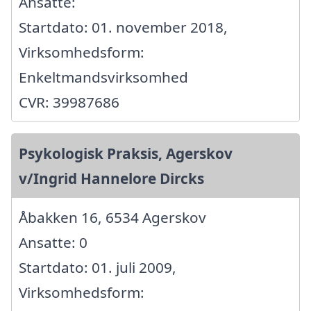
Ansatte:
Startdato: 01. november 2018,
Virksomhedsform:
Enkeltmandsvirksomhed
CVR: 39987686
Psykologisk Praksis, Agerskov
v/Ingrid Hannelore Dircks
Åbakken 16, 6534 Agerskov
Ansatte: 0
Startdato: 01. juli 2009,
Virksomhedsform: