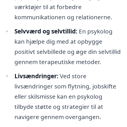
værktøjer til at forbedre
kommunikationen og relationerne.
Selvværd og selvtillid:
En psykolog
kan hjælpe dig med at opbygge
positivt selvbillede og øge din selvtillid
gennem terapeutiske metoder.
Livsændringer:
Ved store
livsændringer som flytning, jobskifte
eller skilsmisse kan en psykolog
tilbyde støtte og strategier til at
navigere gennem overgangen.