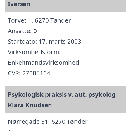
Iversen
Torvet 1, 6270 Tønder
Ansatte: 0
Startdato: 17. marts 2003,
Virksomhedsform:
Enkeltmandsvirksomhed
CVR: 27085164
Psykologisk praksis v. aut. psykolog
Klara Knudsen
Nørregade 31, 6270 Tønder