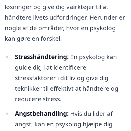
løsninger og give dig værktøjer til at
håndtere livets udfordringer. Herunder er
nogle af de områder, hvor en psykolog
kan gøre en forskel:
Stresshåndtering:
En psykolog kan
guide dig i at identificere
stressfaktorer i dit liv og give dig
teknikker til effektivt at håndtere og
reducere stress.
Angstbehandling:
Hvis du lider af
angst, kan en psykolog hjælpe dig