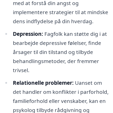
med at forstå din angst og
implementere strategier til at mindske
dens indflydelse på din hverdag.
Depression:
Fagfolk kan støtte dig i at
bearbejde depressive følelser, finde
årsager til din tilstand og tilbyde
behandlingsmetoder, der fremmer
trivsel.
Relationelle problemer:
Uanset om
det handler om konflikter i parforhold,
familieforhold eller venskaber, kan en
psykolog tilbyde rådgivning og