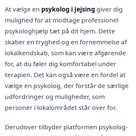
At vælge en
psykolog i Jejsing
giver dig
mulighed for at modtage professionel
psykologhjælp tæt på dit hjem. Dette
skaber en tryghed og en fornemmelse af
lokalkendskab, som kan være afgørende
for, at du føler dig komfortabel under
terapien. Det kan også være en fordel at
vælge en psykolog, der forstår de særlige
udfordringer og muligheder, som
personer i lokalområdet står over for.
Derudover tilbyder platformen psykolog-