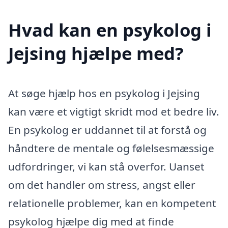
Hvad kan en psykolog i
Jejsing hjælpe med?
At søge hjælp hos en psykolog i Jejsing
kan være et vigtigt skridt mod et bedre liv.
En psykolog er uddannet til at forstå og
håndtere de mentale og følelsesmæssige
udfordringer, vi kan stå overfor. Uanset
om det handler om stress, angst eller
relationelle problemer, kan en kompetent
psykolog hjælpe dig med at finde