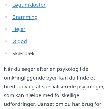
Løgumkloster
Bramming
Højer
Ølgod
Skærbæk
Når du søger efter en psykolog i de
omkringliggende byer, kan du finde et
bredt udvalg af specialiserede psykologer,
som kan hjælpe med forskellige
udfordringer. Uanset om du har brug for