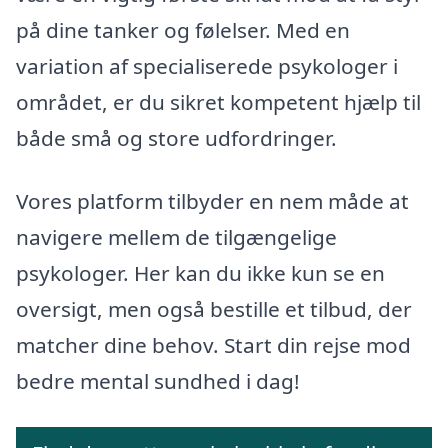
på dine tanker og følelser. Med en
variation af specialiserede psykologer i
området, er du sikret kompetent hjælp til
både små og store udfordringer.
Vores platform tilbyder en nem måde at
navigere mellem de tilgængelige
psykologer. Her kan du ikke kun se en
oversigt, men også bestille et tilbud, der
matcher dine behov. Start din rejse mod
bedre mental sundhed i dag!