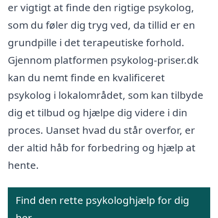
er vigtigt at finde den rigtige psykolog,
som du føler dig tryg ved, da tillid er en
grundpille i det terapeutiske forhold.
Gjennom platformen psykolog-priser.dk
kan du nemt finde en kvalificeret
psykolog i lokalområdet, som kan tilbyde
dig et tilbud og hjælpe dig videre i din
proces. Uanset hvad du står overfor, er
der altid håb for forbedring og hjælp at
hente.
Find den rette psykologhjælp for dig
her