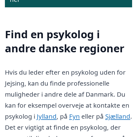
Find en psykolog i
andre danske regioner
Hvis du leder efter en psykolog uden for
Jejsing, kan du finde professionelle
muligheder i andre dele af Danmark. Du
kan for eksempel overveje at kontakte en
psykolog i
Jylland
, på
Fyn
eller på
Sjælland
.
Det er vigtigt at finde en psykolog, der