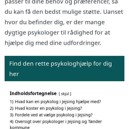
passer til dine behov og præferencer, så
du kan få den bedst mulige støtte. Uanset
hvor du befinder dig, er der mange
dygtige psykologer til rådighed for at
hjælpe dig med dine udfordringer.
Find den rette psykologhjælp for dig
her
Indholdsfortegnelse
skjul
1)
Hvad kan en psykolog i Jejsing hjælpe med?
2)
Hvad koster en psykolog i Jejsing?
3)
Fordele ved at vælge psykolog i Jejsing?
4)
Oversigt over psykologer i Jejsing og Tønder
kommune