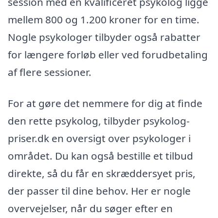
session med en kvalificeret psykolog ligge
mellem 800 og 1.200 kroner for en time.
Nogle psykologer tilbyder også rabatter
for længere forløb eller ved forudbetaling
af flere sessioner.
For at gøre det nemmere for dig at finde
den rette psykolog, tilbyder psykolog-
priser.dk en oversigt over psykologer i
området. Du kan også bestille et tilbud
direkte, så du får en skræddersyet pris,
der passer til dine behov. Her er nogle
overvejelser, når du søger efter en