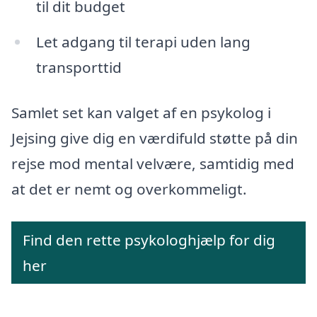
til dit budget
Let adgang til terapi uden lang
transporttid
Samlet set kan valget af en psykolog i
Jejsing give dig en værdifuld støtte på din
rejse mod mental velvære, samtidig med
at det er nemt og overkommeligt.
Find den rette psykologhjælp for dig
her