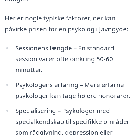
Her er nogle typiske faktorer, der kan
påvirke prisen for en psykolog i Javngyde:
Sessionens længde – En standard
session varer ofte omkring 50-60
minutter.
Psykologens erfaring – Mere erfarne
psykologer kan tage højere honorarer.
Specialisering – Psykologer med
specialkendskab til specifikke områder
som rådgivning, depression eller