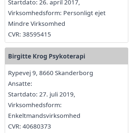
Startdato: 26. april 2017,
Virksomhedsform: Personligt ejet
Mindre Virksomhed
CVR: 38595415
Birgitte Krog Psykoterapi
Rypevej 9, 8660 Skanderborg
Ansatte:
Startdato: 27. juli 2019,
Virksomhedsform:
Enkeltmandsvirksomhed
CVR: 40680373