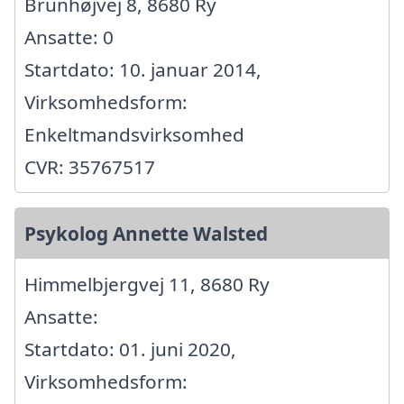
Brunhøjvej 8, 8680 Ry
Ansatte: 0
Startdato: 10. januar 2014,
Virksomhedsform:
Enkeltmandsvirksomhed
CVR: 35767517
Psykolog Annette Walsted
Himmelbjergvej 11, 8680 Ry
Ansatte:
Startdato: 01. juni 2020,
Virksomhedsform: