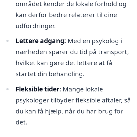
området kender de lokale forhold og
kan derfor bedre relaterer til dine
udfordringer.
Lettere adgang:
Med en psykolog i
nærheden sparer du tid på transport,
hvilket kan gøre det lettere at få
startet din behandling.
Fleksible tider:
Mange lokale
psykologer tilbyder fleksible aftaler, så
du kan få hjælp, når du har brug for
det.