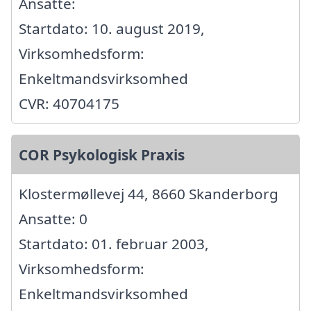
Ansatte:
Startdato: 10. august 2019,
Virksomhedsform:
Enkeltmandsvirksomhed
CVR: 40704175
COR Psykologisk Praxis
Klostermøllevej 44, 8660 Skanderborg
Ansatte: 0
Startdato: 01. februar 2003,
Virksomhedsform:
Enkeltmandsvirksomhed