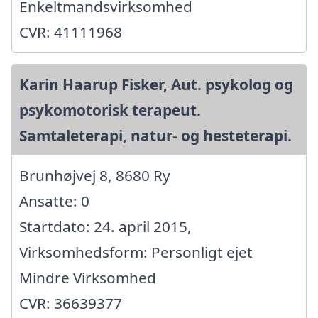
Enkeltmandsvirksomhed
CVR: 41111968
Karin Haarup Fisker, Aut. psykolog og
psykomotorisk terapeut.
Samtaleterapi, natur- og hesteterapi.
Brunhøjvej 8, 8680 Ry
Ansatte: 0
Startdato: 24. april 2015,
Virksomhedsform: Personligt ejet
Mindre Virksomhed
CVR: 36639377