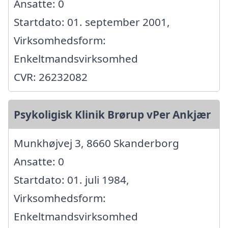
Ansatte: 0
Startdato: 01. september 2001,
Virksomhedsform:
Enkeltmandsvirksomhed
CVR: 26232082
Psykoligisk Klinik Brørup vPer Ankjær
Munkhøjvej 3, 8660 Skanderborg
Ansatte: 0
Startdato: 01. juli 1984,
Virksomhedsform:
Enkeltmandsvirksomhed