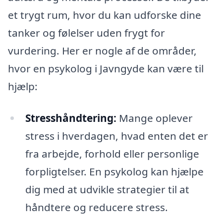
et trygt rum, hvor du kan udforske dine
tanker og følelser uden frygt for
vurdering. Her er nogle af de områder,
hvor en psykolog i Javngyde kan være til
hjælp:
Stresshåndtering:
Mange oplever
stress i hverdagen, hvad enten det er
fra arbejde, forhold eller personlige
forpligtelser. En psykolog kan hjælpe
dig med at udvikle strategier til at
håndtere og reducere stress.