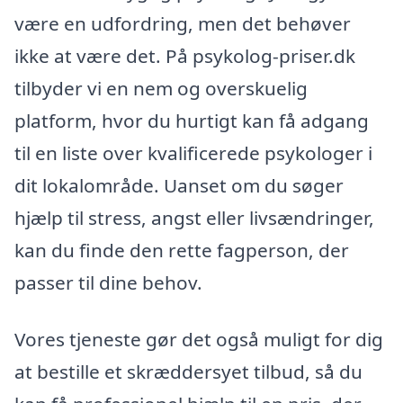
være en udfordring, men det behøver
ikke at være det. På psykolog-priser.dk
tilbyder vi en nem og overskuelig
platform, hvor du hurtigt kan få adgang
til en liste over kvalificerede psykologer i
dit lokalområde. Uanset om du søger
hjælp til stress, angst eller livsændringer,
kan du finde den rette fagperson, der
passer til dine behov.
Vores tjeneste gør det også muligt for dig
at bestille et skræddersyet tilbud, så du