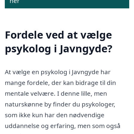
her
Fordele ved at vælge
psykolog i Javngyde?
At vælge en psykolog i Javngyde har
mange fordele, der kan bidrage til din
mentale velvære. I denne lille, men
naturskønne by finder du psykologer,
som ikke kun har den nødvendige
uddannelse og erfaring, men som også