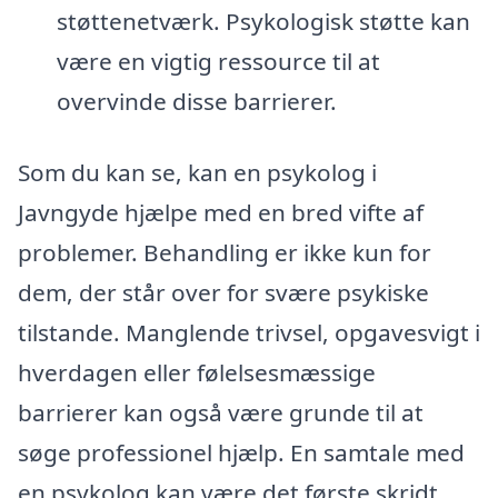
støttenetværk. Psykologisk støtte kan
være en vigtig ressource til at
overvinde disse barrierer.
Som du kan se, kan en psykolog i
Javngyde hjælpe med en bred vifte af
problemer. Behandling er ikke kun for
dem, der står over for svære psykiske
tilstande. Manglende trivsel, opgavesvigt i
hverdagen eller følelsesmæssige
barrierer kan også være grunde til at
søge professionel hjælp. En samtale med
en psykolog kan være det første skridt