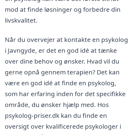
mod at finde løsninger og forbedre din
livskvalitet.
Når du overvejer at kontakte en psykolog
i Javngyde, er det en god idé at tænke
over dine behov og ønsker. Hvad vil du
gerne opnå gennem terapien? Det kan
være en god idé at finde en psykolog,
som har erfaring inden for det specifikke
område, du ønsker hjælp med. Hos
psykolog-priser.dk kan du finde en
oversigt over kvalificerede psykologer i