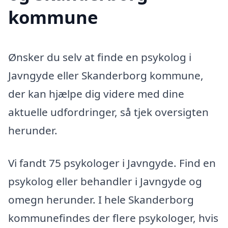
kommune
Ønsker du selv at finde en psykolog i
Javngyde eller Skanderborg kommune,
der kan hjælpe dig videre med dine
aktuelle udfordringer, så tjek oversigten
herunder.
Vi fandt 75 psykologer i Javngyde. Find en
psykolog eller behandler i Javngyde og
omegn herunder. I hele Skanderborg
kommunefindes der flere psykologer, hvis