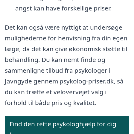
angst kan have forskellige priser.
Det kan også være nyttigt at undersøge
mulighederne for henvisning fra din egen
læge, da det kan give økonomisk støtte til
behandling. Du kan nemt finde og
sammenligne tilbud fra psykologer i
Javngyde gennem psykolog-priser.dk, så
du kan træffe et velovervejet valg i
forhold til både pris og kvalitet.
Find den rette psykologhjælp for dig