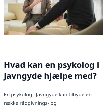
Hvad kan en psykolog i
Javngyde hjælpe med?
En psykolog i Javngyde kan tilbyde en
række rådgivnings- og