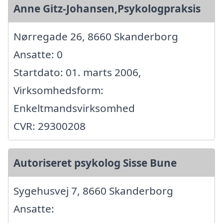
Anne Gitz-Johansen,Psykologpraksis
Nørregade 26, 8660 Skanderborg
Ansatte: 0
Startdato: 01. marts 2006,
Virksomhedsform:
Enkeltmandsvirksomhed
CVR: 29300208
Autoriseret psykolog Sisse Bune
Sygehusvej 7, 8660 Skanderborg
Ansatte: