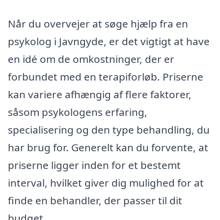
Når du overvejer at søge hjælp fra en
psykolog i Javngyde, er det vigtigt at have
en idé om de omkostninger, der er
forbundet med en terapiforløb. Priserne
kan variere afhængig af flere faktorer,
såsom psykologens erfaring,
specialisering og den type behandling, du
har brug for. Generelt kan du forvente, at
priserne ligger inden for et bestemt
interval, hvilket giver dig mulighed for at
finde en behandler, der passer til dit
budget.