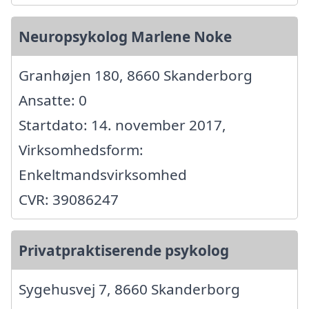
Neuropsykolog Marlene Noke
Granhøjen 180, 8660 Skanderborg
Ansatte: 0
Startdato: 14. november 2017,
Virksomhedsform:
Enkeltmandsvirksomhed
CVR: 39086247
Privatpraktiserende psykolog
Sygehusvej 7, 8660 Skanderborg