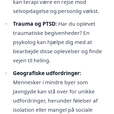
kan terapi være en rejse mod
selvopdagelse og personlig vækst.
Trauma og PTSD:
Har du oplevet
traumatiske begivenheder? En
psykolog kan hjælpe dig med at
bearbejde disse oplevelser og finde
vejen til heling.
Geografiske udfordringer:
Mennesker i mindre byer som
Javngyde kan stå over for unikke
udfordringer, herunder følelser af
isolation eller mangel på sociale