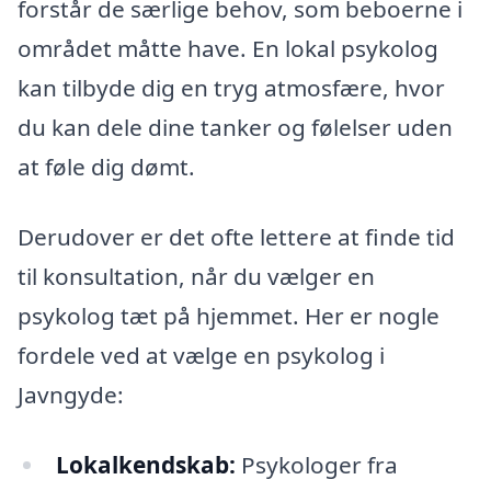
forstår de særlige behov, som beboerne i
området måtte have. En lokal psykolog
kan tilbyde dig en tryg atmosfære, hvor
du kan dele dine tanker og følelser uden
at føle dig dømt.
Derudover er det ofte lettere at finde tid
til konsultation, når du vælger en
psykolog tæt på hjemmet. Her er nogle
fordele ved at vælge en psykolog i
Javngyde:
Lokalkendskab:
Psykologer fra