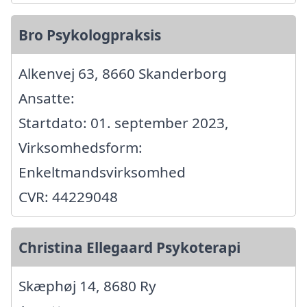
Bro Psykologpraksis
Alkenvej 63, 8660 Skanderborg
Ansatte:
Startdato: 01. september 2023,
Virksomhedsform:
Enkeltmandsvirksomhed
CVR: 44229048
Christina Ellegaard Psykoterapi
Skæphøj 14, 8680 Ry