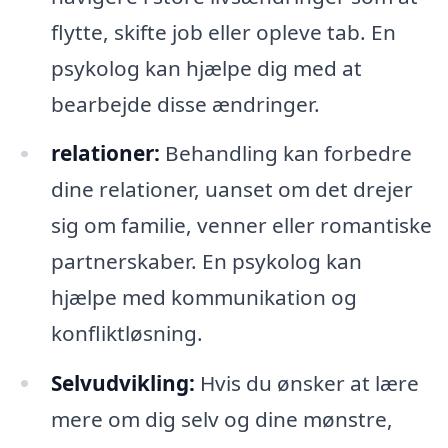
flytte, skifte job eller opleve tab. En
psykolog kan hjælpe dig med at
bearbejde disse ændringer.
relationer:
Behandling kan forbedre
dine relationer, uanset om det drejer
sig om familie, venner eller romantiske
partnerskaber. En psykolog kan
hjælpe med kommunikation og
konfliktløsning.
Selvudvikling:
Hvis du ønsker at lære
mere om dig selv og dine mønstre,