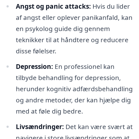
Angst og panic attacks:
Hvis du lider
af angst eller oplever panikanfald, kan
en psykolog guide dig gennem
teknikker til at håndtere og reducere
disse følelser.
Depression:
En professionel kan
tilbyde behandling for depression,
herunder kognitiv adfærdsbehandling
og andre metoder, der kan hjælpe dig
med at føle dig bedre.
Livsændringer:
Det kan være svært at
navigere i store livsændringer som at