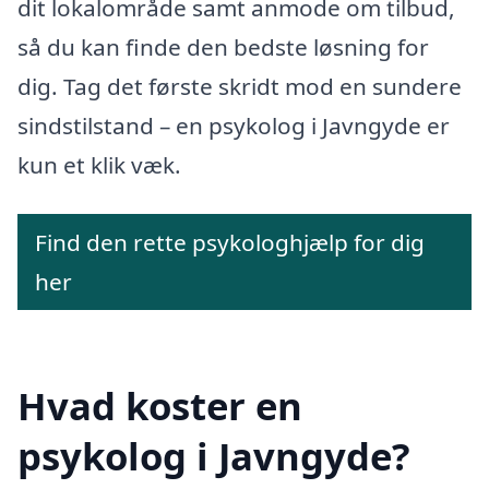
dit lokalområde samt anmode om tilbud,
så du kan finde den bedste løsning for
dig. Tag det første skridt mod en sundere
sindstilstand – en psykolog i Javngyde er
kun et klik væk.
Find den rette psykologhjælp for dig
her
Hvad koster en
psykolog i Javngyde?