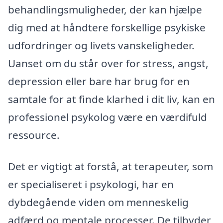
behandlingsmuligheder, der kan hjælpe
dig med at håndtere forskellige psykiske
udfordringer og livets vanskeligheder.
Uanset om du står over for stress, angst,
depression eller bare har brug for en
samtale for at finde klarhed i dit liv, kan en
professionel psykolog være en værdifuld
ressource.
Det er vigtigt at forstå, at terapeuter, som
er specialiseret i psykologi, har en
dybdegående viden om menneskelig
adfærd og mentale processer. De tilbyder