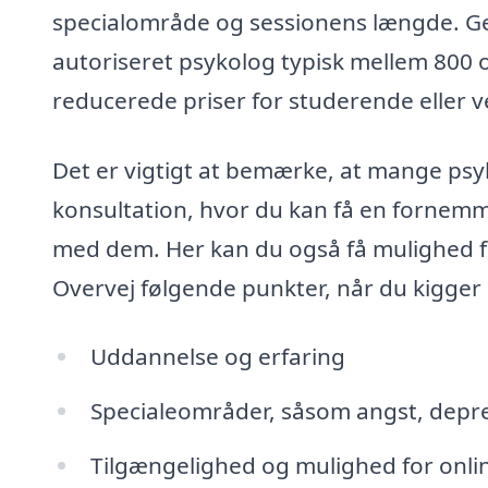
specialområde og sessionens længde. Gen
autoriseret psykolog typisk mellem 800 
reducerede priser for studerende eller 
Det er vigtigt at bemærke, at mange psy
konsultation, hvor du kan få en fornemm
med dem. Her kan du også få mulighed fo
Overvej følgende punkter, når du kigger 
Uddannelse og erfaring
Specialeområder, såsom angst, depres
Tilgængelighed og mulighed for onli