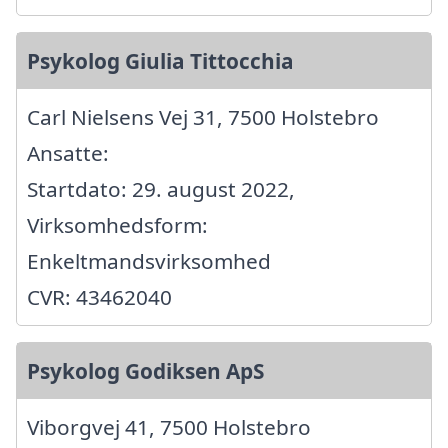
Psykolog Giulia Tittocchia
Carl Nielsens Vej 31, 7500 Holstebro
Ansatte:
Startdato: 29. august 2022,
Virksomhedsform:
Enkeltmandsvirksomhed
CVR: 43462040
Psykolog Godiksen ApS
Viborgvej 41, 7500 Holstebro