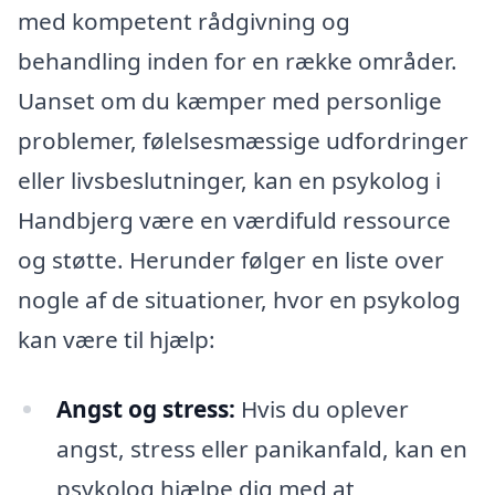
med kompetent rådgivning og
behandling inden for en række områder.
Uanset om du kæmper med personlige
problemer, følelsesmæssige udfordringer
eller livsbeslutninger, kan en psykolog i
Handbjerg være en værdifuld ressource
og støtte. Herunder følger en liste over
nogle af de situationer, hvor en psykolog
kan være til hjælp:
Angst og stress:
Hvis du oplever
angst, stress eller panikanfald, kan en
psykolog hjælpe dig med at