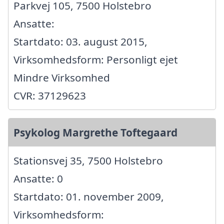
Parkvej 105, 7500 Holstebro
Ansatte:
Startdato: 03. august 2015,
Virksomhedsform: Personligt ejet
Mindre Virksomhed
CVR: 37129623
Psykolog Margrethe Toftegaard
Stationsvej 35, 7500 Holstebro
Ansatte: 0
Startdato: 01. november 2009,
Virksomhedsform: