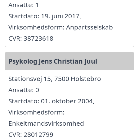
Ansatte: 1
Startdato: 19. juni 2017,
Virksomhedsform: Anpartsselskab
CVR: 38723618
Psykolog Jens Christian Juul
Stationsvej 15, 7500 Holstebro
Ansatte: 0
Startdato: 01. oktober 2004,
Virksomhedsform:
Enkeltmandsvirksomhed
CVR: 28012799