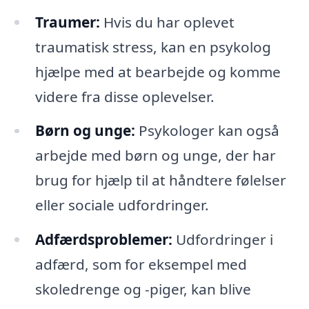
Traumer:
Hvis du har oplevet
traumatisk stress, kan en psykolog
hjælpe med at bearbejde og komme
videre fra disse oplevelser.
Børn og unge:
Psykologer kan også
arbejde med børn og unge, der har
brug for hjælp til at håndtere følelser
eller sociale udfordringer.
Adfærdsproblemer:
Udfordringer i
adfærd, som for eksempel med
skoledrenge og -piger, kan blive