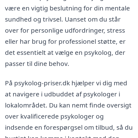
være en vigtig beslutning for din mentale
sundhed og trivsel. Uanset om du står
over for personlige udfordringer, stress
eller har brug for professionel støtte, er
det essentielt at vælge en psykolog, der
passer til dine behov.
På psykolog-priser.dk hjælper vi dig med
at navigere i udbuddet af psykologer i
lokalområdet. Du kan nemt finde oversigt
over kvalificerede psykologer og
indsende en forespørgsel om tilbud, så du