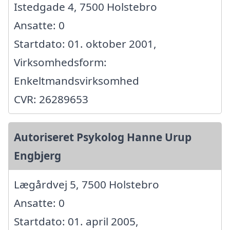
Istedgade 4, 7500 Holstebro
Ansatte: 0
Startdato: 01. oktober 2001,
Virksomhedsform:
Enkeltmandsvirksomhed
CVR: 26289653
Autoriseret Psykolog Hanne Urup
Engbjerg
Lægårdvej 5, 7500 Holstebro
Ansatte: 0
Startdato: 01. april 2005,