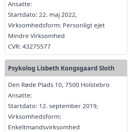
Ansatte:
Startdato: 22. maj 2022,
Virksomhedsform: Personligt ejet
Mindre Virksomhed
CVR: 43275577
Psykolog Lisbeth Kongsgaard Sloth
Den Røde Plads 10, 7500 Holstebro
Ansatte:
Startdato: 12. september 2019,
Virksomhedsform:
Enkeltmandsvirksomhed