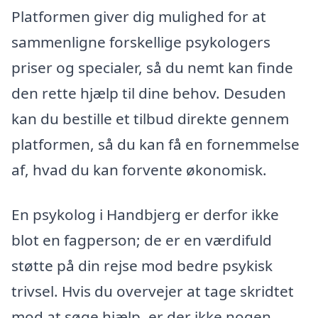
Platformen giver dig mulighed for at
sammenligne forskellige psykologers
priser og specialer, så du nemt kan finde
den rette hjælp til dine behov. Desuden
kan du bestille et tilbud direkte gennem
platformen, så du kan få en fornemmelse
af, hvad du kan forvente økonomisk.
En psykolog i Handbjerg er derfor ikke
blot en fagperson; de er en værdifuld
støtte på din rejse mod bedre psykisk
trivsel. Hvis du overvejer at tage skridtet
mod at søge hjælp, er der ikke nogen