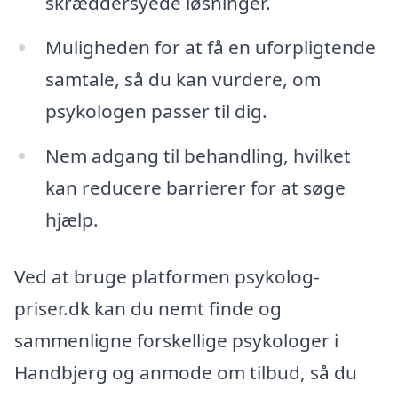
skræddersyede løsninger.
Muligheden for at få en uforpligtende
samtale, så du kan vurdere, om
psykologen passer til dig.
Nem adgang til behandling, hvilket
kan reducere barrierer for at søge
hjælp.
Ved at bruge platformen psykolog-
priser.dk kan du nemt finde og
sammenligne forskellige psykologer i
Handbjerg og anmode om tilbud, så du