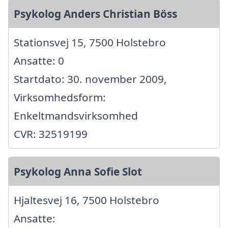
Psykolog Anders Christian Böss
Stationsvej 15, 7500 Holstebro
Ansatte: 0
Startdato: 30. november 2009,
Virksomhedsform:
Enkeltmandsvirksomhed
CVR: 32519199
Psykolog Anna Sofie Slot
Hjaltesvej 16, 7500 Holstebro
Ansatte: