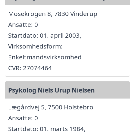
Mosekrogen 8, 7830 Vinderup
Ansatte: 0
Startdato: 01. april 2003,
Virksomhedsform:
Enkeltmandsvirksomhed
CVR: 27074464
Psykolog Niels Urup Nielsen
Lægårdvej 5, 7500 Holstebro
Ansatte: 0
Startdato: 01. marts 1984,