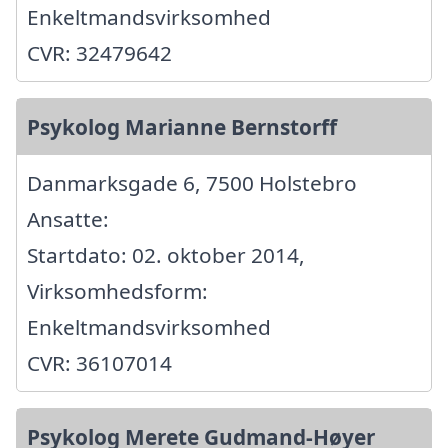
Enkeltmandsvirksomhed
CVR: 32479642
Psykolog Marianne Bernstorff
Danmarksgade 6, 7500 Holstebro
Ansatte:
Startdato: 02. oktober 2014,
Virksomhedsform:
Enkeltmandsvirksomhed
CVR: 36107014
Psykolog Merete Gudmand-Høyer