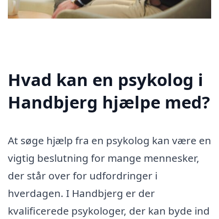
Hvad kan en psykolog i
Handbjerg hjælpe med?
At søge hjælp fra en psykolog kan være en
vigtig beslutning for mange mennesker,
der står over for udfordringer i
hverdagen. I Handbjerg er der
kvalificerede psykologer, der kan byde ind