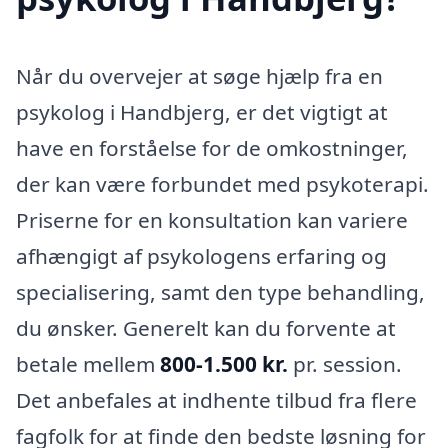
Når du overvejer at søge hjælp fra en
psykolog i Handbjerg, er det vigtigt at
have en forståelse for de omkostninger,
der kan være forbundet med psykoterapi.
Priserne for en konsultation kan variere
afhængigt af psykologens erfaring og
specialisering, samt den type behandling,
du ønsker. Generelt kan du forvente at
betale mellem
800-1.500 kr.
pr. session.
Det anbefales at indhente tilbud fra flere
fagfolk for at finde den bedste løsning for