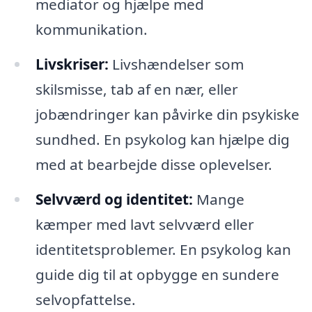
mediator og hjælpe med
kommunikation.
Livskriser:
Livshændelser som
skilsmisse, tab af en nær, eller
jobændringer kan påvirke din psykiske
sundhed. En psykolog kan hjælpe dig
med at bearbejde disse oplevelser.
Selvværd og identitet:
Mange
kæmper med lavt selvværd eller
identitetsproblemer. En psykolog kan
guide dig til at opbygge en sundere
selvopfattelse.