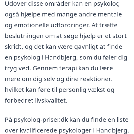
Udover disse områder kan en psykolog
også hjælpe med mange andre mentale
og emotionelle udfordringer. At træffe
beslutningen om at søge hjælp er et stort
skridt, og det kan være gavnligt at finde
en psykolog i Handbjerg, som du føler dig
tryg ved. Gennem terapi kan du lære
mere om dig selv og dine reaktioner,
hvilket kan føre til personlig vækst og
forbedret livskvalitet.
På psykolog-priser.dk kan du finde en liste
over kvalificerede psykologer i Handbjerg.