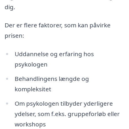
dig.
Der er flere faktorer, som kan påvirke
prisen:
Uddannelse og erfaring hos
psykologen
Behandlingens længde og
kompleksitet
Om psykologen tilbyder yderligere
ydelser, som f.eks. gruppeforløb eller
workshops