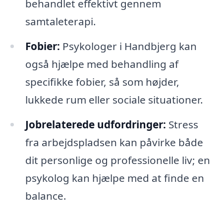
behandlet effektivt gennem
samtaleterapi.
Fobier:
Psykologer i Handbjerg kan
også hjælpe med behandling af
specifikke fobier, så som højder,
lukkede rum eller sociale situationer.
Jobrelaterede udfordringer:
Stress
fra arbejdspladsen kan påvirke både
dit personlige og professionelle liv; en
psykolog kan hjælpe med at finde en
balance.