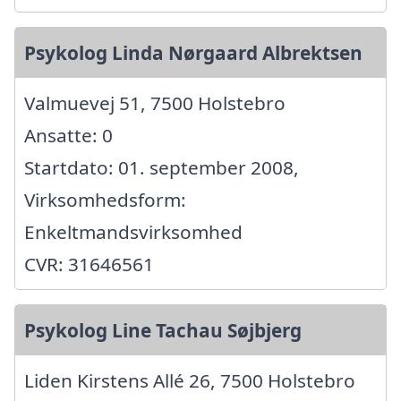
Psykolog Linda Nørgaard Albrektsen
Valmuevej 51, 7500 Holstebro
Ansatte: 0
Startdato: 01. september 2008,
Virksomhedsform:
Enkeltmandsvirksomhed
CVR: 31646561
Psykolog Line Tachau Søjbjerg
Liden Kirstens Allé 26, 7500 Holstebro