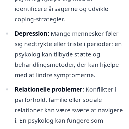
identificere årsagerne og udvikle
coping-strategier.
Depression:
Mange mennesker føler
sig nedtrykte eller triste i perioder; en
psykolog kan tilbyde støtte og
behandlingsmetoder, der kan hjælpe
med at lindre symptomerne.
Relationelle problemer:
Konflikter i
parforhold, familie eller sociale
relationer kan være svære at navigere
i. En psykolog kan fungere som