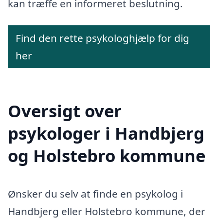
kan træffe en informeret beslutning.
Find den rette psykologhjælp for dig
her
Oversigt over
psykologer i Handbjerg
og Holstebro kommune
Ønsker du selv at finde en psykolog i
Handbjerg eller Holstebro kommune, der