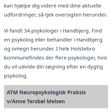
kan hjælpe dig videre med dine aktuelle
udfordringer, så tjek oversigten herunder.
Vi fandt 34 psykologer i Handbjerg. Find
en psykolog eller behandler i Handbjerg
og omegn herunder. I hele Holstebro
kommunefindes der flere psykologer, hvis
du vil udvide din søgning efter en dygtig
psykolog.
ATM Neuropsykologisk Praksis
v/Anne Tersbøl Melsen