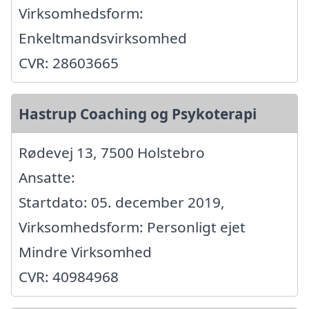
Virksomhedsform:
Enkeltmandsvirksomhed
CVR: 28603665
Hastrup Coaching og Psykoterapi
Rødevej 13, 7500 Holstebro
Ansatte:
Startdato: 05. december 2019,
Virksomhedsform: Personligt ejet
Mindre Virksomhed
CVR: 40984968