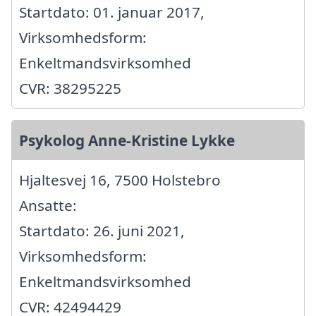
Startdato: 01. januar 2017,
Virksomhedsform:
Enkeltmandsvirksomhed
CVR: 38295225
Psykolog Anne-Kristine Lykke
Hjaltesvej 16, 7500 Holstebro
Ansatte:
Startdato: 26. juni 2021,
Virksomhedsform:
Enkeltmandsvirksomhed
CVR: 42494429