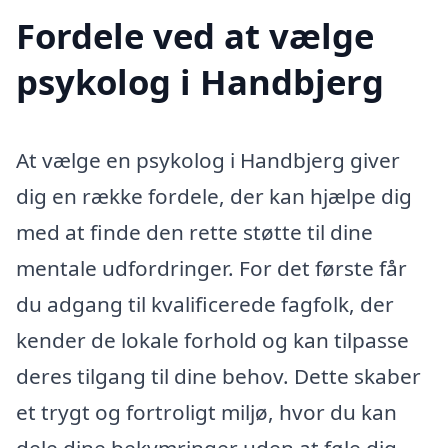
Fordele ved at vælge
psykolog i Handbjerg
At vælge en psykolog i Handbjerg giver
dig en række fordele, der kan hjælpe dig
med at finde den rette støtte til dine
mentale udfordringer. For det første får
du adgang til kvalificerede fagfolk, der
kender de lokale forhold og kan tilpasse
deres tilgang til dine behov. Dette skaber
et trygt og fortroligt miljø, hvor du kan
dele dine bekymringer uden at føle dig