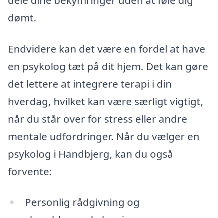
dømt.
Endvidere kan det være en fordel at have
en psykolog tæt på dit hjem. Det kan gøre
det lettere at integrere terapi i din
hverdag, hvilket kan være særligt vigtigt,
når du står over for stress eller andre
mentale udfordringer. Når du vælger en
psykolog i Handbjerg, kan du også
forvente:
Personlig rådgivning og