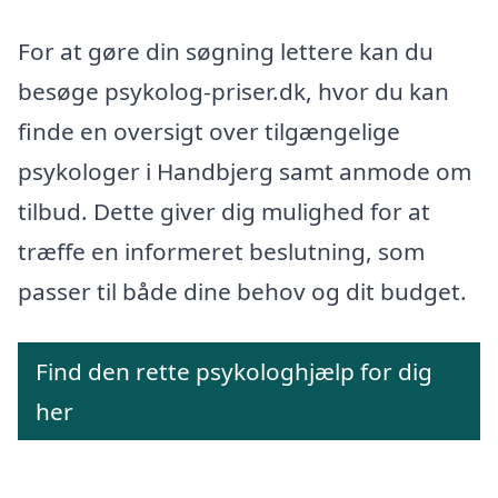
For at gøre din søgning lettere kan du
besøge psykolog-priser.dk, hvor du kan
finde en oversigt over tilgængelige
psykologer i Handbjerg samt anmode om
tilbud. Dette giver dig mulighed for at
træffe en informeret beslutning, som
passer til både dine behov og dit budget.
Find den rette psykologhjælp for dig
her