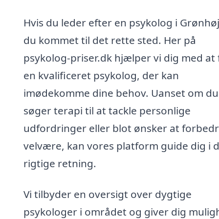
Hvis du leder efter en psykolog i Grønhøj
du kommet til det rette sted. Her på
psykolog-priser.dk hjælper vi dig med at 
en kvalificeret psykolog, der kan
imødekomme dine behov. Uanset om du
søger terapi til at tackle personlige
udfordringer eller blot ønsker at forbedr
velvære, kan vores platform guide dig i 
rigtige retning.
Vi tilbyder en oversigt over dygtige
psykologer i området og giver dig muli