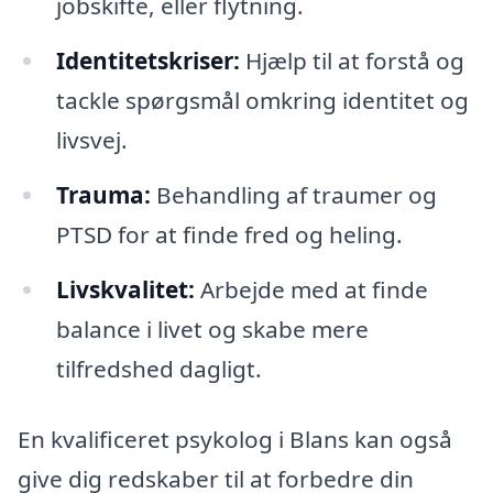
jobskifte, eller flytning.
Identitetskriser:
Hjælp til at forstå og
tackle spørgsmål omkring identitet og
livsvej.
Trauma:
Behandling af traumer og
PTSD for at finde fred og heling.
Livskvalitet:
Arbejde med at finde
balance i livet og skabe mere
tilfredshed dagligt.
En kvalificeret psykolog i Blans kan også
give dig redskaber til at forbedre din