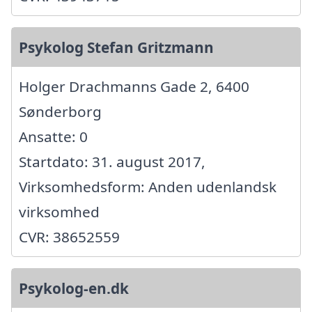
Psykolog Stefan Gritzmann
Holger Drachmanns Gade 2, 6400
Sønderborg
Ansatte: 0
Startdato: 31. august 2017,
Virksomhedsform: Anden udenlandsk
virksomhed
CVR: 38652559
Psykolog-en.dk