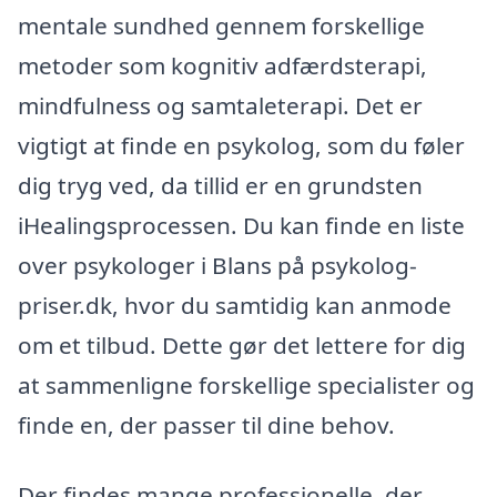
mentale sundhed gennem forskellige
metoder som kognitiv adfærdsterapi,
mindfulness og samtaleterapi. Det er
vigtigt at finde en psykolog, som du føler
dig tryg ved, da tillid er en grundsten
iHealingsprocessen. Du kan finde en liste
over psykologer i Blans på psykolog-
priser.dk, hvor du samtidig kan anmode
om et tilbud. Dette gør det lettere for dig
at sammenligne forskellige specialister og
finde en, der passer til dine behov.
Der findes mange professionelle, der