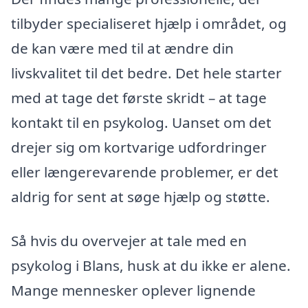
tilbyder specialiseret hjælp i området, og
de kan være med til at ændre din
livskvalitet til det bedre. Det hele starter
med at tage det første skridt – at tage
kontakt til en psykolog. Uanset om det
drejer sig om kortvarige udfordringer
eller længerevarende problemer, er det
aldrig for sent at søge hjælp og støtte.
Så hvis du overvejer at tale med en
psykolog i Blans, husk at du ikke er alene.
Mange mennesker oplever lignende