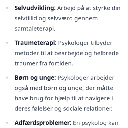
Selvudvikling:
Arbejd på at styrke din
selvtillid og selvværd gennem
samtaleterapi.
Traumeterapi:
Psykologer tilbyder
metoder til at bearbejde og helbrede
traumer fra fortiden.
Børn og unge:
Psykologer arbejder
også med børn og unge, der måtte
have brug for hjælp til at navigere i
deres følelser og sociale relationer.
Adfærdsproblemer:
En psykolog kan