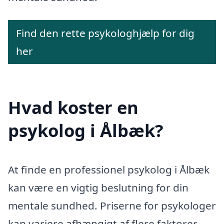
Find den rette psykologhjælp for dig
her
Hvad koster en
psykolog i Ålbæk?
At finde en professionel psykolog i Ålbæk
kan være en vigtig beslutning for din
mentale sundhed. Priserne for psykologer
kan variere afhængigt af flere faktorer,