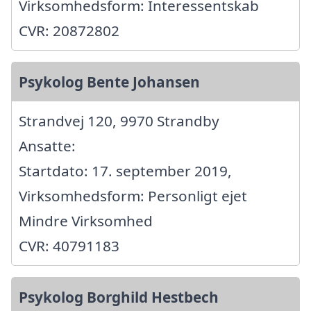
Virksomhedsform: Interessentskab
CVR: 20872802
Psykolog Bente Johansen
Strandvej 120, 9970 Strandby
Ansatte:
Startdato: 17. september 2019,
Virksomhedsform: Personligt ejet
Mindre Virksomhed
CVR: 40791183
Psykolog Borghild Hestbech