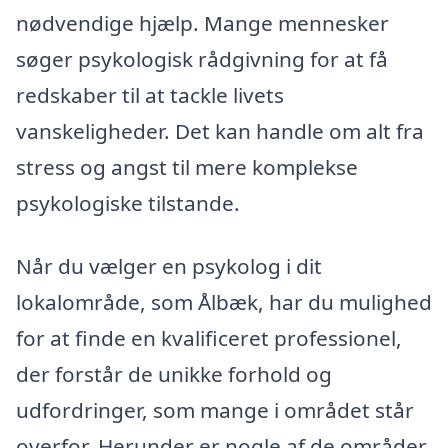
nødvendige hjælp. Mange mennesker
søger psykologisk rådgivning for at få
redskaber til at tackle livets
vanskeligheder. Det kan handle om alt fra
stress og angst til mere komplekse
psykologiske tilstande.
Når du vælger en psykolog i dit
lokalområde, som Ålbæk, har du mulighed
for at finde en kvalificeret professionel,
der forstår de unikke forhold og
udfordringer, som mange i området står
overfor. Herunder er nogle af de områder,