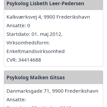
Psykolog Lisbeth Leer-Pedersen
Kalkværksvej 4, 9900 Frederikshavn
Ansatte: 0
Startdato: 01. maj 2012,
Virksomhedsform:
Enkeltmandsvirksomhed
CVR: 34414688
Psykolog Maiken Gitsas
Danmarksgade 71, 9900 Frederikshavn
Ansatte: