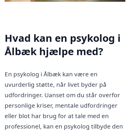
Hvad kan en psykolog i
Ålbæk hjælpe med?
En psykolog i Ålbæk kan være en
uvurderlig støtte, når livet byder på
udfordringer. Uanset om du står overfor
personlige kriser, mentale udfordringer
eller blot har brug for at tale med en
professionel, kan en psykolog tilbyde den