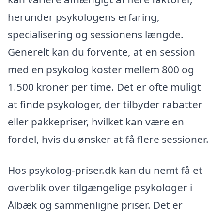
herunder psykologens erfaring,
specialisering og sessionens længde.
Generelt kan du forvente, at en session
med en psykolog koster mellem 800 og
1.500 kroner per time. Det er ofte muligt
at finde psykologer, der tilbyder rabatter
eller pakkepriser, hvilket kan være en
fordel, hvis du ønsker at få flere sessioner.
Hos psykolog-priser.dk kan du nemt få et
overblik over tilgængelige psykologer i
Ålbæk og sammenligne priser. Det er