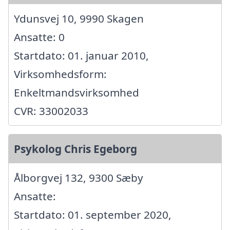
Ydunsvej 10, 9990 Skagen
Ansatte: 0
Startdato: 01. januar 2010,
Virksomhedsform:
Enkeltmandsvirksomhed
CVR: 33002033
Psykolog Chris Egeborg
Ålborgvej 132, 9300 Sæby
Ansatte:
Startdato: 01. september 2020,