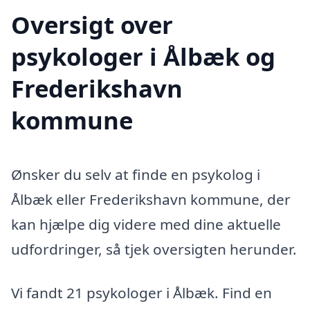
Oversigt over
psykologer i Ålbæk og
Frederikshavn
kommune
Ønsker du selv at finde en psykolog i
Ålbæk eller Frederikshavn kommune, der
kan hjælpe dig videre med dine aktuelle
udfordringer, så tjek oversigten herunder.
Vi fandt 21 psykologer i Ålbæk. Find en