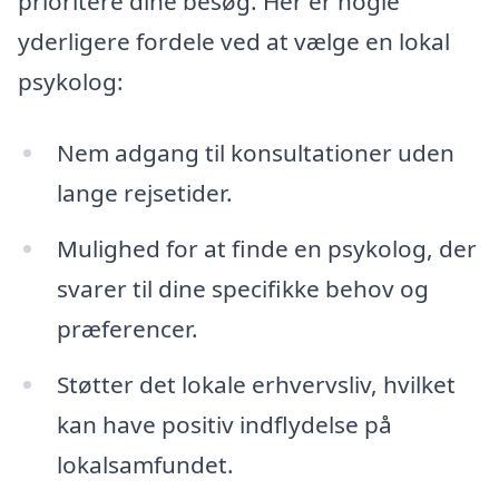
prioritere dine besøg. Her er nogle
yderligere fordele ved at vælge en lokal
psykolog:
Nem adgang til konsultationer uden
lange rejsetider.
Mulighed for at finde en psykolog, der
svarer til dine specifikke behov og
præferencer.
Støtter det lokale erhvervsliv, hvilket
kan have positiv indflydelse på
lokalsamfundet.