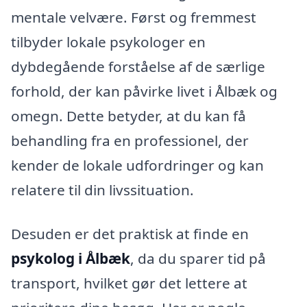
mentale velvære. Først og fremmest
tilbyder lokale psykologer en
dybdegående forståelse af de særlige
forhold, der kan påvirke livet i Ålbæk og
omegn. Dette betyder, at du kan få
behandling fra en professionel, der
kender de lokale udfordringer og kan
relatere til din livssituation.
Desuden er det praktisk at finde en
psykolog i Ålbæk
, da du sparer tid på
transport, hvilket gør det lettere at