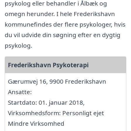
psykolog eller behandler i Ålbæk og
omegn herunder. I hele Frederikshavn
kommunefindes der flere psykologer, hvis
du vil udvide din søgning efter en dygtig
psykolog.
Frederikshavn Psykoterapi
Gærumvej 16, 9900 Frederikshavn
Ansatte:
Startdato: 01. januar 2018,
Virksomhedsform: Personligt ejet
Mindre Virksomhed