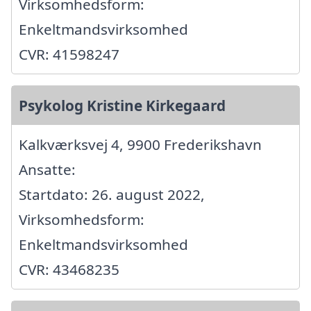
Virksomhedsform:
Enkeltmandsvirksomhed
CVR: 41598247
Psykolog Kristine Kirkegaard
Kalkværksvej 4, 9900 Frederikshavn
Ansatte:
Startdato: 26. august 2022,
Virksomhedsform:
Enkeltmandsvirksomhed
CVR: 43468235