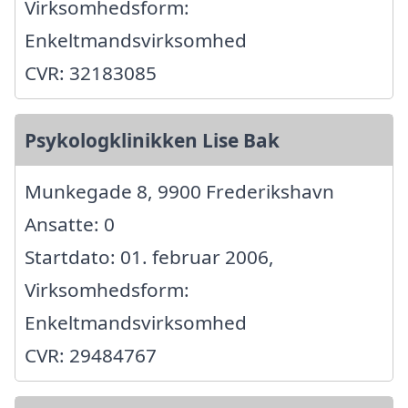
Virksomhedsform:
Enkeltmandsvirksomhed
CVR: 32183085
Psykologklinikken Lise Bak
Munkegade 8, 9900 Frederikshavn
Ansatte: 0
Startdato: 01. februar 2006,
Virksomhedsform:
Enkeltmandsvirksomhed
CVR: 29484767