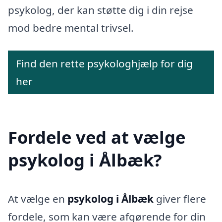
psykolog, der kan støtte dig i din rejse
mod bedre mental trivsel.
Find den rette psykologhjælp for dig
her
Fordele ved at vælge
psykolog i Ålbæk?
At vælge en
psykolog i Ålbæk
giver flere
fordele, som kan være afgørende for din