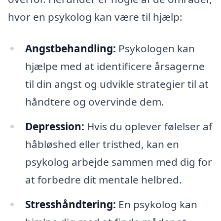
hvor en psykolog kan være til hjælp:
Angstbehandling:
Psykologen kan
hjælpe med at identificere årsagerne
til din angst og udvikle strategier til at
håndtere og overvinde dem.
Depression:
Hvis du oplever følelser af
håbløshed eller tristhed, kan en
psykolog arbejde sammen med dig for
at forbedre dit mentale helbred.
Stresshåndtering:
En psykolog kan