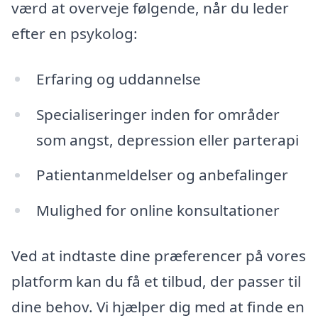
værd at overveje følgende, når du leder
efter en psykolog:
Erfaring og uddannelse
Specialiseringer inden for områder
som angst, depression eller parterapi
Patientanmeldelser og anbefalinger
Mulighed for online konsultationer
Ved at indtaste dine præferencer på vores
platform kan du få et tilbud, der passer til
dine behov. Vi hjælper dig med at finde en