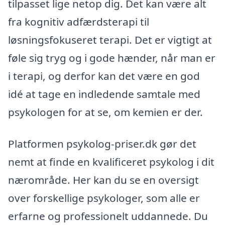
tilpasset lige netop dig. Det kan være alt
fra kognitiv adfærdsterapi til
løsningsfokuseret terapi. Det er vigtigt at
føle sig tryg og i gode hænder, når man er
i terapi, og derfor kan det være en god
idé at tage en indledende samtale med
psykologen for at se, om kemien er der.
Platformen psykolog-priser.dk gør det
nemt at finde en kvalificeret psykolog i dit
nærområde. Her kan du se en oversigt
over forskellige psykologer, som alle er
erfarne og professionelt uddannede. Du