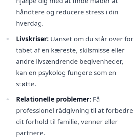
hjælpe dig med at finde måder at
håndtere og reducere stress i din
hverdag.
Livskriser:
Uanset om du står over for
tabet af en kæreste, skilsmisse eller
andre livsændrende begivenheder,
kan en psykolog fungere som en
støtte.
Relationelle problemer:
Få
professionel rådgivning til at forbedre
dit forhold til familie, venner eller
partnere.