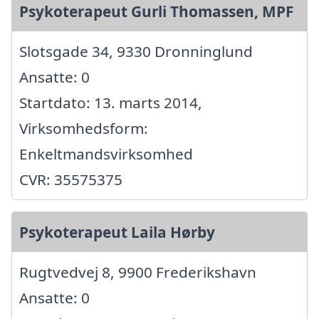
Psykoterapeut Gurli Thomassen, MPF
Slotsgade 34, 9330 Dronninglund
Ansatte: 0
Startdato: 13. marts 2014,
Virksomhedsform:
Enkeltmandsvirksomhed
CVR: 35575375
Psykoterapeut Laila Hørby
Rugtvedvej 8, 9900 Frederikshavn
Ansatte: 0