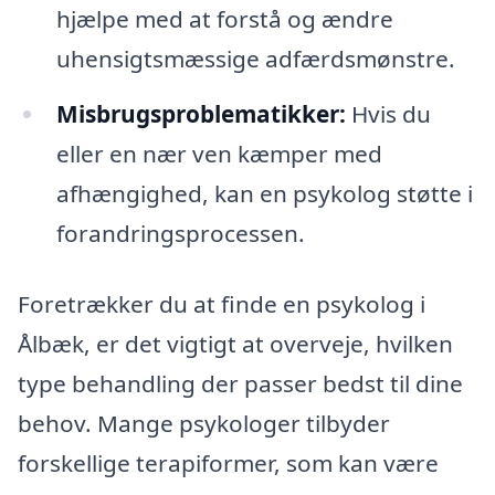
hjælpe med at forstå og ændre
uhensigtsmæssige adfærdsmønstre.
Misbrugsproblematikker:
Hvis du
eller en nær ven kæmper med
afhængighed, kan en psykolog støtte i
forandringsprocessen.
Foretrækker du at finde en psykolog i
Ålbæk, er det vigtigt at overveje, hvilken
type behandling der passer bedst til dine
behov. Mange psykologer tilbyder
forskellige terapiformer, som kan være