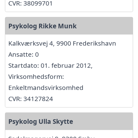
CVR: 38099701
Psykolog Rikke Munk
Kalkværksvej 4, 9900 Frederikshavn
Ansatte: 0
Startdato: 01. februar 2012,
Virksomhedsform:
Enkeltmandsvirksomhed
CVR: 34127824
Psykolog Ulla Skytte