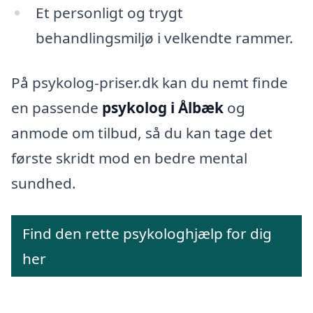
Et personligt og trygt
behandlingsmiljø i velkendte rammer.
På psykolog-priser.dk kan du nemt finde
en passende
psykolog i Ålbæk
og
anmode om tilbud, så du kan tage det
første skridt mod en bedre mental
sundhed.
Find den rette psykologhjælp for dig
her