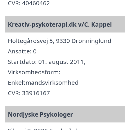
CVR: 40460462
Kreativ-psykoterapi.dk v/C. Kappel
Holtegårdsvej 5, 9330 Dronninglund
Ansatte: 0
Startdato: 01. august 2011,
Virksomhedsform:
Enkeltmandsvirksomhed
CVR: 33916167
Nordjyske Psykologer