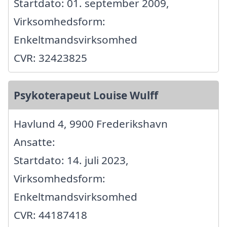
Startdato: 01. september 2009,
Virksomhedsform:
Enkeltmandsvirksomhed
CVR: 32423825
Psykoterapeut Louise Wulff
Havlund 4, 9900 Frederikshavn
Ansatte:
Startdato: 14. juli 2023,
Virksomhedsform:
Enkeltmandsvirksomhed
CVR: 44187418