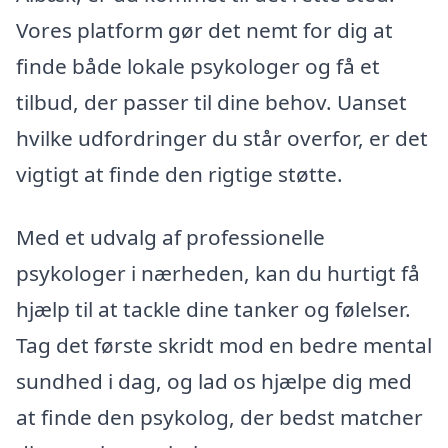
Vores platform gør det nemt for dig at
finde både lokale psykologer og få et
tilbud, der passer til dine behov. Uanset
hvilke udfordringer du står overfor, er det
vigtigt at finde den rigtige støtte.
Med et udvalg af professionelle
psykologer i nærheden, kan du hurtigt få
hjælp til at tackle dine tanker og følelser.
Tag det første skridt mod en bedre mental
sundhed i dag, og lad os hjælpe dig med
at finde den psykolog, der bedst matcher