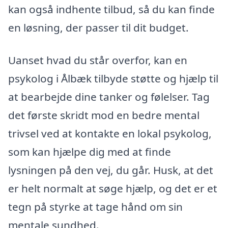
kan også indhente tilbud, så du kan finde
en løsning, der passer til dit budget.
Uanset hvad du står overfor, kan en
psykolog i Ålbæk tilbyde støtte og hjælp til
at bearbejde dine tanker og følelser. Tag
det første skridt mod en bedre mental
trivsel ved at kontakte en lokal psykolog,
som kan hjælpe dig med at finde
lysningen på den vej, du går. Husk, at det
er helt normalt at søge hjælp, og det er et
tegn på styrke at tage hånd om sin
mentale sundhed.