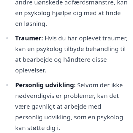
andre uønskede adfærdsmønstre, kan
en psykolog hjælpe dig med at finde
en løsning.
Traumer:
Hvis du har oplevet traumer,
kan en psykolog tilbyde behandling til
at bearbejde og håndtere disse
oplevelser.
Personlig udvikling:
Selvom der ikke
nødvendigvis er problemer, kan det
være gavnligt at arbejde med
personlig udvikling, som en psykolog
kan støtte dig i.