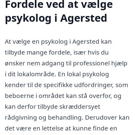
Fordele ved at vælge
psykolog i Agersted
At vælge en psykolog i Agersted kan
tilbyde mange fordele, især hvis du
ønsker nem adgang til professionel hjælp
i dit lokalområde. En lokal psykolog
kender til de specifikke udfordringer, som
beboerne i området kan stå overfor, og
kan derfor tilbyde skræddersyet
rådgivning og behandling. Derudover kan
det være en lettelse at kunne finde en