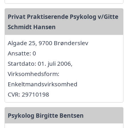
Privat Praktiserende Psykolog v/Gitte
Schmidt Hansen
Algade 25, 9700 Brønderslev
Ansatte: 0
Startdato: 01. juli 2006,
Virksomhedsform:
Enkeltmandsvirksomhed
CVR: 29710198
Psykolog Birgitte Bentsen