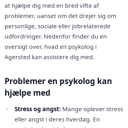
at hjælpe dig med en bred vifte af
problemer, uanset om det drejer sig om
personlige, sociale eller jobrelaterede
udfordringer. Nedenfor finder du en
oversigt over, hvad en psykolog i
Agersted kan assistere dig med.
Problemer en psykolog kan
hjælpe med
Stress og angst:
Mange oplever stress
eller angst i deres hverdag. En