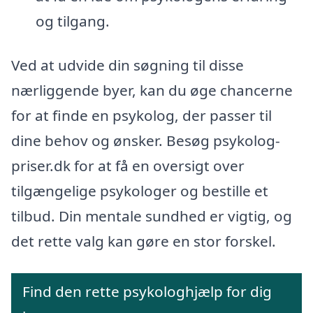
og tilgang.
Ved at udvide din søgning til disse
nærliggende byer, kan du øge chancerne
for at finde en psykolog, der passer til
dine behov og ønsker. Besøg psykolog-
priser.dk for at få en oversigt over
tilgængelige psykologer og bestille et
tilbud. Din mentale sundhed er vigtig, og
det rette valg kan gøre en stor forskel.
Find den rette psykologhjælp for dig