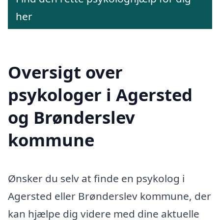
her
Oversigt over
psykologer i Agersted
og Brønderslev
kommune
Ønsker du selv at finde en psykolog i
Agersted eller Brønderslev kommune, der
kan hjælpe dig videre med dine aktuelle