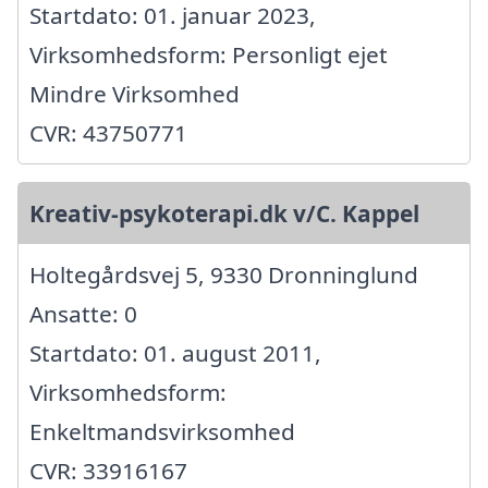
Startdato: 01. januar 2023,
Virksomhedsform: Personligt ejet
Mindre Virksomhed
CVR: 43750771
Kreativ-psykoterapi.dk v/C. Kappel
Holtegårdsvej 5, 9330 Dronninglund
Ansatte: 0
Startdato: 01. august 2011,
Virksomhedsform:
Enkeltmandsvirksomhed
CVR: 33916167