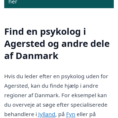
her
Find en psykolog i
Agersted og andre dele
af Danmark
Hvis du leder efter en psykolog uden for
Agersted, kan du finde hjælp i andre
regioner af Danmark. For eksempel kan
du overveje at søge efter specialiserede
behandlere i
Jylland
, på
Fyn
eller på