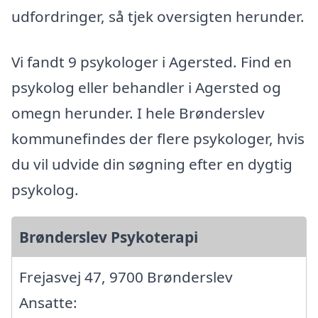
udfordringer, så tjek oversigten herunder.
Vi fandt 9 psykologer i Agersted. Find en
psykolog eller behandler i Agersted og
omegn herunder. I hele Brønderslev
kommunefindes der flere psykologer, hvis
du vil udvide din søgning efter en dygtig
psykolog.
Brønderslev Psykoterapi
Frejasvej 47, 9700 Brønderslev
Ansatte: