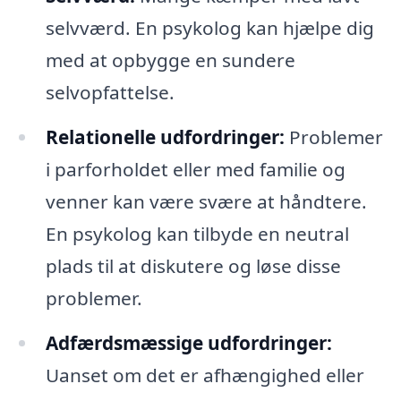
selvværd. En psykolog kan hjælpe dig
med at opbygge en sundere
selvopfattelse.
Relationelle udfordringer:
Problemer
i parforholdet eller med familie og
venner kan være svære at håndtere.
En psykolog kan tilbyde en neutral
plads til at diskutere og løse disse
problemer.
Adfærdsmæssige udfordringer:
Uanset om det er afhængighed eller