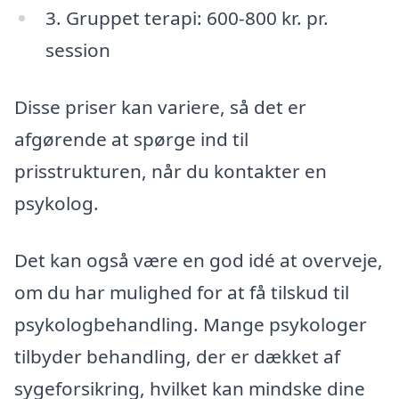
3. Gruppet terapi: 600-800 kr. pr.
session
Disse priser kan variere, så det er
afgørende at spørge ind til
prisstrukturen, når du kontakter en
psykolog.
Det kan også være en god idé at overveje,
om du har mulighed for at få tilskud til
psykologbehandling. Mange psykologer
tilbyder behandling, der er dækket af
sygeforsikring, hvilket kan mindske dine