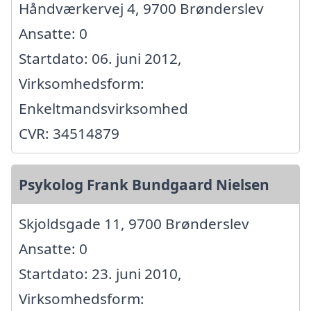
Håndværkervej 4, 9700 Brønderslev
Ansatte: 0
Startdato: 06. juni 2012,
Virksomhedsform:
Enkeltmandsvirksomhed
CVR: 34514879
Psykolog Frank Bundgaard Nielsen
Skjoldsgade 11, 9700 Brønderslev
Ansatte: 0
Startdato: 23. juni 2010,
Virksomhedsform: