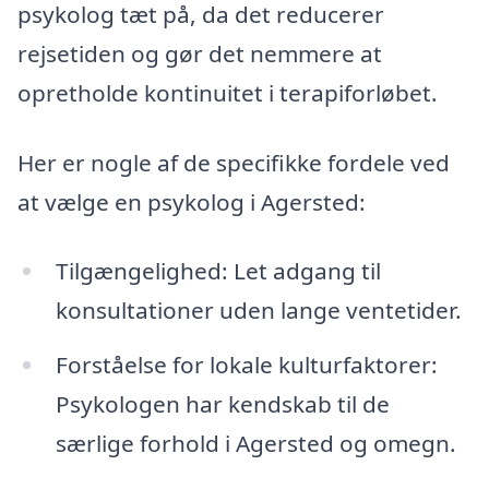
psykolog tæt på, da det reducerer
rejsetiden og gør det nemmere at
opretholde kontinuitet i terapiforløbet.
Her er nogle af de specifikke fordele ved
at vælge en psykolog i Agersted:
Tilgængelighed: Let adgang til
konsultationer uden lange ventetider.
Forståelse for lokale kulturfaktorer:
Psykologen har kendskab til de
særlige forhold i Agersted og omegn.