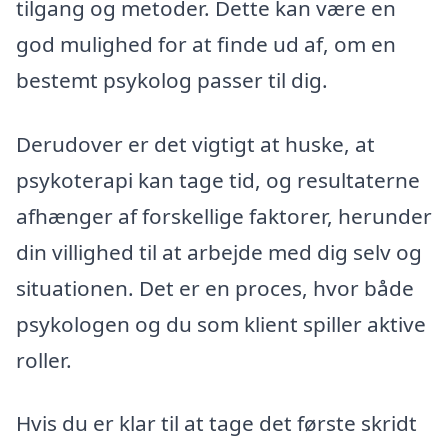
tilgang og metoder. Dette kan være en
god mulighed for at finde ud af, om en
bestemt psykolog passer til dig.
Derudover er det vigtigt at huske, at
psykoterapi kan tage tid, og resultaterne
afhænger af forskellige faktorer, herunder
din villighed til at arbejde med dig selv og
situationen. Det er en proces, hvor både
psykologen og du som klient spiller aktive
roller.
Hvis du er klar til at tage det første skridt