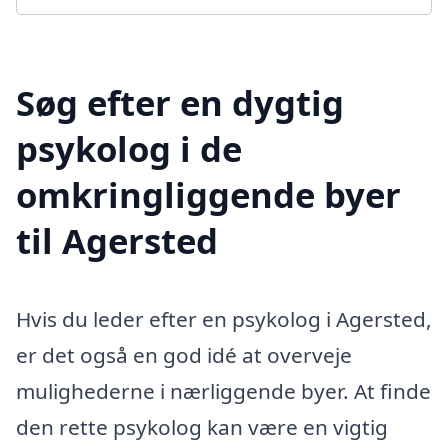
Søg efter en dygtig
psykolog i de
omkringliggende byer
til Agersted
Hvis du leder efter en psykolog i Agersted,
er det også en god idé at overveje
mulighederne i nærliggende byer. At finde
den rette psykolog kan være en vigtig