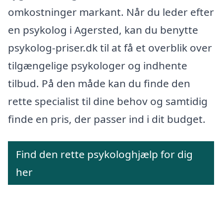
omkostninger markant. Når du leder efter
en psykolog i Agersted, kan du benytte
psykolog-priser.dk til at få et overblik over
tilgængelige psykologer og indhente
tilbud. På den måde kan du finde den
rette specialist til dine behov og samtidig
finde en pris, der passer ind i dit budget.
Find den rette psykologhjælp for dig
her