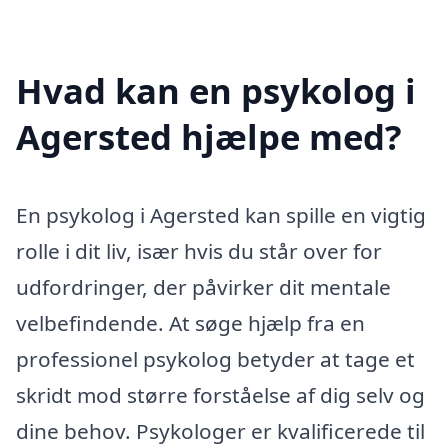
Hvad kan en psykolog i
Agersted hjælpe med?
En psykolog i Agersted kan spille en vigtig
rolle i dit liv, især hvis du står over for
udfordringer, der påvirker dit mentale
velbefindende. At søge hjælp fra en
professionel psykolog betyder at tage et
skridt mod større forståelse af dig selv og
dine behov. Psykologer er kvalificerede til