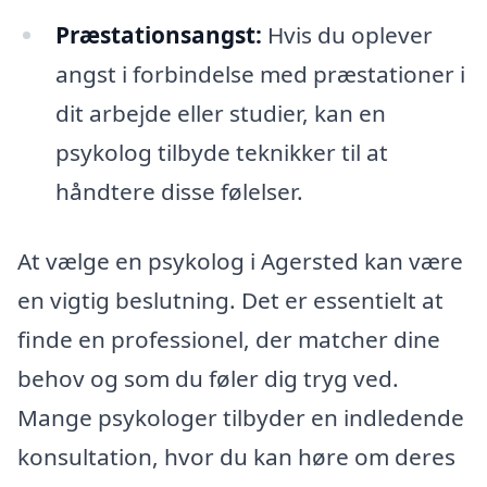
Præstationsangst:
Hvis du oplever
angst i forbindelse med præstationer i
dit arbejde eller studier, kan en
psykolog tilbyde teknikker til at
håndtere disse følelser.
At vælge en psykolog i Agersted kan være
en vigtig beslutning. Det er essentielt at
finde en professionel, der matcher dine
behov og som du føler dig tryg ved.
Mange psykologer tilbyder en indledende
konsultation, hvor du kan høre om deres