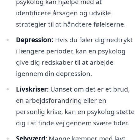
psykolog kan hjælpe med at
identificere årsagen og udvikle
strategier til at håndtere følelserne.
Depression:
Hvis du føler dig nedtrykt
i længere perioder, kan en psykolog
give dig redskaber til at arbejde
igennem din depression.
Livskriser:
Uanset om det er et brud,
en arbejdsforandring eller en
personlig krise, kan en psykolog støtte
dig i at finde vej gennem svære tider.
Selvværd:
Mange kæmper med lavt