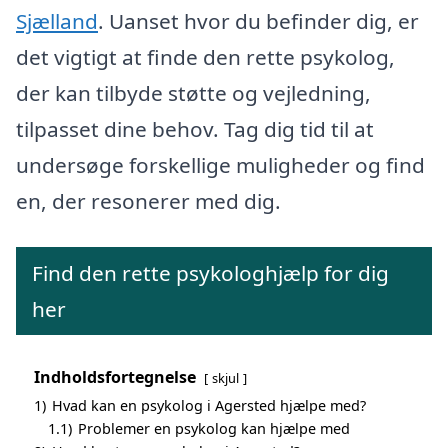
Sjælland
. Uanset hvor du befinder dig, er
det vigtigt at finde den rette psykolog,
der kan tilbyde støtte og vejledning,
tilpasset dine behov. Tag dig tid til at
undersøge forskellige muligheder og find
en, der resonerer med dig.
Find den rette psykologhjælp for dig
her
Indholdsfortegnelse
skjul
1)
Hvad kan en psykolog i Agersted hjælpe med?
1.1)
Problemer en psykolog kan hjælpe med