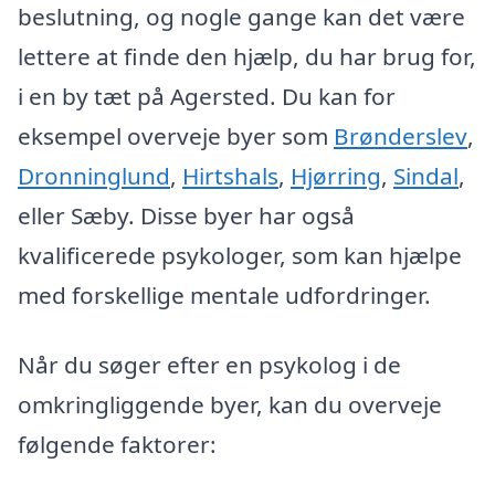
beslutning, og nogle gange kan det være
lettere at finde den hjælp, du har brug for,
i en by tæt på Agersted. Du kan for
eksempel overveje byer som
Brønderslev
,
Dronninglund
,
Hirtshals
,
Hjørring
,
Sindal
,
eller Sæby. Disse byer har også
kvalificerede psykologer, som kan hjælpe
med forskellige mentale udfordringer.
Når du søger efter en psykolog i de
omkringliggende byer, kan du overveje
følgende faktorer: