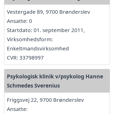
Vestergade 89, 9700 Brønderslev
Ansatte: 0
Startdato: 01. september 2011,
Virksomhedsform:
Enkeltmandsvirksomhed
CVR: 33798997
Psykologisk klinik v/psykolog Hanne
Schmedes Sverenius
Friggsvej 22, 9700 Brønderslev
Ansatte: