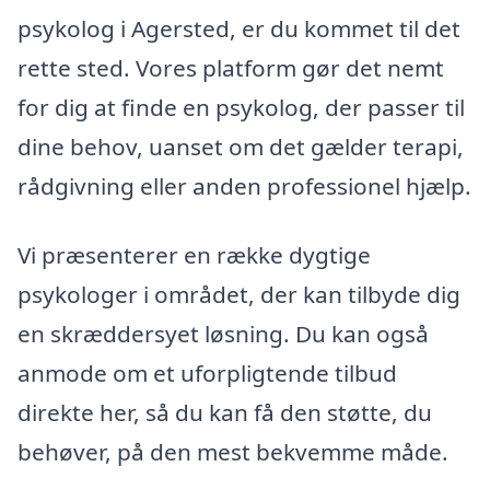
psykolog i Agersted, er du kommet til det
rette sted. Vores platform gør det nemt
for dig at finde en psykolog, der passer til
dine behov, uanset om det gælder terapi,
rådgivning eller anden professionel hjælp.
Vi præsenterer en række dygtige
psykologer i området, der kan tilbyde dig
en skræddersyet løsning. Du kan også
anmode om et uforpligtende tilbud
direkte her, så du kan få den støtte, du
behøver, på den mest bekvemme måde.