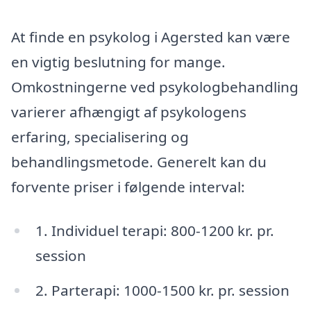
At finde en psykolog i Agersted kan være
en vigtig beslutning for mange.
Omkostningerne ved psykologbehandling
varierer afhængigt af psykologens
erfaring, specialisering og
behandlingsmetode. Generelt kan du
forvente priser i følgende interval:
1. Individuel terapi: 800-1200 kr. pr.
session
2. Parterapi: 1000-1500 kr. pr. session