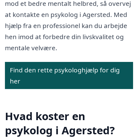
mod et bedre mentalt helbred, så overvej
at kontakte en psykolog i Agersted. Med
hjælp fra en professionel kan du arbejde
hen imod at forbedre din livskvalitet og
mentale velvære.
Find den rette psykologhjælp for dig
her
Hvad koster en
psykolog i Agersted?