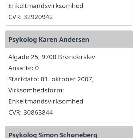
Enkeltmandsvirksomhed
CVR: 32920942
Psykolog Karen Andersen
Algade 25, 9700 Brønderslev
Ansatte: 0
Startdato: 01. oktober 2007,
Virksomhedsform:
Enkeltmandsvirksomhed
CVR: 30863844
Psykolog Simon Schøneberg