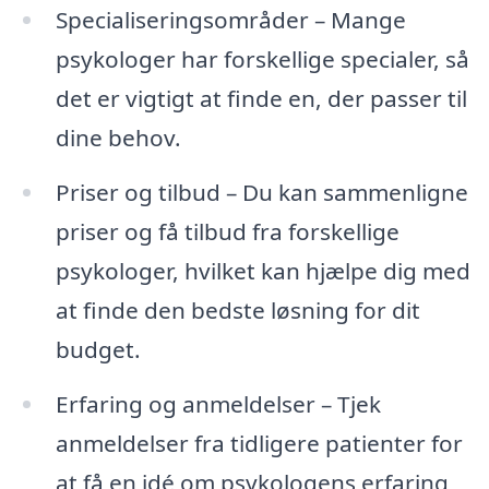
Specialiseringsområder – Mange
psykologer har forskellige specialer, så
det er vigtigt at finde en, der passer til
dine behov.
Priser og tilbud – Du kan sammenligne
priser og få tilbud fra forskellige
psykologer, hvilket kan hjælpe dig med
at finde den bedste løsning for dit
budget.
Erfaring og anmeldelser – Tjek
anmeldelser fra tidligere patienter for
at få en idé om psykologens erfaring