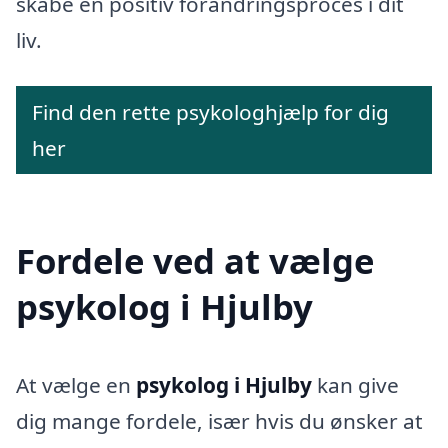
skabe en positiv forandringsproces i dit
liv.
Find den rette psykologhjælp for dig
her
Fordele ved at vælge
psykolog i Hjulby
At vælge en
psykolog i Hjulby
kan give
dig mange fordele, især hvis du ønsker at