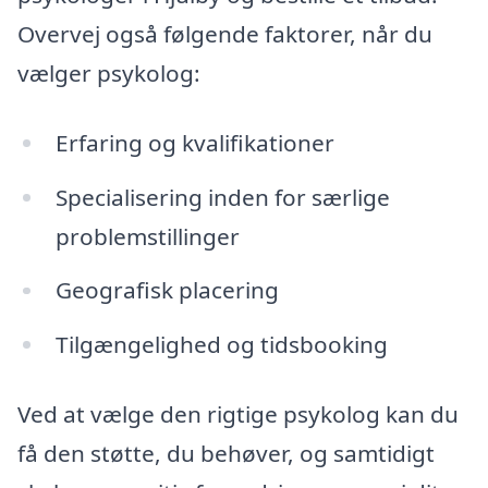
Overvej også følgende faktorer, når du
vælger psykolog:
Erfaring og kvalifikationer
Specialisering inden for særlige
problemstillinger
Geografisk placering
Tilgængelighed og tidsbooking
Ved at vælge den rigtige psykolog kan du
få den støtte, du behøver, og samtidigt