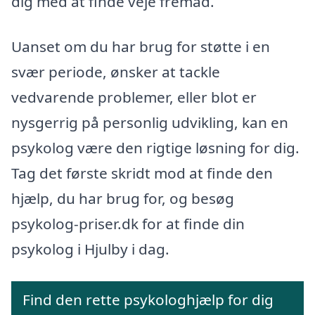
dig med at finde veje fremad.
Uanset om du har brug for støtte i en
svær periode, ønsker at tackle
vedvarende problemer, eller blot er
nysgerrig på personlig udvikling, kan en
psykolog være den rigtige løsning for dig.
Tag det første skridt mod at finde den
hjælp, du har brug for, og besøg
psykolog-priser.dk for at finde din
psykolog i Hjulby i dag.
Find den rette psykologhjælp for dig