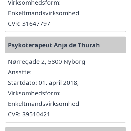
Virksomhedsform:
Enkeltmandsvirksomhed
CVR: 31647797
Psykoterapeut Anja de Thurah
Nørregade 2, 5800 Nyborg
Ansatte:
Startdato: 01. april 2018,
Virksomhedsform:
Enkeltmandsvirksomhed
CVR: 39510421