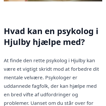
Hvad kan en psykolog i
Hjulby hjælpe med?
At finde den rette psykolog i Hjulby kan
være et vigtigt skridt mod at forbedre dit
mentale velvære. Psykologer er
uddannede fagfolk, der kan hjælpe med
en bred vifte af udfordringer og
problemer. Uanset om du står over for