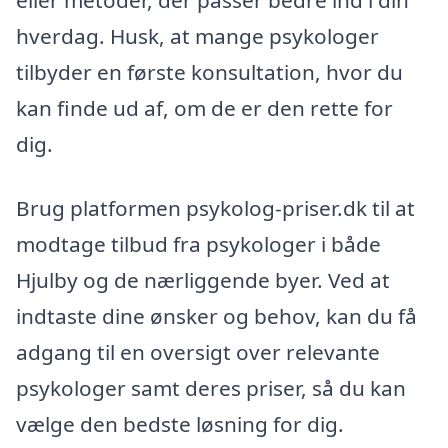
hverdag. Husk, at mange psykologer
tilbyder en første konsultation, hvor du
kan finde ud af, om de er den rette for
dig.
Brug platformen psykolog-priser.dk til at
modtage tilbud fra psykologer i både
Hjulby og de nærliggende byer. Ved at
indtaste dine ønsker og behov, kan du få
adgang til en oversigt over relevante
psykologer samt deres priser, så du kan
vælge den bedste løsning for dig.