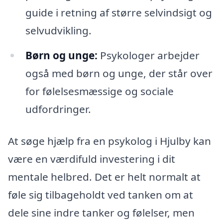
guide i retning af større selvindsigt og
selvudvikling.
Børn og unge:
Psykologer arbejder
også med børn og unge, der står over
for følelsesmæssige og sociale
udfordringer.
At søge hjælp fra en psykolog i Hjulby kan
være en værdifuld investering i dit
mentale helbred. Det er helt normalt at
føle sig tilbageholdt ved tanken om at
dele sine indre tanker og følelser, men