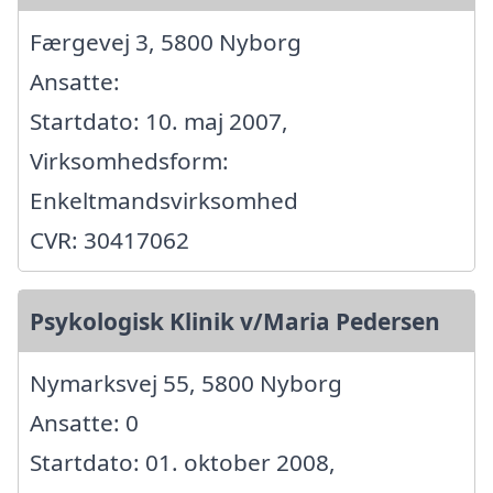
Færgevej 3, 5800 Nyborg
Ansatte:
Startdato: 10. maj 2007,
Virksomhedsform:
Enkeltmandsvirksomhed
CVR: 30417062
Psykologisk Klinik v/Maria Pedersen
Nymarksvej 55, 5800 Nyborg
Ansatte: 0
Startdato: 01. oktober 2008,