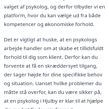
valget af psykolog, og derfor tilbyder vi en
platform, hvor du kan vælge ud fra både
kompetencer og økonomiske forhold.
Det er vigtigt at huske, at en psykologs
arbejde handler om at skabe et tillidsfuldt
forhold til dig som klient. Derfor kan du
forvente at få en skræddersyet tilgang,
der tager højde for dine specifikke behov
og situation. Uanset hvilke problemer du
måtte stå overfor, kan du være sikker på,
at en psykolog i Hjulby er klar til at hjælpe