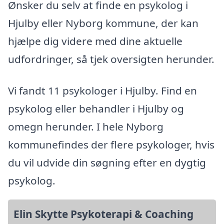
Ønsker du selv at finde en psykolog i
Hjulby eller Nyborg kommune, der kan
hjælpe dig videre med dine aktuelle
udfordringer, så tjek oversigten herunder.
Vi fandt 11 psykologer i Hjulby. Find en
psykolog eller behandler i Hjulby og
omegn herunder. I hele Nyborg
kommunefindes der flere psykologer, hvis
du vil udvide din søgning efter en dygtig
psykolog.
Elin Skytte Psykoterapi & Coaching