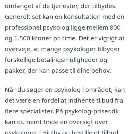
omfanget af de tjenester, der tilbydes.
Generelt set kan en konsultation med en
professionel psykolog ligge mellem 800
og 1.500 kroner pr. time. Det er vigtigt at
overveje, at mange psykologer tilbyder
forskellige betalingsmuligheder og
pakker, der kan passe til dine behov.
Når du søger en psykolog i området, kan
det være en fordel at indhente tilbud fra
flere specialister. På psykolog-priser.dk
kan du nemt finde en oversigt over
psykologer i Hjulby og bestille et tilbud.