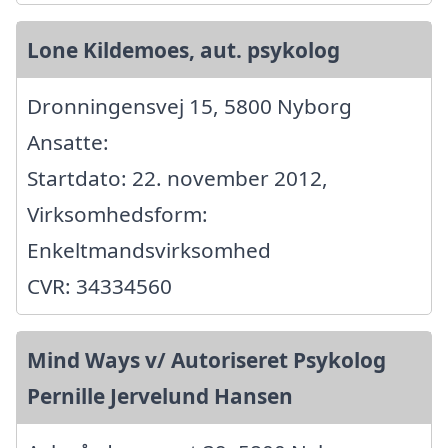
Lone Kildemoes, aut. psykolog
Dronningensvej 15, 5800 Nyborg
Ansatte:
Startdato: 22. november 2012,
Virksomhedsform:
Enkeltmandsvirksomhed
CVR: 34334560
Mind Ways v/ Autoriseret Psykolog
Pernille Jervelund Hansen