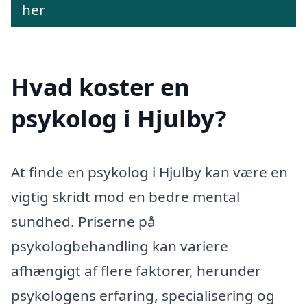
her
Hvad koster en
psykolog i Hjulby?
At finde en psykolog i Hjulby kan være en
vigtig skridt mod en bedre mental
sundhed. Priserne på
psykologbehandling kan variere
afhængigt af flere faktorer, herunder
psykologens erfaring, specialisering og