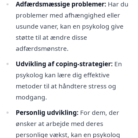
Adfærdsmæssige problemer:
Har du
problemer med afhængighed eller
usunde vaner, kan en psykolog give
støtte til at ændre disse
adfærdsmønstre.
Udvikling af coping-strategier:
En
psykolog kan lære dig effektive
metoder til at håndtere stress og
modgang.
Personlig udvikling:
For dem, der
ønsker at arbejde med deres
personlige vækst, kan en psykolog