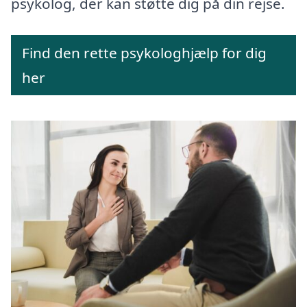
psykolog, der kan støtte dig på din rejse.
Find den rette psykologhjælp for dig
her