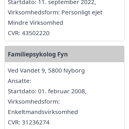
Startdato: 11. september 2022,
Virksomhedsform: Personligt ejet
Mindre Virksomhed
CVR: 43502220
Familiepsykolog Fyn
Ved Vandet 9, 5800 Nyborg
Ansatte:
Startdato: 01. februar 2008,
Virksomhedsform:
Enkeltmandsvirksomhed
CVR: 31236274