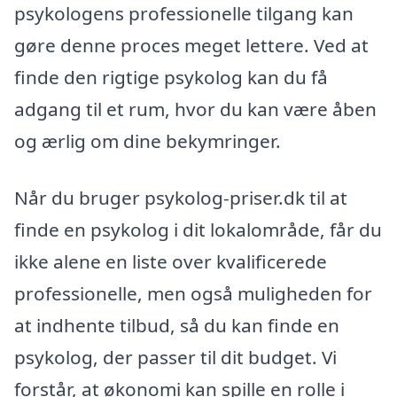
psykologens professionelle tilgang kan
gøre denne proces meget lettere. Ved at
finde den rigtige psykolog kan du få
adgang til et rum, hvor du kan være åben
og ærlig om dine bekymringer.
Når du bruger psykolog-priser.dk til at
finde en psykolog i dit lokalområde, får du
ikke alene en liste over kvalificerede
professionelle, men også muligheden for
at indhente tilbud, så du kan finde en
psykolog, der passer til dit budget. Vi
forstår, at økonomi kan spille en rolle i