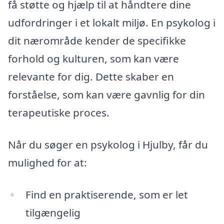
få støtte og hjælp til at håndtere dine
udfordringer i et lokalt miljø. En psykolog i
dit nærområde kender de specifikke
forhold og kulturen, som kan være
relevante for dig. Dette skaber en
forståelse, som kan være gavnlig for din
terapeutiske proces.
Når du søger en psykolog i Hjulby, får du
mulighed for at:
Find en praktiserende, som er let
tilgængelig