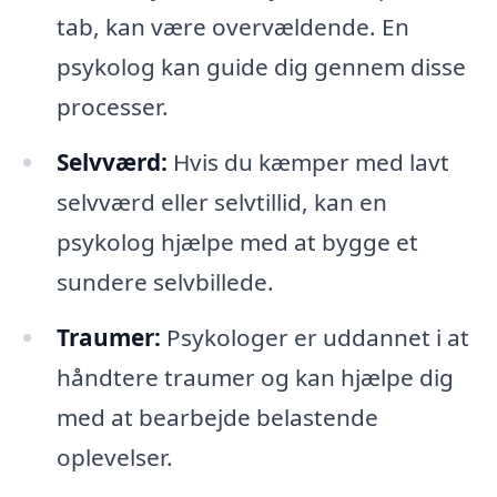
tab, kan være overvældende. En
psykolog kan guide dig gennem disse
processer.
Selvværd:
Hvis du kæmper med lavt
selvværd eller selvtillid, kan en
psykolog hjælpe med at bygge et
sundere selvbillede.
Traumer:
Psykologer er uddannet i at
håndtere traumer og kan hjælpe dig
med at bearbejde belastende
oplevelser.