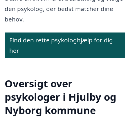
den psykolog, der bedst matcher dine
behov.
Find den rette psykologhjælp for dig
her
Oversigt over
psykologer i Hjulby og
Nyborg kommune