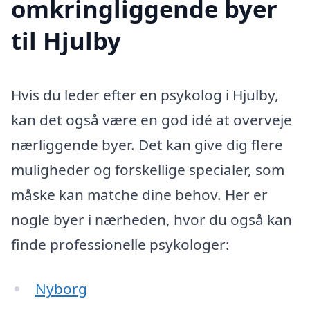
omkringliggende byer
til Hjulby
Hvis du leder efter en psykolog i Hjulby,
kan det også være en god idé at overveje
nærliggende byer. Det kan give dig flere
muligheder og forskellige specialer, som
måske kan matche dine behov. Her er
nogle byer i nærheden, hvor du også kan
finde professionelle psykologer:
Nyborg