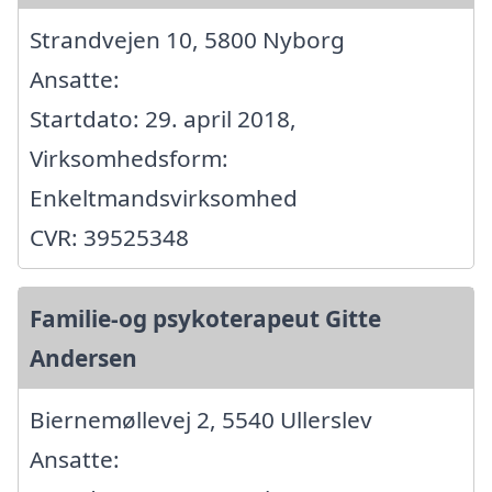
Strandvejen 10, 5800 Nyborg
Ansatte:
Startdato: 29. april 2018,
Virksomhedsform:
Enkeltmandsvirksomhed
CVR: 39525348
Familie-og psykoterapeut Gitte
Andersen
Biernemøllevej 2, 5540 Ullerslev
Ansatte: