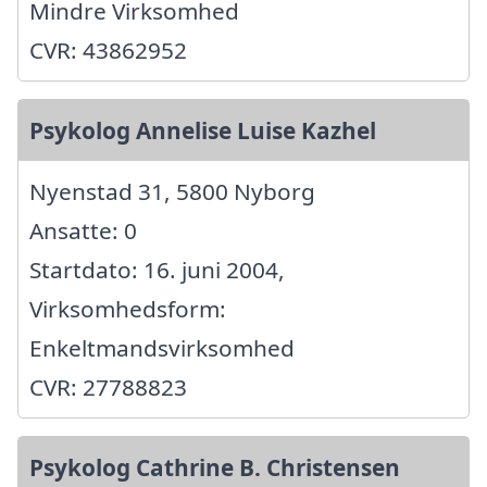
Mindre Virksomhed
CVR: 43862952
Psykolog Annelise Luise Kazhel
Nyenstad 31, 5800 Nyborg
Ansatte: 0
Startdato: 16. juni 2004,
Virksomhedsform:
Enkeltmandsvirksomhed
CVR: 27788823
Psykolog Cathrine B. Christensen