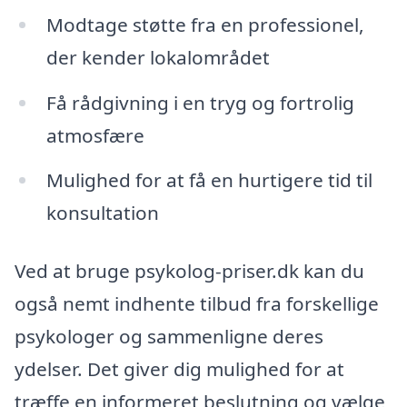
Modtage støtte fra en professionel,
der kender lokalområdet
Få rådgivning i en tryg og fortrolig
atmosfære
Mulighed for at få en hurtigere tid til
konsultation
Ved at bruge psykolog-priser.dk kan du
også nemt indhente tilbud fra forskellige
psykologer og sammenligne deres
ydelser. Det giver dig mulighed for at
træffe en informeret beslutning og vælge