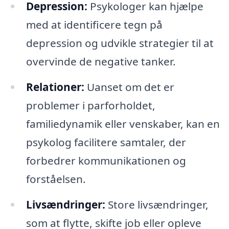
Depression:
Psykologer kan hjælpe
med at identificere tegn på
depression og udvikle strategier til at
overvinde de negative tanker.
Relationer:
Uanset om det er
problemer i parforholdet,
familiedynamik eller venskaber, kan en
psykolog facilitere samtaler, der
forbedrer kommunikationen og
forståelsen.
Livsændringer:
Store livsændringer,
som at flytte, skifte job eller opleve