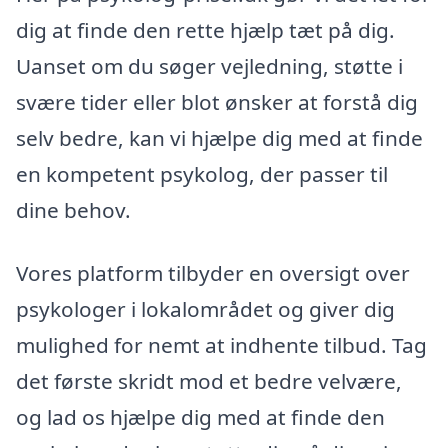
dig at finde den rette hjælp tæt på dig.
Uanset om du søger vejledning, støtte i
svære tider eller blot ønsker at forstå dig
selv bedre, kan vi hjælpe dig med at finde
en kompetent psykolog, der passer til
dine behov.
Vores platform tilbyder en oversigt over
psykologer i lokalområdet og giver dig
mulighed for nemt at indhente tilbud. Tag
det første skridt mod et bedre velvære,
og lad os hjælpe dig med at finde den