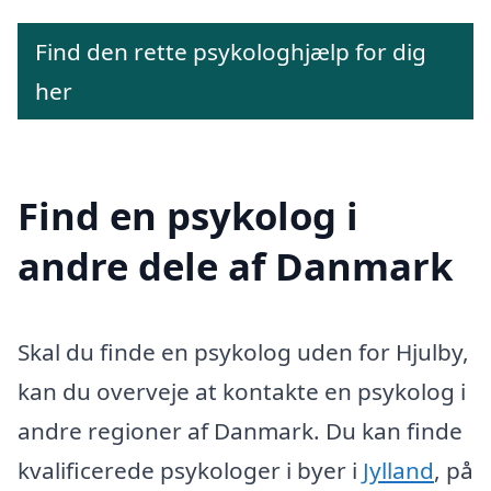
Find den rette psykologhjælp for dig
her
Find en psykolog i
andre dele af Danmark
Skal du finde en psykolog uden for Hjulby,
kan du overveje at kontakte en psykolog i
andre regioner af Danmark. Du kan finde
kvalificerede psykologer i byer i
Jylland
, på