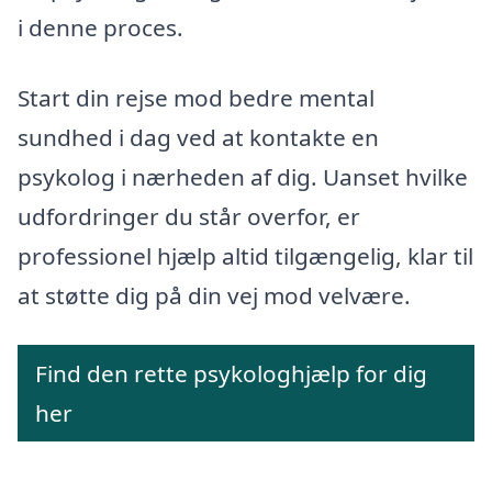
i denne proces.
Start din rejse mod bedre mental
sundhed i dag ved at kontakte en
psykolog i nærheden af dig. Uanset hvilke
udfordringer du står overfor, er
professionel hjælp altid tilgængelig, klar til
at støtte dig på din vej mod velvære.
Find den rette psykologhjælp for dig
her