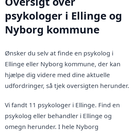
Oversigt over
psykologer i Ellinge og
Nyborg kommune
Ønsker du selv at finde en psykolog i
Ellinge eller Nyborg kommune, der kan
hjælpe dig videre med dine aktuelle
udfordringer, så tjek oversigten herunder.
Vi fandt 11 psykologer i Ellinge. Find en
psykolog eller behandler i Ellinge og
omegn herunder. I hele Nyborg