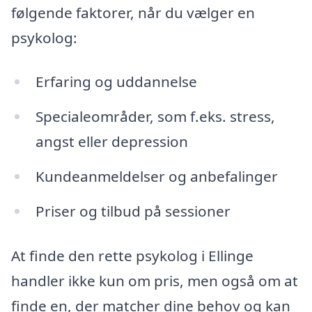
følgende faktorer, når du vælger en
psykolog:
Erfaring og uddannelse
Specialeområder, som f.eks. stress,
angst eller depression
Kundeanmeldelser og anbefalinger
Priser og tilbud på sessioner
At finde den rette psykolog i Ellinge
handler ikke kun om pris, men også om at
finde en, der matcher dine behov og kan