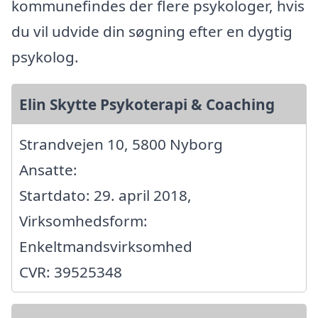
kommunefindes der flere psykologer, hvis
du vil udvide din søgning efter en dygtig
psykolog.
Elin Skytte Psykoterapi & Coaching
Strandvejen 10, 5800 Nyborg
Ansatte:
Startdato: 29. april 2018,
Virksomhedsform:
Enkeltmandsvirksomhed
CVR: 39525348