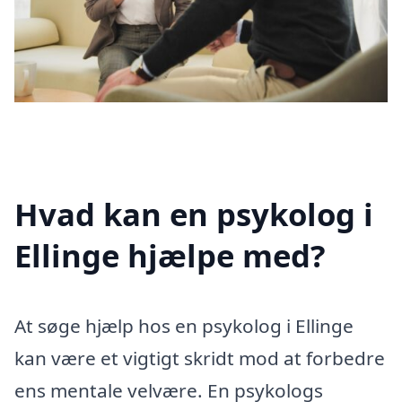
Hvad kan en psykolog i
Ellinge hjælpe med?
At søge hjælp hos en psykolog i Ellinge
kan være et vigtigt skridt mod at forbedre
ens mentale velvære. En psykologs