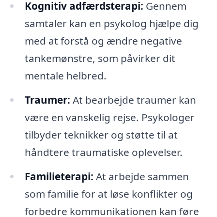
Kognitiv adfærdsterapi:
Gennem
samtaler kan en psykolog hjælpe dig
med at forstå og ændre negative
tankemønstre, som påvirker dit
mentale helbred.
Traumer:
At bearbejde traumer kan
være en vanskelig rejse. Psykologer
tilbyder teknikker og støtte til at
håndtere traumatiske oplevelser.
Familieterapi:
At arbejde sammen
som familie for at løse konflikter og
forbedre kommunikationen kan føre