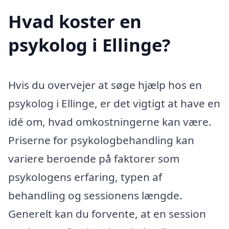
Hvad koster en
psykolog i Ellinge?
Hvis du overvejer at søge hjælp hos en
psykolog i Ellinge, er det vigtigt at have en
idé om, hvad omkostningerne kan være.
Priserne for psykologbehandling kan
variere beroende på faktorer som
psykologens erfaring, typen af
behandling og sessionens længde.
Generelt kan du forvente, at en session