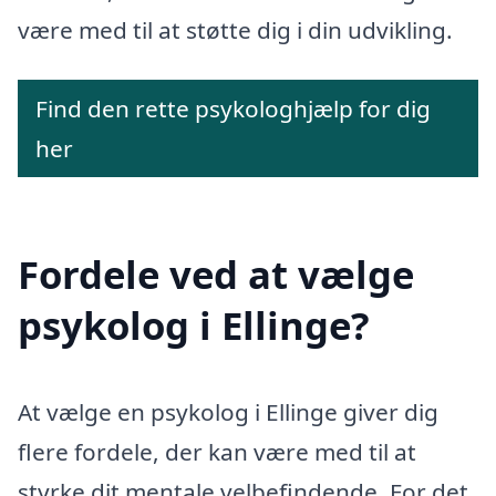
være med til at støtte dig i din udvikling.
Find den rette psykologhjælp for dig
her
Fordele ved at vælge
psykolog i Ellinge?
At vælge en psykolog i Ellinge giver dig
flere fordele, der kan være med til at
styrke dit mentale velbefindende. For det