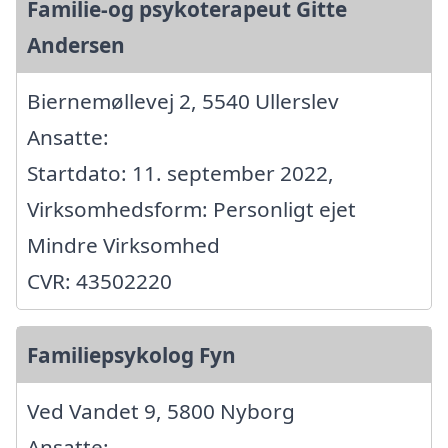
Familie-og psykoterapeut Gitte
Andersen
Biernemøllevej 2, 5540 Ullerslev
Ansatte:
Startdato: 11. september 2022,
Virksomhedsform: Personligt ejet
Mindre Virksomhed
CVR: 43502220
Familiepsykolog Fyn
Ved Vandet 9, 5800 Nyborg
Ansatte: