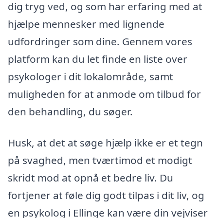
dig tryg ved, og som har erfaring med at
hjælpe mennesker med lignende
udfordringer som dine. Gennem vores
platform kan du let finde en liste over
psykologer i dit lokalområde, samt
muligheden for at anmode om tilbud for
den behandling, du søger.
Husk, at det at søge hjælp ikke er et tegn
på svaghed, men tværtimod et modigt
skridt mod at opnå et bedre liv. Du
fortjener at føle dig godt tilpas i dit liv, og
en psykolog i Ellinge kan være din vejviser