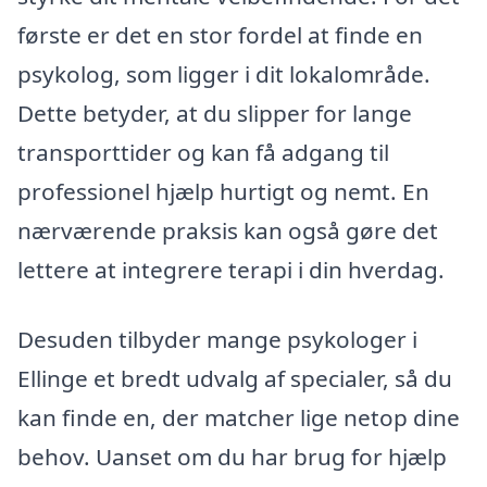
første er det en stor fordel at finde en
psykolog, som ligger i dit lokalområde.
Dette betyder, at du slipper for lange
transporttider og kan få adgang til
professionel hjælp hurtigt og nemt. En
nærværende praksis kan også gøre det
lettere at integrere terapi i din hverdag.
Desuden tilbyder mange psykologer i
Ellinge et bredt udvalg af specialer, så du
kan finde en, der matcher lige netop dine
behov. Uanset om du har brug for hjælp