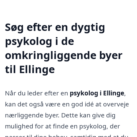
Søg efter en dygtig
psykolog i de
omkringliggende byer
til Ellinge
Når du leder efter en
psykolog i Ellinge
,
kan det også være en god idé at overveje
nærliggende byer. Dette kan give dig
mulighed for at finde en psykolog, der
passer til dine behov, samtidig med at du