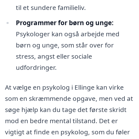
til et sundere familieliv.
Programmer for børn og unge:
Psykologer kan også arbejde med
børn og unge, som står over for
stress, angst eller sociale
udfordringer.
At vælge en psykolog i Ellinge kan virke
som en skræmmende opgave, men ved at
søge hjælp kan du tage det første skridt
mod en bedre mental tilstand. Det er
vigtigt at finde en psykolog, som du føler