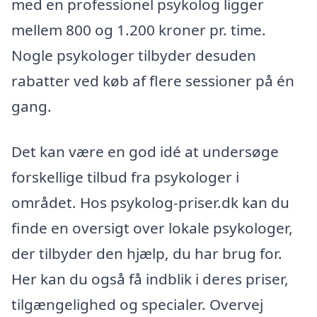
med en professionel psykolog ligger
mellem 800 og 1.200 kroner pr. time.
Nogle psykologer tilbyder desuden
rabatter ved køb af flere sessioner på én
gang.
Det kan være en god idé at undersøge
forskellige tilbud fra psykologer i
området. Hos psykolog-priser.dk kan du
finde en oversigt over lokale psykologer,
der tilbyder den hjælp, du har brug for.
Her kan du også få indblik i deres priser,
tilgængelighed og specialer. Overvej