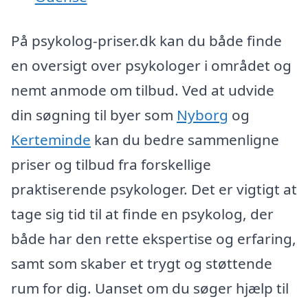
På psykolog-priser.dk kan du både finde
en oversigt over psykologer i området og
nemt anmode om tilbud. Ved at udvide
din søgning til byer som
Nyborg
og
Kerteminde
kan du bedre sammenligne
priser og tilbud fra forskellige
praktiserende psykologer. Det er vigtigt at
tage sig tid til at finde en psykolog, der
både har den rette ekspertise og erfaring,
samt som skaber et trygt og støttende
rum for dig. Uanset om du søger hjælp til