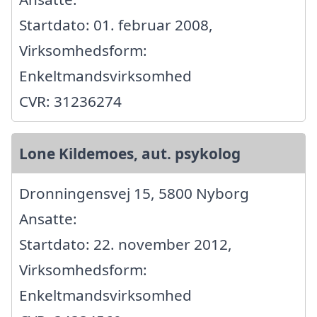
Startdato: 01. februar 2008,
Virksomhedsform:
Enkeltmandsvirksomhed
CVR: 31236274
Lone Kildemoes, aut. psykolog
Dronningensvej 15, 5800 Nyborg
Ansatte:
Startdato: 22. november 2012,
Virksomhedsform:
Enkeltmandsvirksomhed