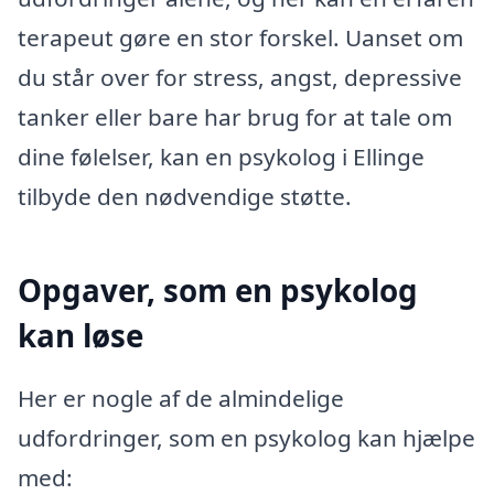
terapeut gøre en stor forskel. Uanset om
du står over for stress, angst, depressive
tanker eller bare har brug for at tale om
dine følelser, kan en psykolog i Ellinge
tilbyde den nødvendige støtte.
Opgaver, som en psykolog
kan løse
Her er nogle af de almindelige
udfordringer, som en psykolog kan hjælpe
med: