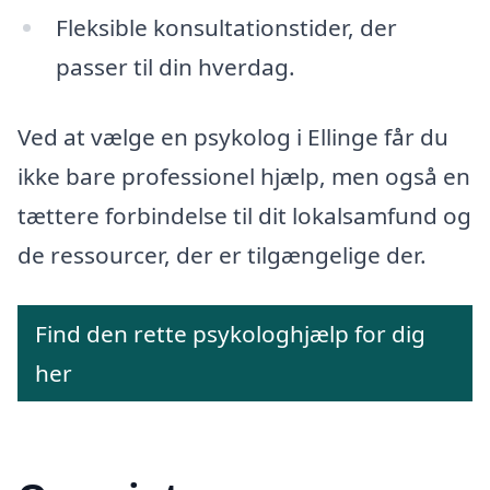
Fleksible konsultationstider, der
passer til din hverdag.
Ved at vælge en psykolog i Ellinge får du
ikke bare professionel hjælp, men også en
tættere forbindelse til dit lokalsamfund og
de ressourcer, der er tilgængelige der.
Find den rette psykologhjælp for dig
her