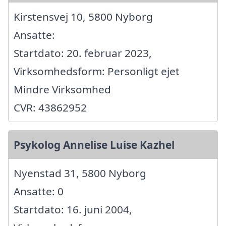
Kirstensvej 10, 5800 Nyborg
Ansatte:
Startdato: 20. februar 2023,
Virksomhedsform: Personligt ejet
Mindre Virksomhed
CVR: 43862952
Psykolog Annelise Luise Kazhel
Nyenstad 31, 5800 Nyborg
Ansatte: 0
Startdato: 16. juni 2004,