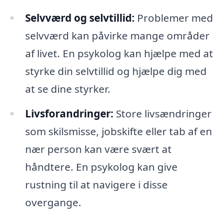
Selvværd og selvtillid:
Problemer med
selvværd kan påvirke mange områder
af livet. En psykolog kan hjælpe med at
styrke din selvtillid og hjælpe dig med
at se dine styrker.
Livsforandringer:
Store livsændringer
som skilsmisse, jobskifte eller tab af en
nær person kan være svært at
håndtere. En psykolog kan give
rustning til at navigere i disse
overgange.