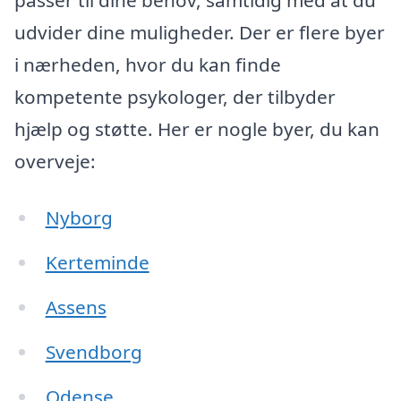
udvider dine muligheder. Der er flere byer
i nærheden, hvor du kan finde
kompetente psykologer, der tilbyder
hjælp og støtte. Her er nogle byer, du kan
overveje:
Nyborg
Kerteminde
Assens
Svendborg
Odense