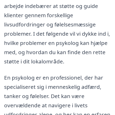
arbejde indebærer at støtte og guide
klienter gennem forskellige
livsudfordringer og følelsesmæssige
problemer. I det følgende vil vi dykke ind i,
hvilke problemer en psykolog kan hjælpe
med, og hvordan du kan finde den rette
støtte i dit lokalområde.
En psykolog er en professionel, der har
specialiseret sig i menneskelig adfærd,
tanker og følelser. Det kan være
overvældende at navigere i livets
udfordringer alene, og her kan en erfaren