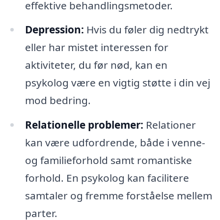
effektive behandlingsmetoder.
Depression:
Hvis du føler dig nedtrykt
eller har mistet interessen for
aktiviteter, du før nød, kan en
psykolog være en vigtig støtte i din vej
mod bedring.
Relationelle problemer:
Relationer
kan være udfordrende, både i venne-
og familieforhold samt romantiske
forhold. En psykolog kan facilitere
samtaler og fremme forståelse mellem
parter.