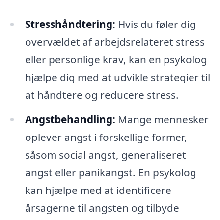
Stresshåndtering:
Hvis du føler dig
overvældet af arbejdsrelateret stress
eller personlige krav, kan en psykolog
hjælpe dig med at udvikle strategier til
at håndtere og reducere stress.
Angstbehandling:
Mange mennesker
oplever angst i forskellige former,
såsom social angst, generaliseret
angst eller panikangst. En psykolog
kan hjælpe med at identificere
årsagerne til angsten og tilbyde