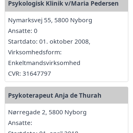
Psykologisk Klinik v/Maria Pedersen
Nymarksvej 55, 5800 Nyborg
Ansatte: 0
Startdato: 01. oktober 2008,
Virksomhedsform:
Enkeltmandsvirksomhed
CVR: 31647797
Psykoterapeut Anja de Thurah
Nørregade 2, 5800 Nyborg
Ansatte: