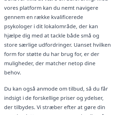
vores platform kan du nemt navigere
gennem en række kvalificerede
psykologer i dit lokalområde, der kan
hjælpe dig med at tackle både små og
store særlige udfordringer. Uanset hvilken
form for støtte du har brug for, er der
muligheder, der matcher netop dine
behov.
Du kan også anmode om tilbud, så du får
indsigt i de forskellige priser og ydelser,
der tilbydes. Vi stræber efter at gøre din