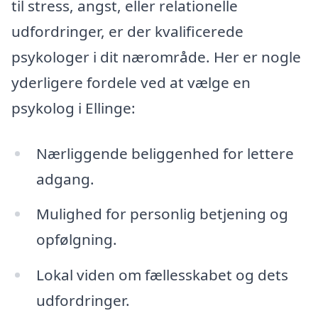
til stress, angst, eller relationelle
udfordringer, er der kvalificerede
psykologer i dit nærområde. Her er nogle
yderligere fordele ved at vælge en
psykolog i Ellinge:
Nærliggende beliggenhed for lettere
adgang.
Mulighed for personlig betjening og
opfølgning.
Lokal viden om fællesskabet og dets
udfordringer.